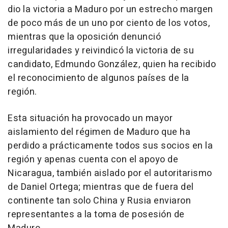
dio la victoria a Maduro por un estrecho margen
de poco más de un uno por ciento de los votos,
mientras que la oposición denunció
irregularidades y reivindicó la victoria de su
candidato, Edmundo González, quien ha recibido
el reconocimiento de algunos países de la
región.
Esta situación ha provocado un mayor
aislamiento del régimen de Maduro que ha
perdido a prácticamente todos sus socios en la
región y apenas cuenta con el apoyo de
Nicaragua, también aislado por el autoritarismo
de Daniel Ortega; mientras que de fuera del
continente tan solo China y Rusia enviaron
representantes a la toma de posesión de