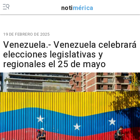
noti
mérica
19 DE FEBRERO DE 2025
Venezuela.- Venezuela celebrará
elecciones legislativas y
regionales el 25 de mayo