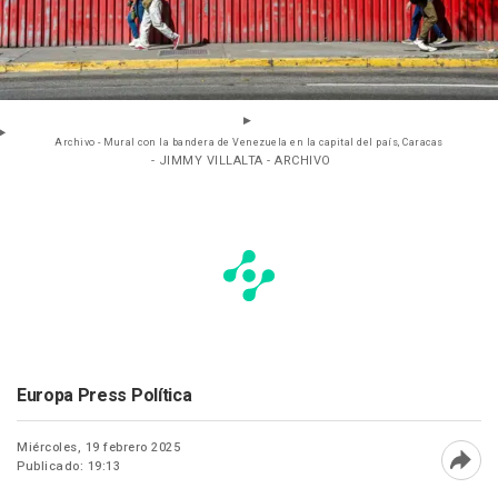
Archivo - Mural con la bandera de Venezuela en la capital del país, Caracas
- JIMMY VILLALTA - ARCHIVO
Europa Press Política
Miércoles, 19 febrero 2025
Publicado: 19:13
Abri