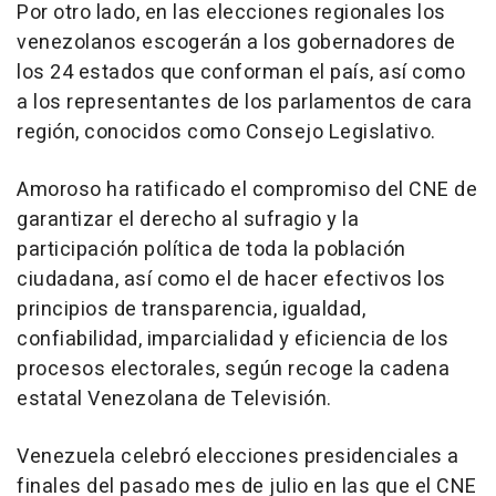
Por otro lado, en las elecciones regionales los
venezolanos escogerán a los gobernadores de
los 24 estados que conforman el país, así como
a los representantes de los parlamentos de cara
región, conocidos como Consejo Legislativo.
Amoroso ha ratificado el compromiso del CNE de
garantizar el derecho al sufragio y la
participación política de toda la población
ciudadana, así como el de hacer efectivos los
principios de transparencia, igualdad,
confiabilidad, imparcialidad y eficiencia de los
procesos electorales, según recoge la cadena
estatal Venezolana de Televisión.
Venezuela celebró elecciones presidenciales a
finales del pasado mes de julio en las que el CNE