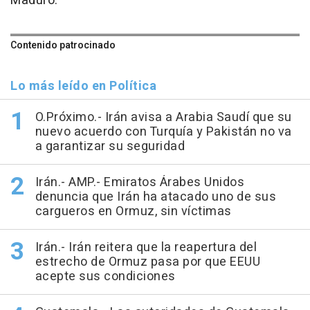
Maduro.
Contenido patrocinado
Lo más leído en Política
O.Próximo.- Irán avisa a Arabia Saudí que su
nuevo acuerdo con Turquía y Pakistán no va
a garantizar su seguridad
Irán.- AMP.- Emiratos Árabes Unidos
denuncia que Irán ha atacado uno de sus
cargueros en Ormuz, sin víctimas
Irán.- Irán reitera que la reapertura del
estrecho de Ormuz pasa por que EEUU
acepte sus condiciones