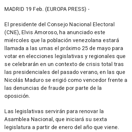
MADRID 19 Feb. (EUROPA PRESS) -
El presidente del Consejo Nacional Electoral
(CNE), Elvis Amoroso, ha anunciado este
miércoles que la población venezolana estará
llamada a las urnas el próximo 25 de mayo para
votar en elecciones legislativas y regionales que
se celebrarán en un contexto de crisis total tras
las presidenciales del pasado verano, en las que
Nicolás Maduro se erigió como vencedor frente a
las denuncias de fraude por parte de la
oposición.
Las legislativas servirán para renovar la
Asamblea Nacional, que iniciará su sexta
legislatura a partir de enero del año que viene.