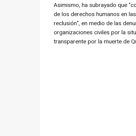
Asimismo, ha subrayado que "con
de los derechos humanos en las
reclusión", en medio de las denu
organizaciones civiles por la sit
transparente por la muerte de Q