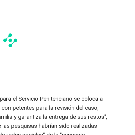
para el Servicio Penitenciario se coloca a
 competentes para la revisión del caso,
milia y garantiza la entrega de sus restos",
e las pesquisas habrían sido realizadas