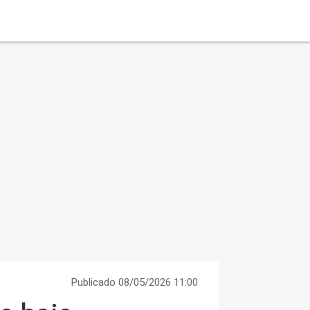
Publicado 08/05/2026 11:00