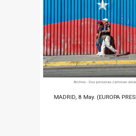
Archivo - Dos personas caminan dela
MADRID, 8 May. (EUROPA PRESS