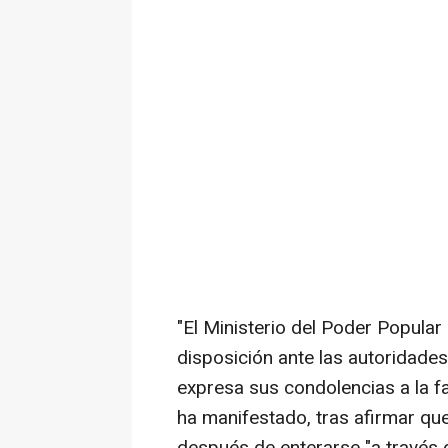
"El Ministerio del Poder Popular 
disposición ante las autoridades
expresa sus condolencias a la fa
ha manifestado, tras afirmar qu