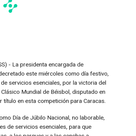
) - La presidenta encargada de
decretado este miércoles como día festivo,
e servicios esenciales, por la victoria del
 Clásico Mundial de Béisbol, disputado en
r título en esta competición para Caracas.
mo Día de Júbilo Nacional, no laborable,
es de servicios esenciales, para que