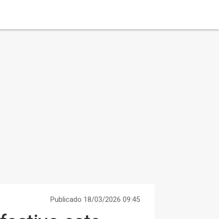
Publicado 18/03/2026 09:45