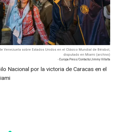
 de Venezuela sobre Estados Unidos en el Clásico Mundial de Béisbol,
disputado en Miami (archivo)
- Europa Press/Contacto/Jimmy Villalta
lo Nacional por la victoria de Caracas en el
Miami