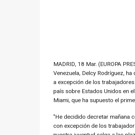
MADRID, 18 Mar. (EUROPA PRESS
Venezuela, Delcy Rodríguez, ha 
a excepción de los trabajadores d
país sobre Estados Unidos en el
Miami, que ha supuesto el prime
"He decidido decretar mañana co
con excepción de los trabajador