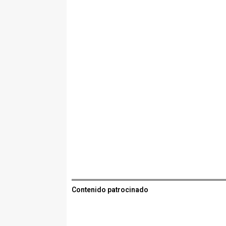
Contenido patrocinado