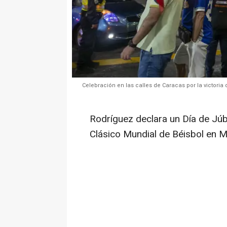
Celebración en las calles de Caracas por la victoria
Rodríguez declara un Día de Júbi
Clásico Mundial de Béisbol en 