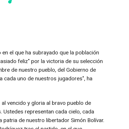
 en el que ha subrayado que la población
iado feliz" por la victoria de su selección
ombre de nuestro pueblo, del Gobierno de
a cada uno de nuestros jugadores", ha
l vencido y gloria al bravo pueblo de
. Ustedes representan cada cielo, cada
 patria de nuestro libertador Simón Bolívar.