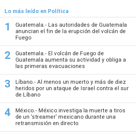
Lo más leído en Política
Guatemala.- Las autoridades de Guatemala
anuncian el fin de la erupción del volcán de
Fuego
Guatemala.- El volcán de Fuego de
Guatemala aumenta su actividad y obliga a
las primeras evacuaciones
Líbano.- Al menos un muerto y más de diez
heridos por un ataque de Israel contra el sur
de Líbano
México.- México investiga la muerte a tiros
de un 'streamer' mexicano durante una
retransmisión en directo