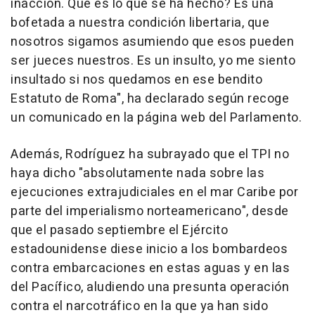
inacción. Qué es lo que se ha hecho? Es una
bofetada a nuestra condición libertaria, que
nosotros sigamos asumiendo que esos pueden
ser jueces nuestros. Es un insulto, yo me siento
insultado si nos quedamos en ese bendito
Estatuto de Roma", ha declarado según recoge
un comunicado en la página web del Parlamento.
Además, Rodríguez ha subrayado que el TPI no
haya dicho "absolutamente nada sobre las
ejecuciones extrajudiciales en el mar Caribe por
parte del imperialismo norteamericano", desde
que el pasado septiembre el Ejército
estadounidense diese inicio a los bombardeos
contra embarcaciones en estas aguas y en las
del Pacífico, aludiendo una presunta operación
contra el narcotráfico en la que ya han sido