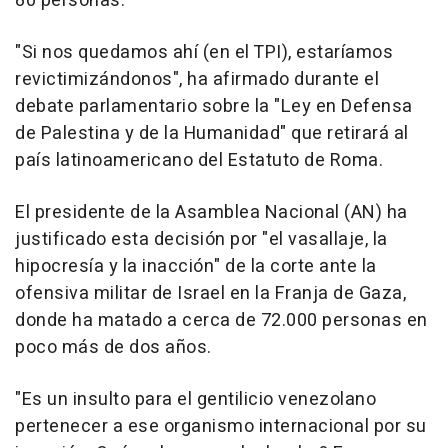
80 personas.
"Si nos quedamos ahí (en el TPI), estaríamos
revictimizándonos", ha afirmado durante el
debate parlamentario sobre la "Ley en Defensa
de Palestina y de la Humanidad" que retirará al
país latinoamericano del Estatuto de Roma.
El presidente de la Asamblea Nacional (AN) ha
justificado esta decisión por "el vasallaje, la
hipocresía y la inacción" de la corte ante la
ofensiva militar de Israel en la Franja de Gaza,
donde ha matado a cerca de 72.000 personas en
poco más de dos años.
"Es un insulto para el gentilicio venezolano
pertenecer a ese organismo internacional por su