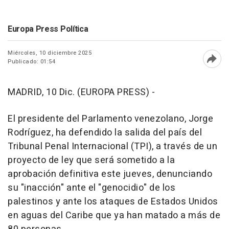
Europa Press Política
Miércoles, 10 diciembre 2025
Publicado: 01:54
Abri
MADRID, 10 Dic. (EUROPA PRESS) -
El presidente del Parlamento venezolano, Jorge
Rodríguez, ha defendido la salida del país del
Tribunal Penal Internacional (TPI), a través de un
proyecto de ley que será sometido a la
aprobación definitiva este jueves, denunciando
su "inacción" ante el "genocidio" de los
palestinos y ante los ataques de Estados Unidos
en aguas del Caribe que ya han matado a más de