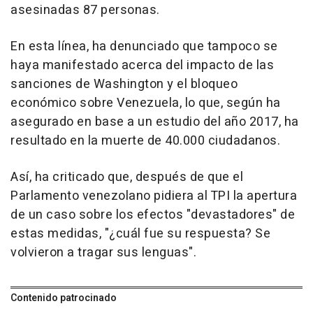
asesinadas 87 personas.
En esta línea, ha denunciado que tampoco se
haya manifestado acerca del impacto de las
sanciones de Washington y el bloqueo
económico sobre Venezuela, lo que, según ha
asegurado en base a un estudio del año 2017, ha
resultado en la muerte de 40.000 ciudadanos.
Así, ha criticado que, después de que el
Parlamento venezolano pidiera al TPI la apertura
de un caso sobre los efectos "devastadores" de
estas medidas, "¿cuál fue su respuesta? Se
volvieron a tragar sus lenguas".
Contenido patrocinado