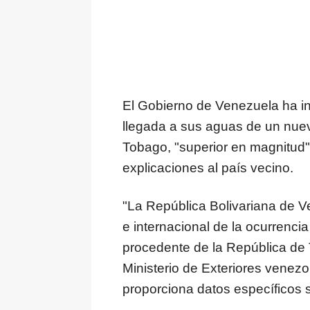
El Gobierno de Venezuela ha in
llegada a sus aguas de un nuev
Tobago, "superior en magnitud"
explicaciones al país vecino.
"La República Bolivariana de V
e internacional de la ocurrenc
procedente de la República de 
Ministerio de Exteriores venez
proporciona datos específicos so