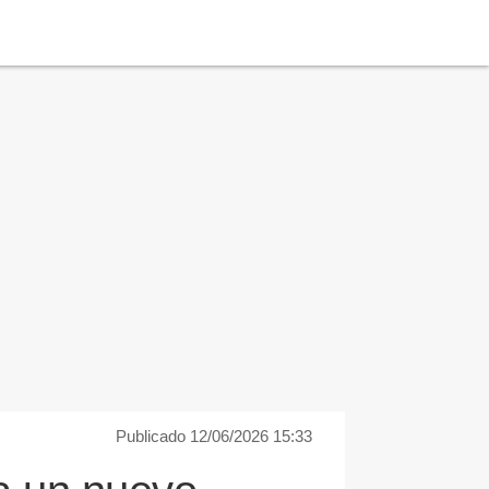
Publicado 12/06/2026 15:33