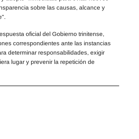
ansparencia sobre las causas, alcance y
".
spuesta oficial del Gobierno trinitense,
ones correspondientes ante las instancias
ra determinar responsabilidades, exigir
a lugar y prevenir la repetición de