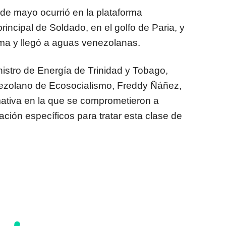
 de mayo ocurrió en la plataforma
rincipal de Soldado, en el golfo de Paria, y
ima y llegó a aguas venezolanas.
nistro de Energía de Trinidad y Tobago,
nezolano de Ecosocialismo, Freddy Ñáñez,
ativa en la que se comprometieron a
ción específicos para tratar esta clase de