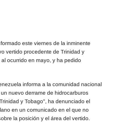
formado este viernes de la inminente
o vertido procedente de Trinidad y
 al ocurrido en mayo, y ha pedido
enezuela informa a la comunidad nacional
ia un nuevo derrame de hidrocarburos
Trinidad y Tobago", ha denunciado el
olano en un comunicado en el que no
bre la posición y el área del vertido.