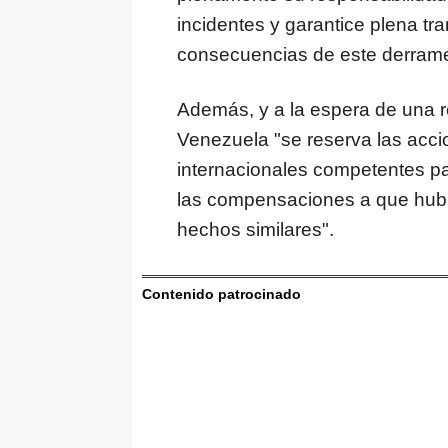
incidentes y garantice plena tr
consecuencias de este derrame
Además, y a la espera de una re
Venezuela "se reserva las acci
internacionales competentes pa
las compensaciones a que hubier
hechos similares".
Contenido patrocinado