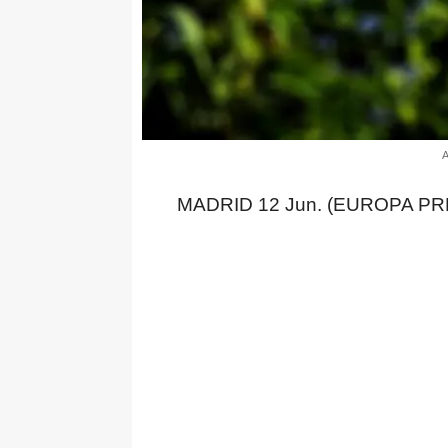
A
MADRID 12 Jun. (EUROPA PR