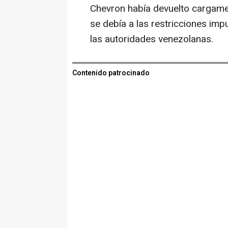
Chevron había devuelto cargame
se debía a las restricciones im
las autoridades venezolanas.
Contenido patrocinado