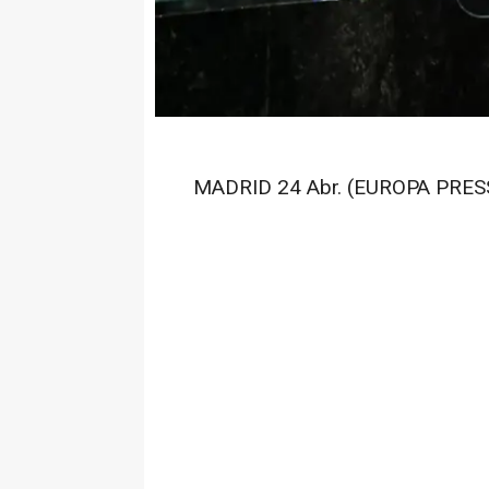
MADRID 24 Abr. (EUROPA PRESS