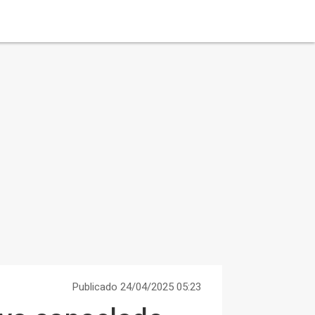
Publicado 24/04/2025 05:23