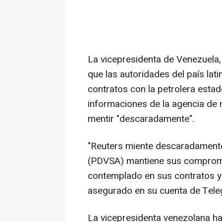
La vicepresidenta de Venezuela,
que las autoridades del país la
contratos con la petrolera esta
informaciones de la agencia de 
mentir "descaradamente".
"Reuters miente descaradament
(PDVSA) mantiene sus compromi
contemplado en sus contratos y 
asegurado en su cuenta de Tele
La vicepresidenta venezolana h