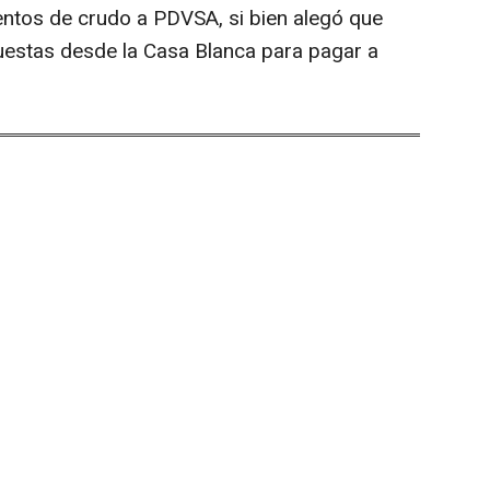
ntos de crudo a PDVSA, si bien alegó que
puestas desde la Casa Blanca para pagar a