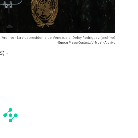
Archivo - La vicepresidenta de Venezuela, Delcy Rodríguez (archivo)
- Europa Press/Contacto/Li Muzi - Archivo
) -