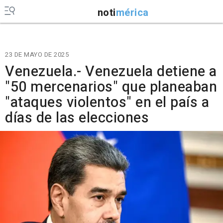
noti
mérica
23 DE MAYO DE 2025
Venezuela.- Venezuela detiene a
"50 mercenarios" que planeaban
"ataques violentos" en el país a
días de las elecciones