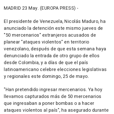
MADRID 23 May. (EUROPA PRESS) -
El presidente de Venezuela, Nicolás Maduro, ha
anunciado la detención este mismo jueves de
"50 mercenarios" extranjeros acusados de
planear "ataques violentos" en territorio
venezolano, después de que esta semana haya
denunciado la entrada de otro grupo de ellos
desde Colombia, y a días de que el país
latinoamericano celebre elecciones legislativas
y regionales este domingo, 25 de mayo.
"Han pretendido ingresar mercenarios. Ya hoy
llevamos capturados más de 50 mercenarios
que ingresaban a poner bombas o a hacer
ataques violentos al país", ha asegurado durante