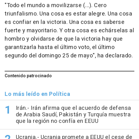
"Todo el mundo a movilizarse (...). Cero
triunfalismo. Una cosa es estar alegre. Una cosa
es confiar en la victoria. Una cosa es saberse
fuerte y mayoritario. Y otra cosa es echárselas al
hombro y olvidarse de que la victoria hay que
garantizarla hasta el último voto, el último
segundo del domingo 25 de mayo", ha declarado.
Contenido patrocinado
Lo más leído en Política
Irán.- Irán afirma que el acuerdo de defensa
de Arabia Saudí, Pakistán y Turquía muestra
que la región no confía en EEUU
Ucrania.- Ucrania promete a EEUU el cese de