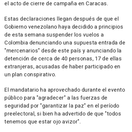
el acto de cierre de campaña en Caracas.
Estas declaraciones llegan después de que el
Gobierno venezolano haya decidido a principios
de esta semana suspender los vuelos a
Colombia denunciando una supuesta entrada de
"mercenarios" desde este país y anunciando la
detención de cerca de 40 personas, 17 de ellas
extranjeras, acusadas de haber participado en
un plan conspirativo.
El mandatario ha aprovechado durante el evento
público para "agradecer" a las fuerzas de
seguridad por "garantizar la paz" en el período
preelectoral, si bien ha advertido de que "todos
tenemos que estar ojo avizor".