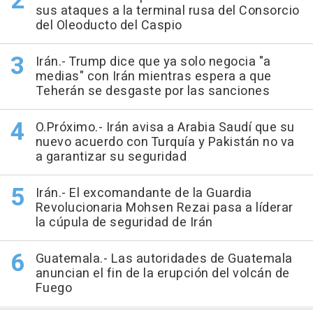
sus ataques a la terminal rusa del Consorcio
del Oleoducto del Caspio
Irán.- Trump dice que ya solo negocia "a
medias" con Irán mientras espera a que
Teherán se desgaste por las sanciones
O.Próximo.- Irán avisa a Arabia Saudí que su
nuevo acuerdo con Turquía y Pakistán no va
a garantizar su seguridad
Irán.- El excomandante de la Guardia
Revolucionaria Mohsen Rezai pasa a líderar
la cúpula de seguridad de Irán
Guatemala.- Las autoridades de Guatemala
anuncian el fin de la erupción del volcán de
Fuego