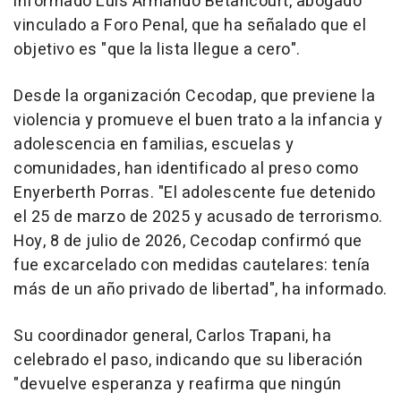
informado Luis Armando Betancourt, abogado
vinculado a Foro Penal, que ha señalado que el
objetivo es "que la lista llegue a cero".
Desde la organización Cecodap, que previene la
violencia y promueve el buen trato a la infancia y
adolescencia en familias, escuelas y
comunidades, han identificado al preso como
Enyerberth Porras. "El adolescente fue detenido
el 25 de marzo de 2025 y acusado de terrorismo.
Hoy, 8 de julio de 2026, Cecodap confirmó que
fue excarcelado con medidas cautelares: tenía
más de un año privado de libertad", ha informado.
Su coordinador general, Carlos Trapani, ha
celebrado el paso, indicando que su liberación
"devuelve esperanza y reafirma que ningún