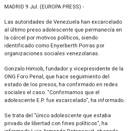
MADRID 9 Jul. (EUROPA PRESS) -
Las autoridades de Venezuela han excarcelado
al último preso adolescente que permanecía en
la cárcel por motivos políticos, siendo
identificado como Enyerberth Porras por
organizaciones sociales venezolanas.
Gonzalo Himiob, fundador y vicepresidente de la
ONG Foro Penal, que hace seguimiento del
estado de los presos, ha confirmado en redes
sociales el caso. "Confirmamos que el
adolescente E.P. fue excarcelado", ha informado.
Se trata del "único adolescente que estaba
privado de libertad con fines políticos", ha