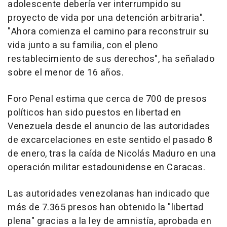
adolescente debería ver interrumpido su
proyecto de vida por una detención arbitraria".
"Ahora comienza el camino para reconstruir su
vida junto a su familia, con el pleno
restablecimiento de sus derechos", ha señalado
sobre el menor de 16 años.
Foro Penal estima que cerca de 700 de presos
políticos han sido puestos en libertad en
Venezuela desde el anuncio de las autoridades
de excarcelaciones en este sentido el pasado 8
de enero, tras la caída de Nicolás Maduro en una
operación militar estadounidense en Caracas.
Las autoridades venezolanas han indicado que
más de 7.365 presos han obtenido la "libertad
plena" gracias a la ley de amnistía, aprobada en