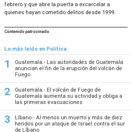
febrero y que abre la puerta a excarcelar a
quienes hayan cometido delitos desde 1999.
Contenido patrocinado
Lo más leído en Política
Guatemala.- Las autoridades de Guatemala
anuncian el fin de la erupción del volcán de
Fuego
Guatemala.- El volcán de Fuego de
Guatemala aumenta su actividad y obliga a
las primeras evacuaciones
Líbano.- Al menos un muerto y más de diez
heridos por un ataque de Israel contra el sur
de Líbano