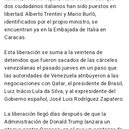
dos ciudadanos italianos han sido puestos en
libertad. Alberto Trentini y Mario Burlò,
identificados por el propio ministro, se
encuentran ya en la Embajada de Italia en
Caracas.
Esta liberación se suma a la veintena de
detenidos que fueron sacados de las cárceles
venezolanas el pasado jueves en un paso que
las autoridades de Venezuela atribuyeron a las
negociaciones con Qatar, el presidente de Brasil,
Luiz Inácio Lula da Silva, y al expresidente del
Gobierno español, José Luis Rodríguez Zapatero.
La liberación llegó días después de que la
Administración de Donald Trump lanzara un