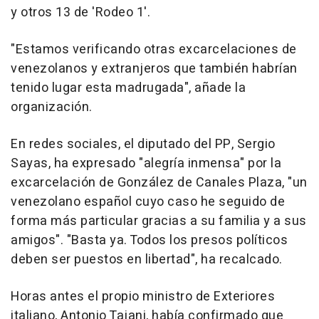
y otros 13 de 'Rodeo 1'.
"Estamos verificando otras excarcelaciones de
venezolanos y extranjeros que también habrían
tenido lugar esta madrugada", añade la
organización.
En redes sociales, el diputado del PP, Sergio
Sayas, ha expresado "alegría inmensa" por la
excarcelación de González de Canales Plaza, "un
venezolano español cuyo caso he seguido de
forma más particular gracias a su familia y a sus
amigos". "Basta ya. Todos los presos políticos
deben ser puestos en libertad", ha recalcado.
Horas antes el propio ministro de Exteriores
italiano, Antonio Tajani, había confirmado que