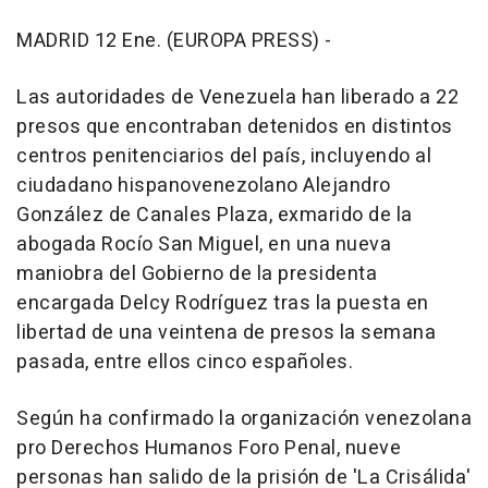
MADRID 12 Ene. (EUROPA PRESS) -
Las autoridades de Venezuela han liberado a 22
presos que encontraban detenidos en distintos
centros penitenciarios del país, incluyendo al
ciudadano hispanovenezolano Alejandro
González de Canales Plaza, exmarido de la
abogada Rocío San Miguel, en una nueva
maniobra del Gobierno de la presidenta
encargada Delcy Rodríguez tras la puesta en
libertad de una veintena de presos la semana
pasada, entre ellos cinco españoles.
Según ha confirmado la organización venezolana
pro Derechos Humanos Foro Penal, nueve
personas han salido de la prisión de 'La Crisálida'