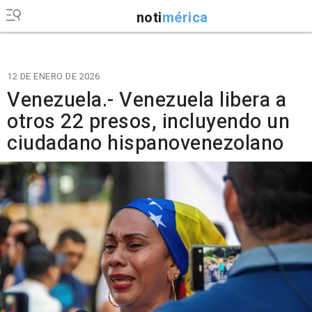
noti
mérica
12 DE ENERO DE 2026
Venezuela.- Venezuela libera a
otros 22 presos, incluyendo un
ciudadano hispanovenezolano