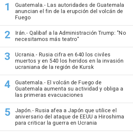
Guatemala.- Las autoridades de Guatemala
anuncian el fin de la erupción del volcán de
Fuego
Irán.- Qalibaf a la Administración Trump: "No
necesitamos más teatro"
Ucrania.- Rusia cifra en 640 los civiles
muertos y en 540 los heridos en la invasión
ucraniana de la región de Kursk
Guatemala.- El volcán de Fuego de
Guatemala aumenta su actividad y obliga a
las primeras evacuaciones
Japón.- Rusia afea a Japón que utilice el
aniversario del ataque de EEUU a Hiroshima
para criticar la guerra en Ucrania