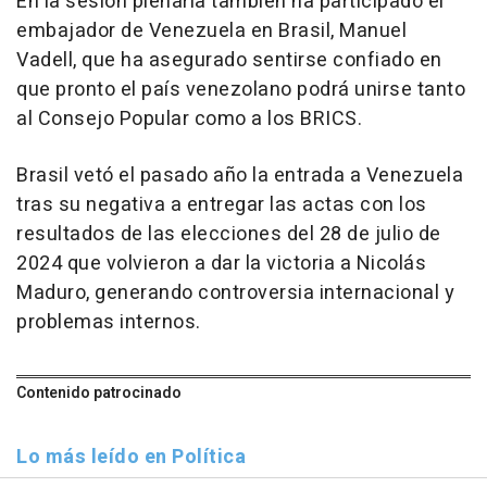
En la sesión plenaria también ha participado el
embajador de Venezuela en Brasil, Manuel
Vadell, que ha asegurado sentirse confiado en
que pronto el país venezolano podrá unirse tanto
al Consejo Popular como a los BRICS.
Brasil vetó el pasado año la entrada a Venezuela
tras su negativa a entregar las actas con los
resultados de las elecciones del 28 de julio de
2024 que volvieron a dar la victoria a Nicolás
Maduro, generando controversia internacional y
problemas internos.
Contenido patrocinado
Lo más leído en Política