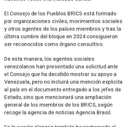
El Consejo de los Pueblos BRICS está formado
por organizaciones civiles, movimientos sociales
y otros agentes de los países miembros y tras la
última cumbre del bloque en 2024 consiguieron
ser reconocidos como órgano consultivo.
De esta manera, los agentes sociales
venezolanos han presentado una solicitud ante
el Consejo que ha decidido mostrar su apoyo a
Venezuela, pero no incluirá una mención explicita
al país en el documento entregado a los jefes de
Estado, sino que mencionará una ampliación
general de los miembros de los BRICS, según
recoge la agencia de noticias Agencia Brasil.