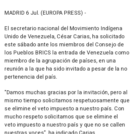
MADRID 6 Jul. (EUROPA PRESS) -
El secretario nacional del Movimiento Indígena
Unido de Venezuela, César Carias, ha solicitado
este sábado ante los miembros del Consejo de
los Pueblos BRICS la entrada de Venezuela como
miembro de la agrupación de países, en una
reunión a la que ha sido invitado a pesar de la no
pertenencia del país.
"Damos muchas gracias por la invitación, pero al
mismo tiempo solicitamos respetuosamente que
se elimine el veto impuesto a nuestro país. Con
mucho respeto solicitamos que se elimine el
veto impuesto a nuestro país y que no se callen
nuestras voces", ha indicado Carias.