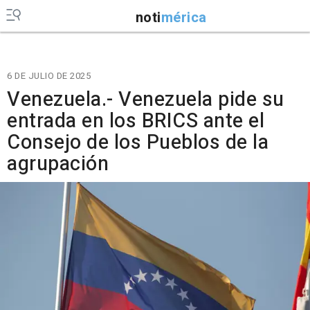
noti
mérica
6 DE JULIO DE 2025
Venezuela.- Venezuela pide su
entrada en los BRICS ante el
Consejo de los Pueblos de la
agrupación