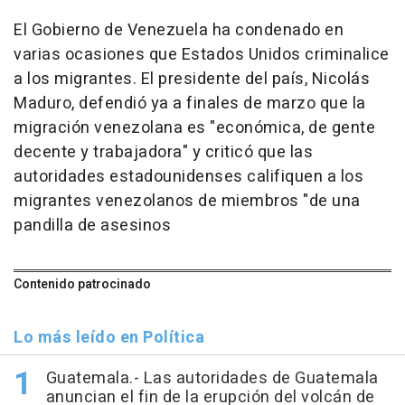
El Gobierno de Venezuela ha condenado en
varias ocasiones que Estados Unidos criminalice
a los migrantes. El presidente del país, Nicolás
Maduro, defendió ya a finales de marzo que la
migración venezolana es "económica, de gente
decente y trabajadora" y criticó que las
autoridades estadounidenses califiquen a los
migrantes venezolanos de miembros "de una
pandilla de asesinos
Contenido patrocinado
Lo más leído en Política
Guatemala.- Las autoridades de Guatemala
anuncian el fin de la erupción del volcán de