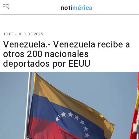
noti
mérica
13 DE JULIO DE 2025
Venezuela.- Venezuela recibe a
otros 200 nacionales
deportados por EEUU