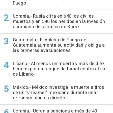
Fuego
Ucrania.- Rusia cifra en 640 los civiles
muertos y en 540 los heridos en la invasión
ucraniana de la región de Kursk
Guatemala.- El volcán de Fuego de
Guatemala aumenta su actividad y obliga a
las primeras evacuaciones
Líbano.- Al menos un muerto y más de diez
heridos por un ataque de Israel contra el sur
de Líbano
México.- México investiga la muerte a tiros
de un 'streamer' mexicano durante una
retransmisión en directo
Ucrania.- Ucrania sanciona a más de 40