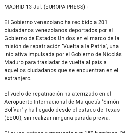
MADRID 13 Jul. (EUROPA PRESS) -
El Gobierno venezolano ha recibido a 201
ciudadanos venezolanos deportados por el
Gobierno de Estados Unidos en el marco de la
misión de repatriación 'Vuelta a la Patria', una
iniciativa impulsada por el Gobierno de Nicolás
Maduro para trasladar de vuelta al país a
aquellos ciudadanos que se encuentran en el
extranjero.
El vuelo de repatriación ha aterrizado en el
Aeropuerto Internacional de Maiquetía 'Simón
Bolívar' y ha llegado desde el estado de Texas
(EEUU), sin realizar ninguna parada previa.