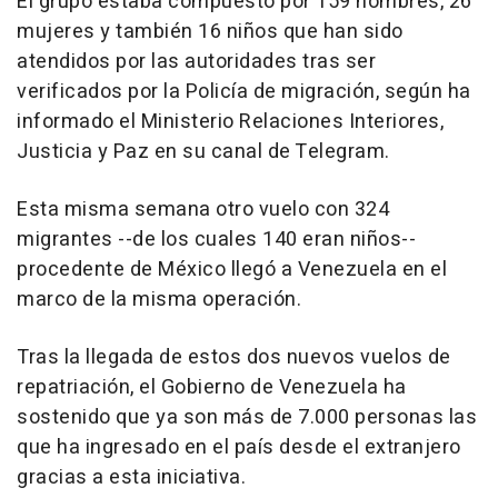
El grupo estaba compuesto por 159 hombres, 26
mujeres y también 16 niños que han sido
atendidos por las autoridades tras ser
verificados por la Policía de migración, según ha
informado el Ministerio Relaciones Interiores,
Justicia y Paz en su canal de Telegram.
Esta misma semana otro vuelo con 324
migrantes --de los cuales 140 eran niños--
procedente de México llegó a Venezuela en el
marco de la misma operación.
Tras la llegada de estos dos nuevos vuelos de
repatriación, el Gobierno de Venezuela ha
sostenido que ya son más de 7.000 personas las
que ha ingresado en el país desde el extranjero
gracias a esta iniciativa.