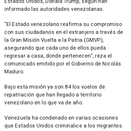
Estados Unidos, Donald Trump, según han
informado las autoridades venezolanas.
"El Estado venezolano reafirma su compromiso
con sus ciudadanos en el extranjero a través de
la Gran Misión Vuelta a la Patria (GMVP),
asegurando que cada uno de ellos pueda
regresar a casa, donde pertenecen", reza el
comunicado emitido por el Gobierno de Nicolás
Maduro.
Bajo esta misión ya son 84 los vuelos de
repatriación que han llegado a territorio
venezolano en lo que va de año.
Venezuela ha condenado en varias ocasiones
que Estados Unidos criminalice a los migrantes.