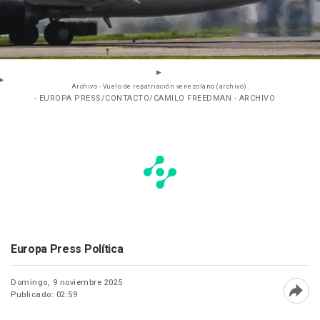
Archivo - Vuelo de repatriación venezolano (archivo).
- EUROPA PRESS/CONTACTO/CAMILO FREEDMAN - ARCHIVO
Europa Press Política
Domingo, 9 noviembre 2025
Publicado: 02:59
Abri