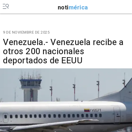
noti
mérica
9 DE NOVIEMBRE DE 2025
Venezuela.- Venezuela recibe a
otros 200 nacionales
deportados de EEUU