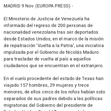
MADRID 9 Nov. (EUROPA PRESS) -
El Ministerio de Justicia de Venezuela ha
informado del regreso de 200 personas de
nacionalidad venezolana tras ser deportados
desde Estados Unidos, en el marco de la misión
de repatriación 'Vuelta a la Patria', una iniciativa
impulsada por el Gobierno de Nicolás Maduro
para trasladar de vuelta al país a aquellos
ciudadanos que se encuentran en el extranjero.
En el vuelo procedente del estado de Texas han
viajado 157 hombres, 29 mujeres y trece
menores, de ellos cinco de los niños habían sido
separados de sus padres debido a las políticas
migratorias del Gobierno del presidente de