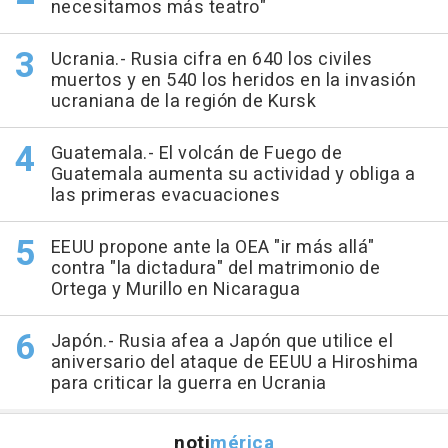
necesitamos más teatro"
Ucrania.- Rusia cifra en 640 los civiles
muertos y en 540 los heridos en la invasión
ucraniana de la región de Kursk
Guatemala.- El volcán de Fuego de
Guatemala aumenta su actividad y obliga a
las primeras evacuaciones
EEUU propone ante la OEA "ir más allá"
contra "la dictadura" del matrimonio de
Ortega y Murillo en Nicaragua
Japón.- Rusia afea a Japón que utilice el
aniversario del ataque de EEUU a Hiroshima
para criticar la guerra en Ucrania
noti
mérica