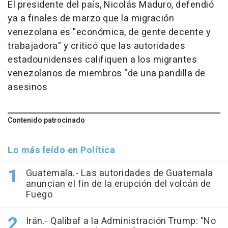
El presidente del país, Nicolás Maduro, defendió
ya a finales de marzo que la migración
venezolana es "económica, de gente decente y
trabajadora" y criticó que las autoridades
estadounidenses califiquen a los migrantes
venezolanos de miembros "de una pandilla de
asesinos
Contenido patrocinado
Lo más leído en Política
Guatemala.- Las autoridades de Guatemala
anuncian el fin de la erupción del volcán de
Fuego
Irán.- Qalibaf a la Administración Trump: "No