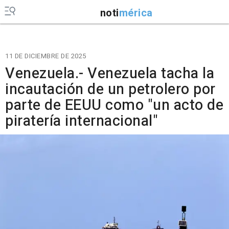
noti
mérica
11 DE DICIEMBRE DE 2025
Venezuela.- Venezuela tacha la
incautación de un petrolero por
parte de EEUU como "un acto de
piratería internacional"