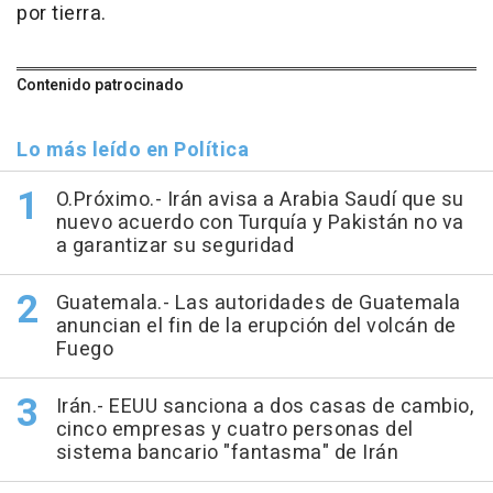
por tierra.
Contenido patrocinado
Lo más leído en Política
O.Próximo.- Irán avisa a Arabia Saudí que su
nuevo acuerdo con Turquía y Pakistán no va
a garantizar su seguridad
Guatemala.- Las autoridades de Guatemala
anuncian el fin de la erupción del volcán de
Fuego
Irán.- EEUU sanciona a dos casas de cambio,
cinco empresas y cuatro personas del
sistema bancario "fantasma" de Irán