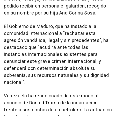
podido recibir en persona el galardón, recogido
en su nombre por su hija Ana Corina Sosa.
El Gobierno de Maduro, que ha instado a la
comunidad internacional a "rechazar esta
agresión vandálica, ilegal y sin precedentes", ha
destacado que "acudirá ante todas las
instancias internacionales existentes para
denunciar este grave crimen internacional, y
defenderá con determinación absoluta su
soberanía, sus recursos naturales y su dignidad
nacional".
Venezuela ha reaccionado de este modo al
anuncio de Donald Trump de la incautación
frente a sus costas de un petrolero. La actuación