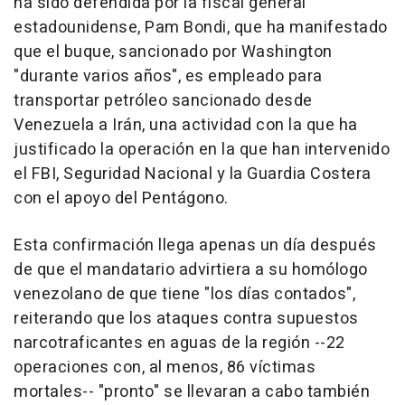
ha sido defendida por la fiscal general
estadounidense, Pam Bondi, que ha manifestado
que el buque, sancionado por Washington
"durante varios años", es empleado para
transportar petróleo sancionado desde
Venezuela a Irán, una actividad con la que ha
justificado la operación en la que han intervenido
el FBI, Seguridad Nacional y la Guardia Costera
con el apoyo del Pentágono.
Esta confirmación llega apenas un día después
de que el mandatario advirtiera a su homólogo
venezolano de que tiene "los días contados",
reiterando que los ataques contra supuestos
narcotraficantes en aguas de la región --22
operaciones con, al menos, 86 víctimas
mortales-- "pronto" se llevaran a cabo también