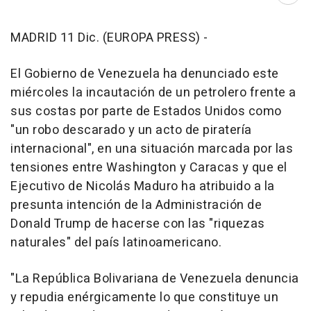
MADRID 11 Dic. (EUROPA PRESS) -
El Gobierno de Venezuela ha denunciado este
miércoles la incautación de un petrolero frente a
sus costas por parte de Estados Unidos como
"un robo descarado y un acto de piratería
internacional", en una situación marcada por las
tensiones entre Washington y Caracas y que el
Ejecutivo de Nicolás Maduro ha atribuido a la
presunta intención de la Administración de
Donald Trump de hacerse con las "riquezas
naturales" del país latinoamericano.
"La República Bolivariana de Venezuela denuncia
y repudia enérgicamente lo que constituye un