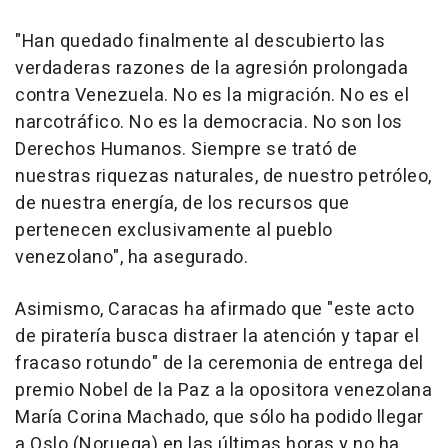
"Han quedado finalmente al descubierto las
verdaderas razones de la agresión prolongada
contra Venezuela. No es la migración. No es el
narcotráfico. No es la democracia. No son los
Derechos Humanos. Siempre se trató de
nuestras riquezas naturales, de nuestro petróleo,
de nuestra energía, de los recursos que
pertenecen exclusivamente al pueblo
venezolano", ha asegurado.
Asimismo, Caracas ha afirmado que "este acto
de piratería busca distraer la atención y tapar el
fracaso rotundo" de la ceremonia de entrega del
premio Nobel de la Paz a la opositora venezolana
María Corina Machado, que sólo ha podido llegar
a Oslo (Noruega) en las últimas horas y no ha