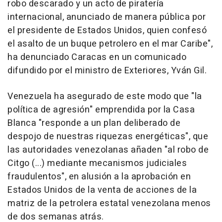
robo descarado y un acto de piratería
internacional, anunciado de manera pública por
el presidente de Estados Unidos, quien confesó
el asalto de un buque petrolero en el mar Caribe",
ha denunciado Caracas en un comunicado
difundido por el ministro de Exteriores, Yván Gil.
Venezuela ha asegurado de este modo que "la
política de agresión" emprendida por la Casa
Blanca "responde a un plan deliberado de
despojo de nuestras riquezas energéticas", que
las autoridades venezolanas añaden "al robo de
Citgo (...) mediante mecanismos judiciales
fraudulentos", en alusión a la aprobación en
Estados Unidos de la venta de acciones de la
matriz de la petrolera estatal venezolana menos
de dos semanas atrás.