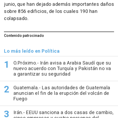
junio, que han dejado además importantes daños
sobre 856 edificios, de los cuales 190 han
colapsado.
Contenido patrocinado
Lo más leído en Política
O.Próximo.- Irán avisa a Arabia Saudí que su
nuevo acuerdo con Turquía y Pakistán no va
a garantizar su seguridad
Guatemala.- Las autoridades de Guatemala
anuncian el fin de la erupción del volcán de
Fuego
Irán.- EEUU sanciona a dos casas de cambio,