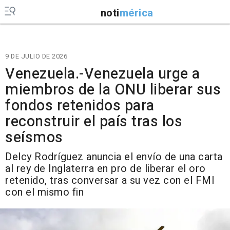
noti
mérica
9 DE JULIO DE 2026
Venezuela.-Venezuela urge a
miembros de la ONU liberar sus
fondos retenidos para
reconstruir el país tras los
seísmos
Delcy Rodríguez anuncia el envío de una carta
al rey de Inglaterra en pro de liberar el oro
retenido, tras conversar a su vez con el FMI
con el mismo fin