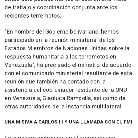
de trabajo y coordinación conjunta ante los
recientes terremotos.
"En nombre del Gobierno bolivariano, hemos
participado en la reunión ministerial de los
Estados Miembros de Naciones Unidas sobre la
respuesta humanitaria a los terremotos en
Venezuela", ha precisado el ministro, de acuerdo
con el comunicado ministerial resultante de esta
reunión que también ha contado con la
asistencia del coordinador residente de la ONU
en Venezuela, Gianluca Rampolla, así como de
otras autoridades de la instancia multilateral.
UNA MISIVA A CARLOS III Y UNA LLAMADA CON EL FMI