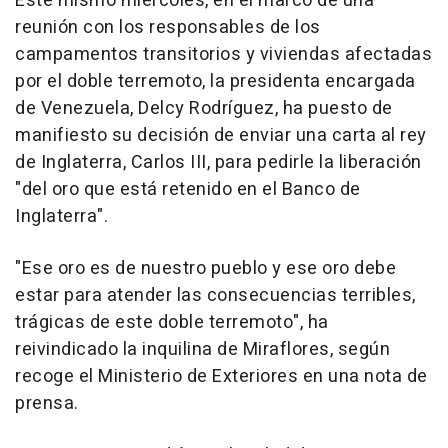
Este mismo miércoles, en el marco de una
reunión con los responsables de los
campamentos transitorios y viviendas afectadas
por el doble terremoto, la presidenta encargada
de Venezuela, Delcy Rodríguez, ha puesto de
manifiesto su decisión de enviar una carta al rey
de Inglaterra, Carlos III, para pedirle la liberación
"del oro que está retenido en el Banco de
Inglaterra".
"Ese oro es de nuestro pueblo y ese oro debe
estar para atender las consecuencias terribles,
trágicas de este doble terremoto", ha
reivindicado la inquilina de Miraflores, según
recoge el Ministerio de Exteriores en una nota de
prensa.