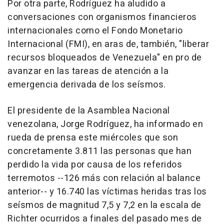
Por otra parte, Rodríguez ha aludido a
conversaciones con organismos financieros
internacionales como el Fondo Monetario
Internacional (FMI), en aras de, también, "liberar
recursos bloqueados de Venezuela" en pro de
avanzar en las tareas de atención a la
emergencia derivada de los seísmos.
El presidente de la Asamblea Nacional
venezolana, Jorge Rodríguez, ha informado en
rueda de prensa este miércoles que son
concretamente 3.811 las personas que han
perdido la vida por causa de los referidos
terremotos --126 más con relación al balance
anterior-- y 16.740 las víctimas heridas tras los
seísmos de magnitud 7,5 y 7,2 en la escala de
Richter ocurridos a finales del pasado mes de