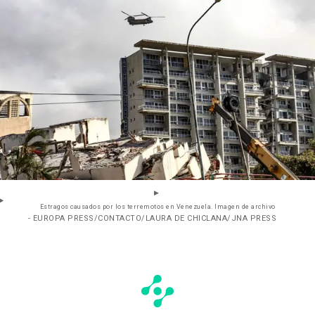
Estragos causados por los terremotos en Venezuela. Imagen de archivo
- EUROPA PRESS/CONTACTO/LAURA DE CHICLANA/JNA PRESS