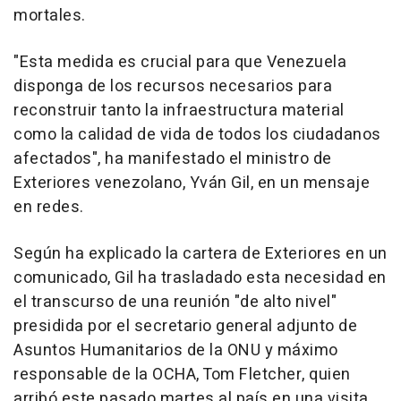
mortales.
"Esta medida es crucial para que Venezuela
disponga de los recursos necesarios para
reconstruir tanto la infraestructura material
como la calidad de vida de todos los ciudadanos
afectados", ha manifestado el ministro de
Exteriores venezolano, Yván Gil, en un mensaje
en redes.
Según ha explicado la cartera de Exteriores en un
comunicado, Gil ha trasladado esta necesidad en
el transcurso de una reunión "de alto nivel"
presidida por el secretario general adjunto de
Asuntos Humanitarios de la ONU y máximo
responsable de la OCHA, Tom Fletcher, quien
arribó este pasado martes al país en una visita