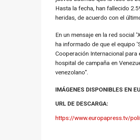
Hasta la fecha, han fallecido 2
heridas, de acuerdo con el últim
En un mensaje en la red social 'X
ha informado de que el equipo 'S
Cooperación Internacional para 
hospital de campaña en Venezue
venezolano".
IMÁGENES DISPONIBLES EN E
URL DE DESCARGA:
https://www.europapress.tv/poli