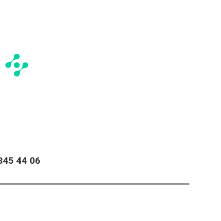
45 44 06