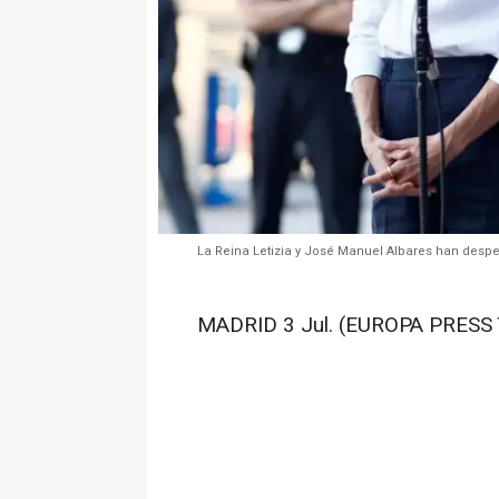
La Reina Letizia y José Manuel Albares han desp
MADRID 3 Jul. (EUROPA PRESS 