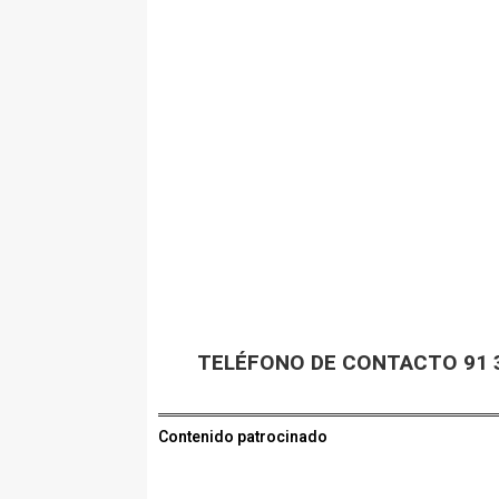
TELÉFONO DE CONTACTO 91 3
Contenido patrocinado