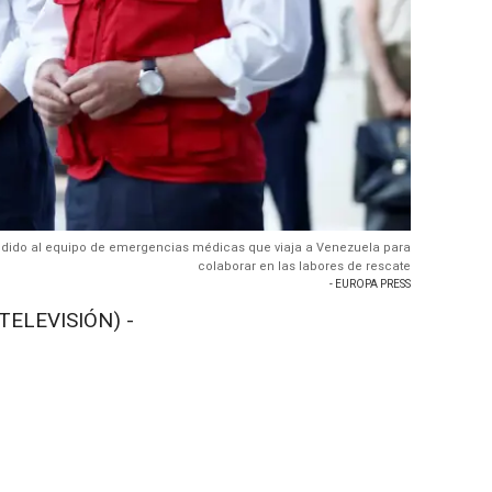
edido al equipo de emergencias médicas que viaja a Venezuela para
colaborar en las labores de rescate
- EUROPA PRESS
TELEVISIÓN) -