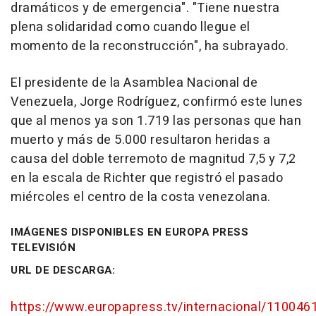
dramáticos y de emergencia". "Tiene nuestra
plena solidaridad como cuando llegue el
momento de la reconstrucción", ha subrayado.
El presidente de la Asamblea Nacional de
Venezuela, Jorge Rodríguez, confirmó este lunes
que al menos ya son 1.719 las personas que han
muerto y más de 5.000 resultaron heridas a
causa del doble terremoto de magnitud 7,5 y 7,2
en la escala de Richter que registró el pasado
miércoles el centro de la costa venezolana.
IMÁGENES DISPONIBLES EN EUROPA PRESS
TELEVISIÓN
URL DE DESCARGA:
https://www.europapress.tv/internacional/1100461