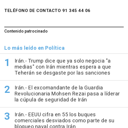
TELÉFONO DE CONTACTO 91 345 44 06
Contenido patrocinado
Lo más leído en Política
Irán.- Trump dice que ya solo negocia "a
medias" con Irán mientras espera a que
Teherán se desgaste por las sanciones
Irán.- El excomandante de la Guardia
Revolucionaria Mohsen Rezai pasa a líderar
la cúpula de seguridad de Irán
Irán.- EEUU cifra en 55 los buques
comerciales desviados como parte de su
bloqueo naval contra Irán