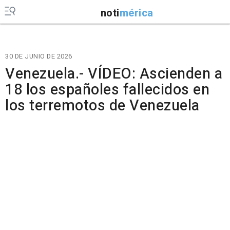
noti
mérica
30 DE JUNIO DE 2026
Venezuela.- VÍDEO: Ascienden a
18 los españoles fallecidos en
los terremotos de Venezuela