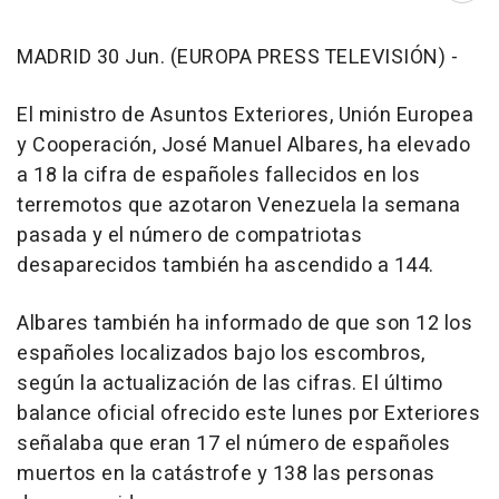
MADRID 30 Jun. (EUROPA PRESS TELEVISIÓN) -
El ministro de Asuntos Exteriores, Unión Europea
y Cooperación, José Manuel Albares, ha elevado
a 18 la cifra de españoles fallecidos en los
terremotos que azotaron Venezuela la semana
pasada y el número de compatriotas
desaparecidos también ha ascendido a 144.
Albares también ha informado de que son 12 los
españoles localizados bajo los escombros,
según la actualización de las cifras. El último
balance oficial ofrecido este lunes por Exteriores
señalaba que eran 17 el número de españoles
muertos en la catástrofe y 138 las personas