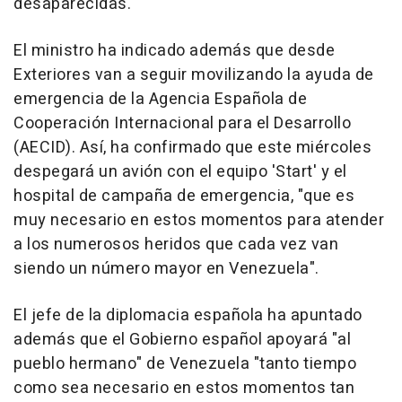
desaparecidas.
El ministro ha indicado además que desde
Exteriores van a seguir movilizando la ayuda de
emergencia de la Agencia Española de
Cooperación Internacional para el Desarrollo
(AECID). Así, ha confirmado que este miércoles
despegará un avión con el equipo 'Start' y el
hospital de campaña de emergencia, "que es
muy necesario en estos momentos para atender
a los numerosos heridos que cada vez van
siendo un número mayor en Venezuela".
El jefe de la diplomacia española ha apuntado
además que el Gobierno español apoyará "al
pueblo hermano" de Venezuela "tanto tiempo
como sea necesario en estos momentos tan