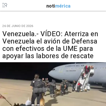
noti
mérica
26 DE JUNIO DE 2026
Venezuela.- VÍDEO: Aterriza en
Venezuela el avión de Defensa
con efectivos de la UME para
apoyar las labores de rescate