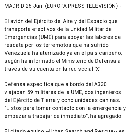
MADRID 26 Jun. (EUROPA PRESS TELEVISIÓN) -
El avión del Ejército del Aire y del Espacio que
transporta efectivos de la Unidad Militar de
Emergencias (UME) para apoyar las labores de
rescate por los terremotos que ha sufrido
Venezuela ha aterrizado ya en el país caribeño,
según ha informado el Ministerio de Defensa a
través de su cuenta en la red social 'X'.
Defensa especifica que a bordo del A330
viajaban 59 militares de la UME, dos ingenieros
del Ejército de Tierra y ocho unidades caninas.
"Listos para tomar contacto con la emergencia y
empezar a trabajar de inmediato", ha agregado.
El citado equipo --Urban Search and Rescue-- es