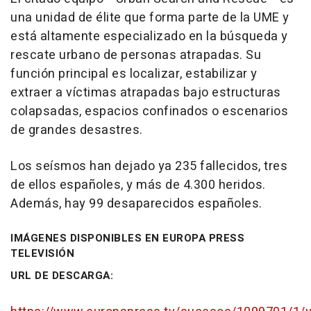
una unidad de élite que forma parte de la UME y
está altamente especializado en la búsqueda y
rescate urbano de personas atrapadas. Su
función principal es localizar, estabilizar y
extraer a víctimas atrapadas bajo estructuras
colapsadas, espacios confinados o escenarios
de grandes desastres.
Los seísmos han dejado ya 235 fallecidos, tres
de ellos españoles, y más de 4.300 heridos.
Además, hay 99 desaparecidos españoles.
IMÁGENES DISPONIBLES EN EUROPA PRESS
TELEVISIÓN
URL DE DESCARGA: