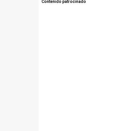
Contenido patrocinado