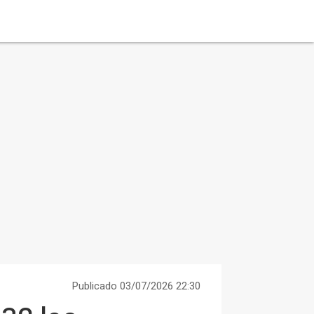
Publicado 03/07/2026 22:30