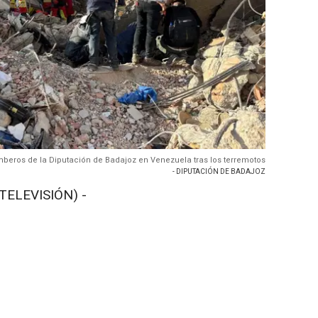
beros de la Diputación de Badajoz en Venezuela tras los terremotos
- DIPUTACIÓN DE BADAJOZ
TELEVISIÓN) -