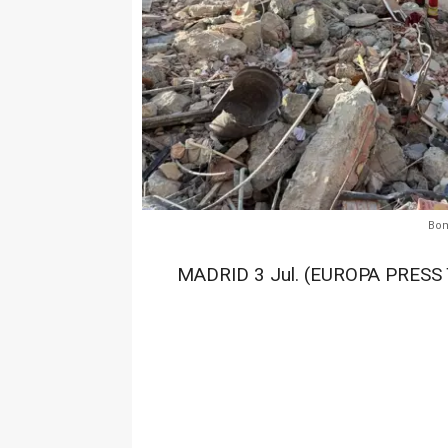
Bom
MADRID 3 Jul. (EUROPA PRESS 