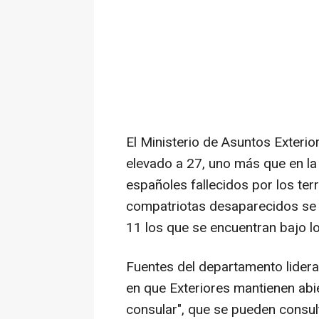
El Ministerio de Asuntos Exteri
elevado a 27, uno más que en la ú
españoles fallecidos por los te
compatriotas desaparecidos se 
11 los que se encuentran bajo 
Fuentes del departamento lidera
en que Exteriores mantienen abi
consular", que se pueden consult