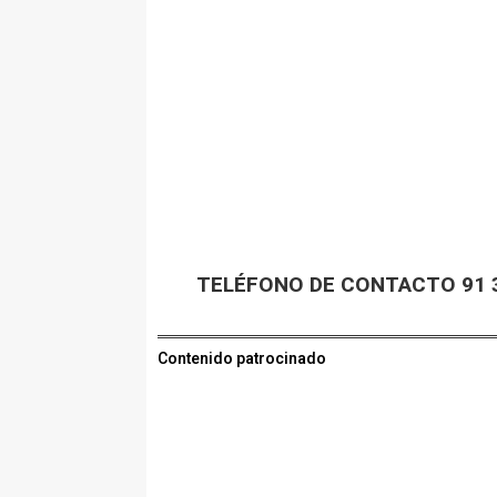
TELÉFONO DE CONTACTO 91 3
Contenido patrocinado