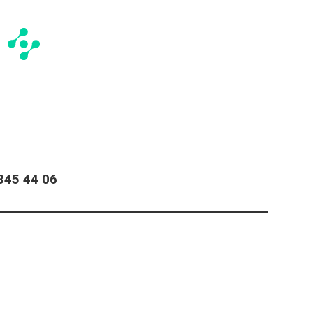
45 44 06