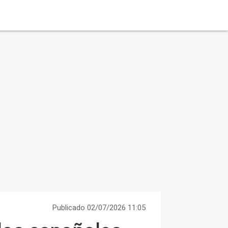
Publicado 02/07/2026 11:05