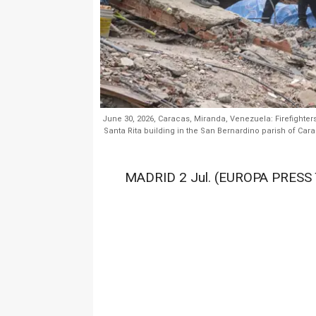
June 30, 2026, Caracas, Miranda, Venezuela: Firefighters
Santa Rita building in the San Bernardino parish of Car
MADRID 2 Jul. (EUROPA PRESS 