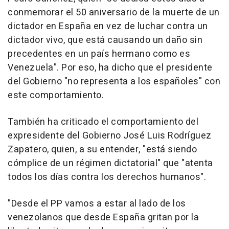
conmemorar el 50 aniversario de la muerte de un
dictador en España en vez de luchar contra un
dictador vivo, que está causando un daño sin
precedentes en un país hermano como es
Venezuela". Por eso, ha dicho que el presidente
del Gobierno "no representa a los españoles" con
este comportamiento.
También ha criticado el comportamiento del
expresidente del Gobierno José Luis Rodríguez
Zapatero, quien, a su entender, "está siendo
cómplice de un régimen dictatorial" que "atenta
todos los días contra los derechos humanos".
"Desde el PP vamos a estar al lado de los
venezolanos que desde España gritan por la