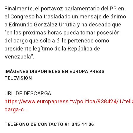
Finalmente, el portavoz parlamentario del PP en
el Congreso ha trasladado un mensaje de ánimo
a Edmundo González Urrutia y ha deseado que
"en las próximas horas pueda tomar posesión
del cargo que sólo a él le pertenece como
presidente legítimo de la República de
Venezuela".
IMÁGENES DISPONIBLES EN EUROPA PRESS
TELEVISIÓN
URL DE DESCARGA:
https://www.europapress.tv/politica/938424/1/tell
carga-c...
TELÉFONO DE CONTACTO 91 345 44 06