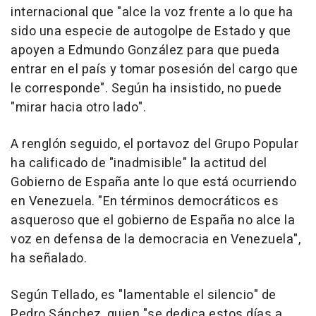
internacional que "alce la voz frente a lo que ha
sido una especie de autogolpe de Estado y que
apoyen a Edmundo González para que pueda
entrar en el país y tomar posesión del cargo que
le corresponde". Según ha insistido, no puede
"mirar hacia otro lado".
A renglón seguido, el portavoz del Grupo Popular
ha calificado de "inadmisible" la actitud del
Gobierno de España ante lo que está ocurriendo
en Venezuela. "En términos democráticos es
asqueroso que el gobierno de España no alce la
voz en defensa de la democracia en Venezuela",
ha señalado.
Según Tellado, es "lamentable el silencio" de
Pedro Sánchez, quien "se dedica estos días a