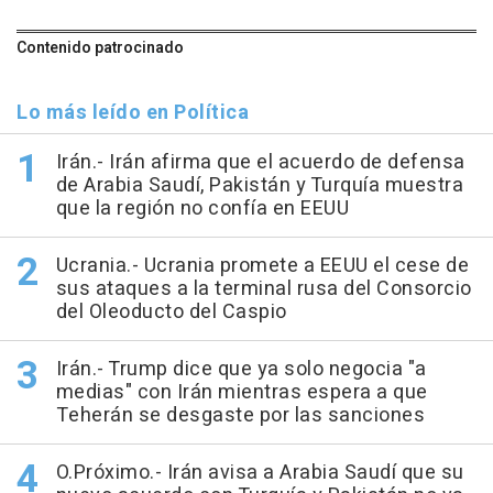
Contenido patrocinado
Lo más leído en Política
Irán.- Irán afirma que el acuerdo de defensa
de Arabia Saudí, Pakistán y Turquía muestra
que la región no confía en EEUU
Ucrania.- Ucrania promete a EEUU el cese de
sus ataques a la terminal rusa del Consorcio
del Oleoducto del Caspio
Irán.- Trump dice que ya solo negocia "a
medias" con Irán mientras espera a que
Teherán se desgaste por las sanciones
O.Próximo.- Irán avisa a Arabia Saudí que su