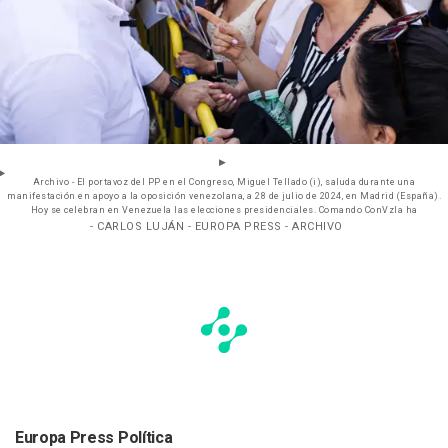
Archivo - El portavoz del PP en el Congreso, Miguel Tellado (i), saluda durante una
manifestación en apoyo a la oposición venezolana, a 28 de julio de 2024, en Madrid (España).
Hoy se celebran en Venezuela las elecciones presidenciales. Comando ConVzla ha
- CARLOS LUJÁN - EUROPA PRESS - ARCHIVO
Europa Press Política