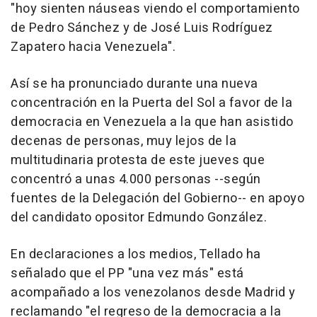
"hoy sienten náuseas viendo el comportamiento
de Pedro Sánchez y de José Luis Rodríguez
Zapatero hacia Venezuela".
Así se ha pronunciado durante una nueva
concentración en la Puerta del Sol a favor de la
democracia en Venezuela a la que han asistido
decenas de personas, muy lejos de la
multitudinaria protesta de este jueves que
concentró a unas 4.000 personas --según
fuentes de la Delegación del Gobierno-- en apoyo
del candidato opositor Edmundo González.
En declaraciones a los medios, Tellado ha
señalado que el PP "una vez más" está
acompañado a los venezolanos desde Madrid y
reclamando "el regreso de la democracia a la