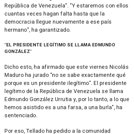
República de Venezuela". "Y estaremos con ellos
cuantas veces hagan falta hasta que la
democracia llegue nuevamente a ese país
hermano", ha garantizado.
"EL PRESIDENTE LEGÍTIMO SE LLAMA EDMUNDO
GONZÁLEZ"
Dicho esto, ha afirmado que este viernes Nicolás
Maduro ha jurado "no se sabe exactamente qué
porque es un presidente ilegítimo". El presidente
legítimo de la República de Venezuela se llama
Edmundo González Urrutia y, por lo tanto, a lo que
hemos asistido es a una farsa, a una burla", ha
sentenciado.
Por eso, Tellado ha pedido a la comunidad