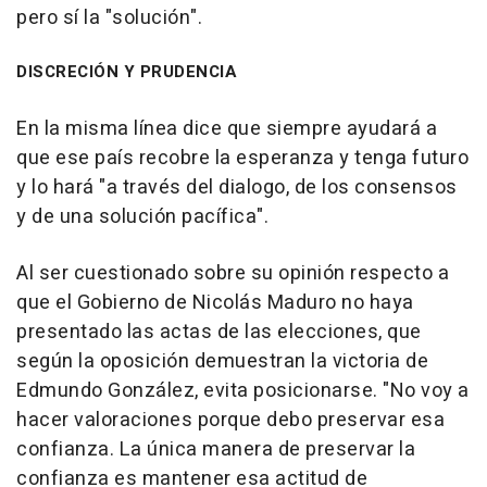
pero sí la "solución".
DISCRECIÓN Y PRUDENCIA
En la misma línea dice que siempre ayudará a
que ese país recobre la esperanza y tenga futuro
y lo hará "a través del dialogo, de los consensos
y de una solución pacífica".
Al ser cuestionado sobre su opinión respecto a
que el Gobierno de Nicolás Maduro no haya
presentado las actas de las elecciones, que
según la oposición demuestran la victoria de
Edmundo González, evita posicionarse. "No voy a
hacer valoraciones porque debo preservar esa
confianza. La única manera de preservar la
confianza es mantener esa actitud de