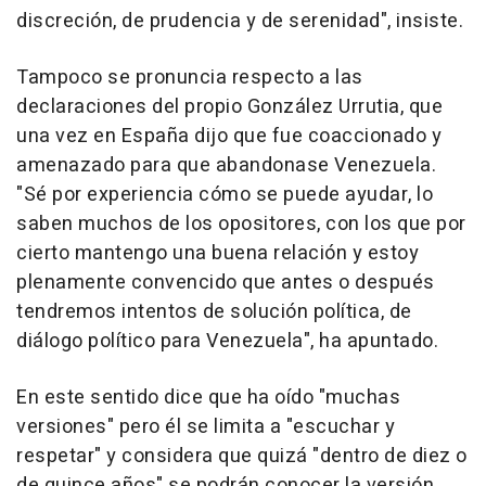
discreción, de prudencia y de serenidad", insiste.
Tampoco se pronuncia respecto a las
declaraciones del propio González Urrutia, que
una vez en España dijo que fue coaccionado y
amenazado para que abandonase Venezuela.
"Sé por experiencia cómo se puede ayudar, lo
saben muchos de los opositores, con los que por
cierto mantengo una buena relación y estoy
plenamente convencido que antes o después
tendremos intentos de solución política, de
diálogo político para Venezuela", ha apuntado.
En este sentido dice que ha oído "muchas
versiones" pero él se limita a "escuchar y
respetar" y considera que quizá "dentro de diez o
de quince años" se podrán conocer la versión