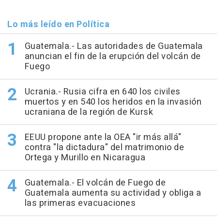
Lo más leído en Política
Guatemala.- Las autoridades de Guatemala
anuncian el fin de la erupción del volcán de
Fuego
Ucrania.- Rusia cifra en 640 los civiles
muertos y en 540 los heridos en la invasión
ucraniana de la región de Kursk
EEUU propone ante la OEA "ir más allá"
contra "la dictadura" del matrimonio de
Ortega y Murillo en Nicaragua
Guatemala.- El volcán de Fuego de
Guatemala aumenta su actividad y obliga a
las primeras evacuaciones