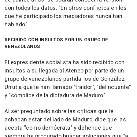
con todos los datos. "En otros conflictos en los
que he participado los mediadores nunca han
hablado".
RECIBIDO CON INSULTOS POR UN GRUPO DE
VENEZOLANOS
El expresidente socialista ha sido recibido con
insultos a su llegada al Ateneo por parte de un
grupo de venezolanos partidarios de González
Urrutia que le han llamado "traidor", "delincuente"
y "cómplice de la dictadura de Maduro".
Al ser preguntado sobre las críticas que le
achacan estar del lado de Maduro, dice que las
acepta "como demócrata" y defiende que
siempre ha procurado buscar soluciones que "a