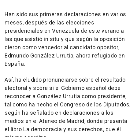
Han sido sus primeras declaraciones en varios
meses, después de las elecciones
presidenciales en Venezuela de este verano a
las que asistió in situ y que según la oposición
dieron como vencedor al candidato opositor,
Edmundo González Urrutia, ahora refugiado en
España.
Así, ha eludido pronunciarse sobre el resultado
electoral y sobre si el Gobierno español debe
reconocer a González Urrutia como presidente,
tal como ha hecho el Congreso de los Diputados,
según ha señalado en declaraciones a los
medios en el Ateneo de Madrid, donde presenta
el libro La democracia y sus derechos, que él