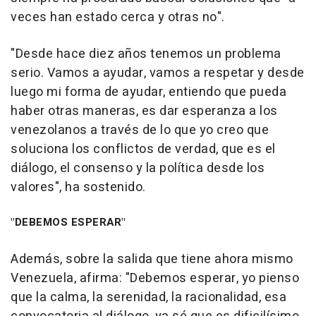
veces han estado cerca y otras no".
"Desde hace diez años tenemos un problema
serio. Vamos a ayudar, vamos a respetar y desde
luego mi forma de ayudar, entiendo que pueda
haber otras maneras, es dar esperanza a los
venezolanos a través de lo que yo creo que
soluciona los conflictos de verdad, que es el
diálogo, el consenso y la política desde los
valores", ha sostenido.
"DEBEMOS ESPERAR"
Además, sobre la salida que tiene ahora mismo
Venezuela, afirma: "Debemos esperar, yo pienso
que la calma, la serenidad, la racionalidad, esa