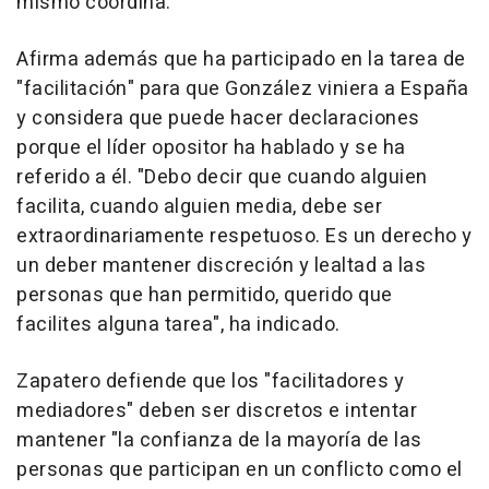
mismo coordina.
Afirma además que ha participado en la tarea de
"facilitación" para que González viniera a España
y considera que puede hacer declaraciones
porque el líder opositor ha hablado y se ha
referido a él. "Debo decir que cuando alguien
facilita, cuando alguien media, debe ser
extraordinariamente respetuoso. Es un derecho y
un deber mantener discreción y lealtad a las
personas que han permitido, querido que
facilites alguna tarea", ha indicado.
Zapatero defiende que los "facilitadores y
mediadores" deben ser discretos e intentar
mantener "la confianza de la mayoría de las
personas que participan en un conflicto como el