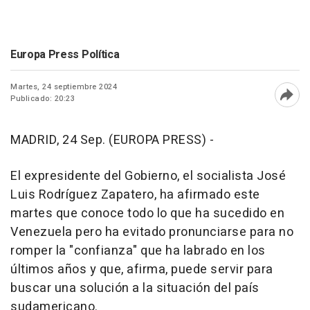
Europa Press Política
Martes, 24 septiembre 2024
Publicado: 20:23
Abri
MADRID, 24 Sep. (EUROPA PRESS) -
El expresidente del Gobierno, el socialista José
Luis Rodríguez Zapatero, ha afirmado este
martes que conoce todo lo que ha sucedido en
Venezuela pero ha evitado pronunciarse para no
romper la "confianza" que ha labrado en los
últimos años y que, afirma, puede servir para
buscar una solución a la situación del país
sudamericano.