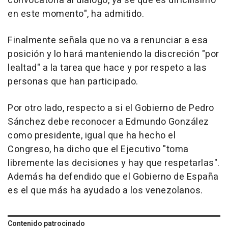
convocatoria al diálogo, ya sé que es dificilísimo
en este momento", ha admitido.
Finalmente señala que no va a renunciar a esa
posición y lo hará manteniendo la discreción "por
lealtad" a la tarea que hace y por respeto a las
personas que han participado.
Por otro lado, respecto a si el Gobierno de Pedro
Sánchez debe reconocer a Edmundo González
como presidente, igual que ha hecho el
Congreso, ha dicho que el Ejecutivo "toma
libremente las decisiones y hay que respetarlas".
Además ha defendido que el Gobierno de España
es el que más ha ayudado a los venezolanos.
Contenido patrocinado