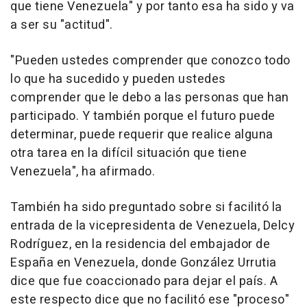
que tiene Venezuela" y por tanto esa ha sido y va
a ser su "actitud".
"Pueden ustedes comprender que conozco todo
lo que ha sucedido y pueden ustedes
comprender que le debo a las personas que han
participado. Y también porque el futuro puede
determinar, puede requerir que realice alguna
otra tarea en la difícil situación que tiene
Venezuela", ha afirmado.
También ha sido preguntado sobre si facilitó la
entrada de la vicepresidenta de Venezuela, Delcy
Rodríguez, en la residencia del embajador de
España en Venezuela, donde González Urrutia
dice que fue coaccionado para dejar el país. A
este respecto dice que no facilitó ese "proceso"