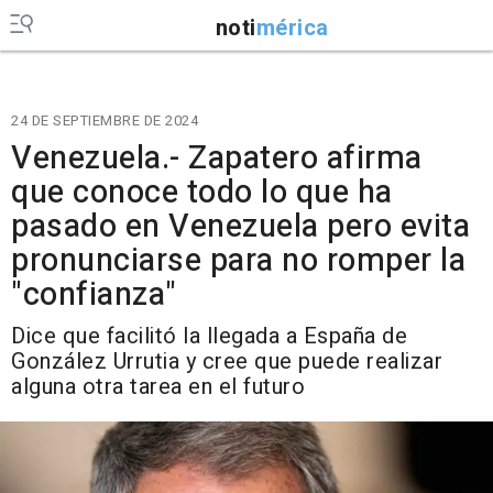
noti
mérica
24 DE SEPTIEMBRE DE 2024
Venezuela.- Zapatero afirma
que conoce todo lo que ha
pasado en Venezuela pero evita
pronunciarse para no romper la
"confianza"
Dice que facilitó la llegada a España de
González Urrutia y cree que puede realizar
alguna otra tarea en el futuro