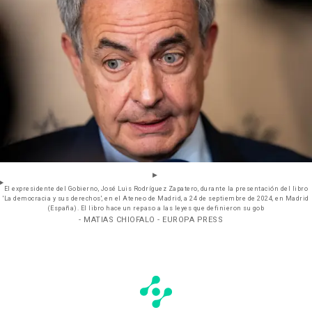
El expresidente del Gobierno, José Luis Rodríguez Zapatero, durante la presentación del libro
'La democracia y sus derechos', en el Ateneo de Madrid, a 24 de septiembre de 2024, en Madrid
(España). El libro hace un repaso a las leyes que definieron su gob
- MATIAS CHIOFALO - EUROPA PRESS