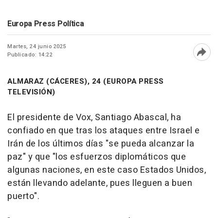
Europa Press Política
Martes, 24 junio 2025
Publicado: 14:22
Abri
ALMARAZ (CÁCERES), 24 (EUROPA PRESS
TELEVISIÓN)
El presidente de Vox, Santiago Abascal, ha
confiado en que tras los ataques entre Israel e
Irán de los últimos días "se pueda alcanzar la
paz" y que "los esfuerzos diplomáticos que
algunas naciones, en este caso Estados Unidos,
están llevando adelante, pues lleguen a buen
puerto".