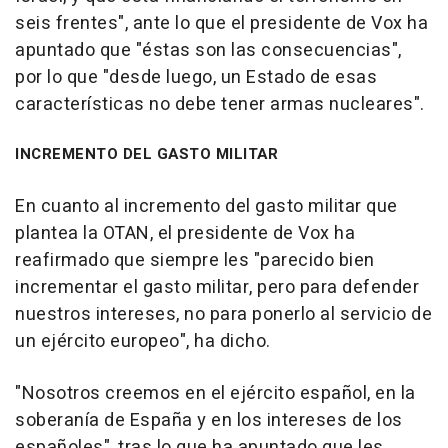
seis frentes", ante lo que el presidente de Vox ha
apuntado que "éstas son las consecuencias",
por lo que "desde luego, un Estado de esas
características no debe tener armas nucleares".
INCREMENTO DEL GASTO MILITAR
En cuanto al incremento del gasto militar que
plantea la OTAN, el presidente de Vox ha
reafirmado que siempre les "parecido bien
incrementar el gasto militar, pero para defender
nuestros intereses, no para ponerlo al servicio de
un ejército europeo", ha dicho.
"Nosotros creemos en el ejército español, en la
soberanía de España y en los intereses de los
españoles", tras lo que ha apuntado que les