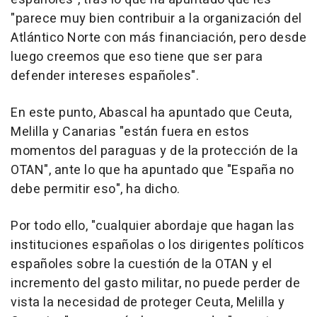
"parece muy bien contribuir a la organización del
Atlántico Norte con más financiación, pero desde
luego creemos que eso tiene que ser para
defender intereses españoles".
En este punto, Abascal ha apuntado que Ceuta,
Melilla y Canarias "están fuera en estos
momentos del paraguas y de la protección de la
OTAN", ante lo que ha apuntado que "España no
debe permitir eso", ha dicho.
Por todo ello, "cualquier abordaje que hagan las
instituciones españolas o los dirigentes políticos
españoles sobre la cuestión de la OTAN y el
incremento del gasto militar, no puede perder de
vista la necesidad de proteger Ceuta, Melilla y