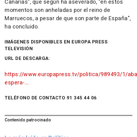
Canarias", que según ha aseverado, "en estos
momentos son anheladas por el reino de
Marruecos, a pesar de que son parte de España",
ha concluido.
IMÁGENES DISPONIBLES EN EUROPA PRESS
TELEVISIÓN
URL DE DESCARGA:
https://www.europapress.tv/politica/989493/1/aba
espera-...
TELÉFONO DE CONTACTO 91 345 44 06
Contenido patrocinado