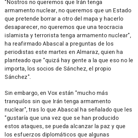
"Nostros no queremos que Irán tenga
armamento nuclear, no queremos que un Estado
que pretende borrar a otro del mapa y hacerlo
desaparecer, no queremos que una teocracia
islamista y terrorista tenga armamento nuclear",
ha reafirmado Abascal a preguntas de los
periodistas este martes en Almaraz, quien ha
planteado que "quizá hay gente a la que eso no le
importa, los socios de Sánchez, el propio
Sánchez".
Sin embargo, en Vox están "mucho más
tranquilos sin que Irán tenga armamento
nuclear", tras lo que Abascal ha señalado que les
"gustaría que una vez que se han producido
estos ataques, se pueda alcanzar la paz y que
los esfuerzos diplomáticos que algunas