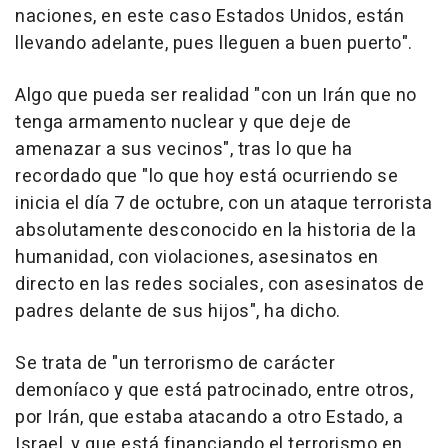
naciones, en este caso Estados Unidos, están
llevando adelante, pues lleguen a buen puerto".
Algo que pueda ser realidad "con un Irán que no
tenga armamento nuclear y que deje de
amenazar a sus vecinos", tras lo que ha
recordado que "lo que hoy está ocurriendo se
inicia el día 7 de octubre, con un ataque terrorista
absolutamente desconocido en la historia de la
humanidad, con violaciones, asesinatos en
directo en las redes sociales, con asesinatos de
padres delante de sus hijos", ha dicho.
Se trata de "un terrorismo de carácter
demoníaco y que está patrocinado, entre otros,
por Irán, que estaba atacando a otro Estado, a
Israel, y que está financiando el terrorismo en