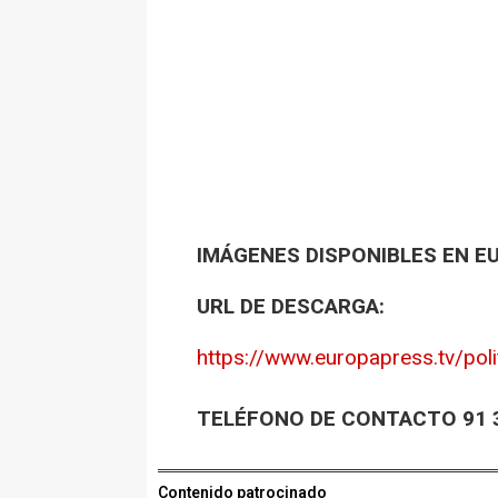
IMÁGENES DISPONIBLES EN E
URL DE DESCARGA:
https://www.europapress.tv/poli
TELÉFONO DE CONTACTO 91 3
Contenido patrocinado