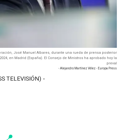
peración, José Manuel Albares, durante una rueda de prensa posterior
 2024, en Madrid (España). El Consejo de Ministros ha aprobado hoy la
preval
- Alejandro Martínez Vélez - Europa Press
S TELEVISIÓN) -