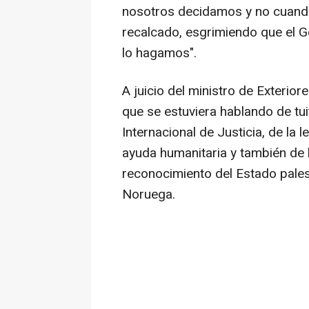
nosotros decidamos y no cuando 
recalcado, esgrimiendo que el G
lo hagamos".
A juicio del ministro de Exterior
que se estuviera hablando de tui
Internacional de Justicia, de la l
ayuda humanitaria y también de l
reconocimiento del Estado pales
Noruega.