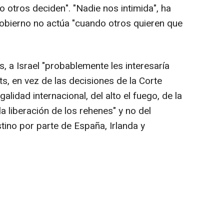
otros deciden". "Nadie nos intimida", ha
obierno no actúa "cuando otros quieren que
es, a Israel "probablemente les interesaría
ts, en vez de las decisiones de la Corte
egalidad internacional, del alto el fuego, de la
a liberación de los rehenes" y no del
tino por parte de España, Irlanda y