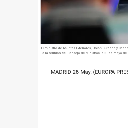
El ministro de Asuntos Exteriores, Unión Europea y Coo
a la reunión del Consejo de Ministros, a 21 de mayo de
MADRID 28 May. (EUROPA PRES