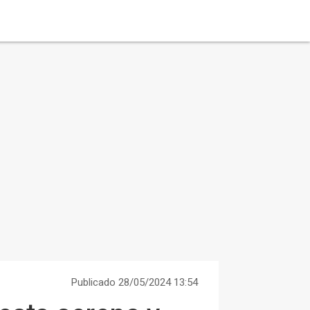
Publicado 28/05/2024 13:54