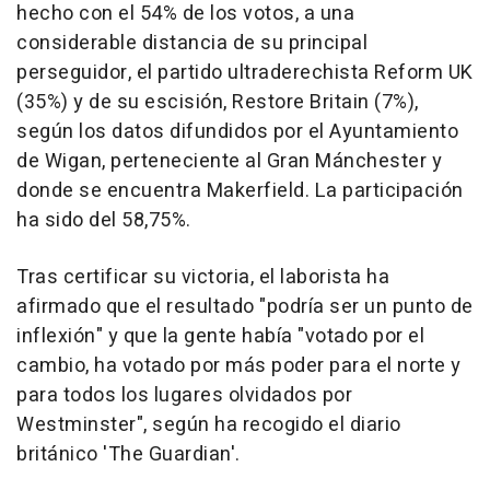
hecho con el 54% de los votos, a una
considerable distancia de su principal
perseguidor, el partido ultraderechista Reform UK
(35%) y de su escisión, Restore Britain (7%),
según los datos difundidos por el Ayuntamiento
de Wigan, perteneciente al Gran Mánchester y
donde se encuentra Makerfield. La participación
ha sido del 58,75%.
Tras certificar su victoria, el laborista ha
afirmado que el resultado "podría ser un punto de
inflexión" y que la gente había "votado por el
cambio, ha votado por más poder para el norte y
para todos los lugares olvidados por
Westminster", según ha recogido el diario
británico 'The Guardian'.