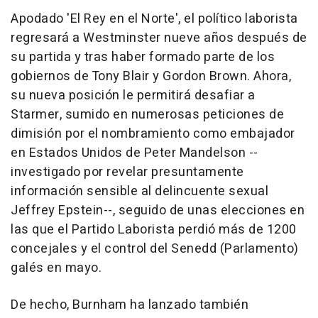
Apodado 'El Rey en el Norte', el político laborista
regresará a Westminster nueve años después de
su partida y tras haber formado parte de los
gobiernos de Tony Blair y Gordon Brown. Ahora,
su nueva posición le permitirá desafiar a
Starmer, sumido en numerosas peticiones de
dimisión por el nombramiento como embajador
en Estados Unidos de Peter Mandelson --
investigado por revelar presuntamente
información sensible al delincuente sexual
Jeffrey Epstein--, seguido de unas elecciones en
las que el Partido Laborista perdió más de 1200
concejales y el control del Senedd (Parlamento)
galés en mayo.
De hecho, Burnham ha lanzado también