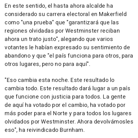
En este sentido, el hasta ahora alcalde ha
considerado su carrera electoral en Makerfield
como "una prueba" que "garantizará que las
regiones olvidadas por Westminster reciban
ahora un trato justo", alegando que varios
votantes le habían expresado su sentimiento de
abandono y que "el país funciona para otros, para
otros lugares, pero no para aquí".
"Eso cambia esta noche. Este resultado lo
cambia todo. Este resultado dará lugar a un país
que funcione con justicia para todos. La gente
de aquí ha votado por el cambio, ha votado por
más poder para el Norte y para todos los lugares
olvidados por Westminster. Ahora devolvámosles
eso", ha reivindicado Burnham.