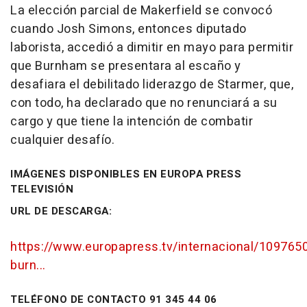
La elección parcial de Makerfield se convocó
cuando Josh Simons, entonces diputado
laborista, accedió a dimitir en mayo para permitir
que Burnham se presentara al escaño y
desafiara el debilitado liderazgo de Starmer, que,
con todo, ha declarado que no renunciará a su
cargo y que tiene la intención de combatir
cualquier desafío.
IMÁGENES DISPONIBLES EN EUROPA PRESS
TELEVISIÓN
URL DE DESCARGA:
https://www.europapress.tv/internacional/109765
burn...
TELÉFONO DE CONTACTO 91 345 44 06