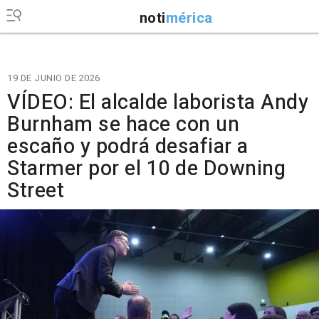
noti
mérica
19 DE JUNIO DE 2026
VÍDEO: El alcalde laborista Andy
Burnham se hace con un
escaño y podrá desafiar a
Starmer por el 10 de Downing
Street