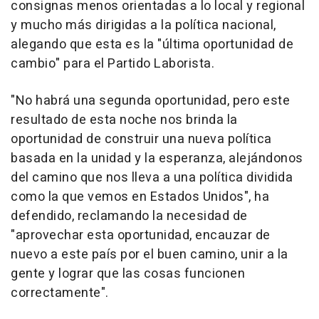
consignas menos orientadas a lo local y regional
y mucho más dirigidas a la política nacional,
alegando que esta es la "última oportunidad de
cambio" para el Partido Laborista.
"No habrá una segunda oportunidad, pero este
resultado de esta noche nos brinda la
oportunidad de construir una nueva política
basada en la unidad y la esperanza, alejándonos
del camino que nos lleva a una política dividida
como la que vemos en Estados Unidos", ha
defendido, reclamando la necesidad de
"aprovechar esta oportunidad, encauzar de
nuevo a este país por el buen camino, unir a la
gente y lograr que las cosas funcionen
correctamente".