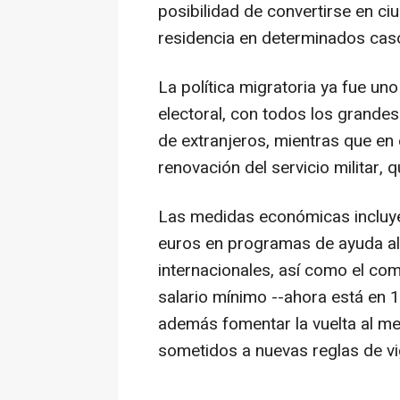
posibilidad de convertirse en c
residencia en determinados cas
La política migratoria ya fue u
electoral, con todos los grandes
de extranjeros, mientras que en 
renovación del servicio militar, 
Las medidas económicas incluye
euros en programas de ayuda al
internacionales, así como el com
salario mínimo --ahora está en 1
además fomentar la vuelta al m
sometidos a nuevas reglas de vig