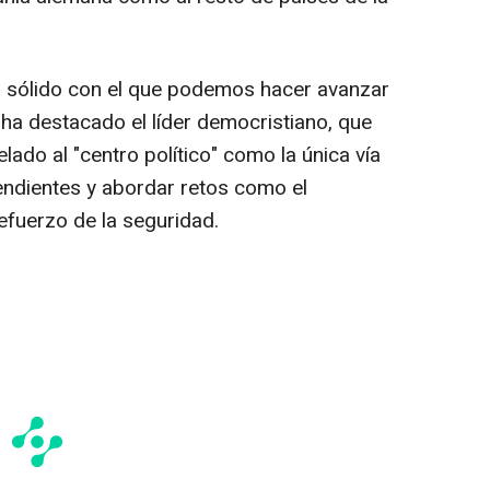
 sólido con el que podemos hacer avanzar
 ha destacado el líder democristiano, que
ado al "centro político" como la única vía
endientes y abordar retos como el
fuerzo de la seguridad.