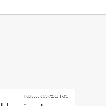
Publicado 09/04/2025 17:32