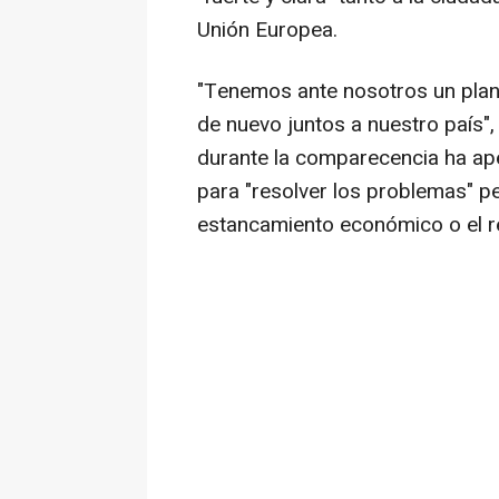
Unión Europea.
"Tenemos ante nosotros un plan
de nuevo juntos a nuestro país",
durante la comparecencia ha apel
para "resolver los problemas" p
estancamiento económico o el re