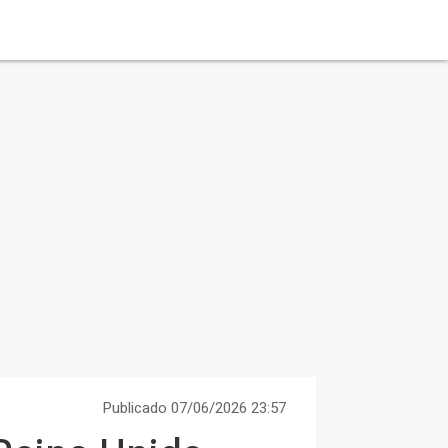
Publicado 07/06/2026 23:57