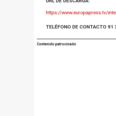
URL DE DESCARGA:
https://www.europapress.tv/inte
TELÉFONO DE CONTACTO 91 3
Contenido patrocinado