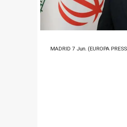
MADRID 7 Jun. (EUROPA PRESS