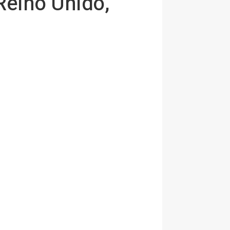
Reino Unido,