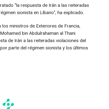
ratado "la respuesta de Irán a las reiteradas
 régimen sionista en Líbano", ha explicado.
los ministros de Exteriores de Francia,
ue Mohamed bin Abdulrahaman al Thani
sta de Irán a las reiteradas violaciones del
s por parte del régimen sionista y los últimos