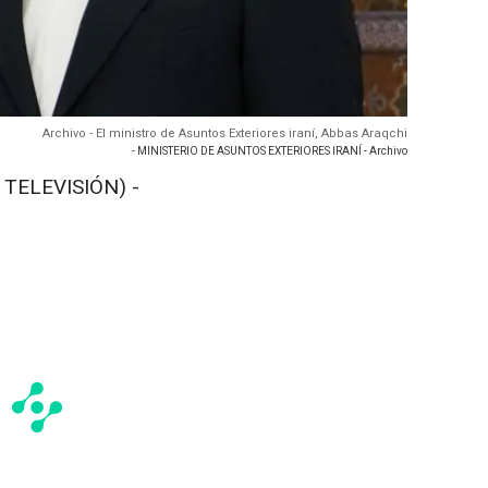
Archivo - El ministro de Asuntos Exteriores iraní, Abbas Araqchi
- MINISTERIO DE ASUNTOS EXTERIORES IRANÍ - Archivo
 TELEVISIÓN) -