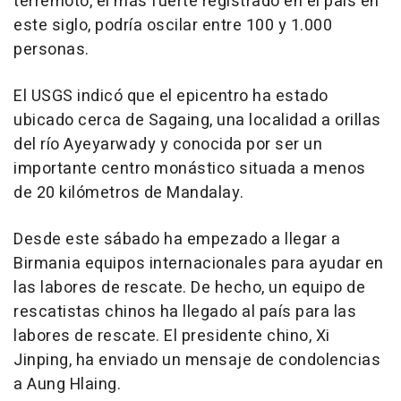
terremoto, el más fuerte registrado en el país en
este siglo, podría oscilar entre 100 y 1.000
personas.
El USGS indicó que el epicentro ha estado
ubicado cerca de Sagaing, una localidad a orillas
del río Ayeyarwady y conocida por ser un
importante centro monástico situada a menos
de 20 kilómetros de Mandalay.
Desde este sábado ha empezado a llegar a
Birmania equipos internacionales para ayudar en
las labores de rescate. De hecho, un equipo de
rescatistas chinos ha llegado al país para las
labores de rescate. El presidente chino, Xi
Jinping, ha enviado un mensaje de condolencias
a Aung Hlaing.