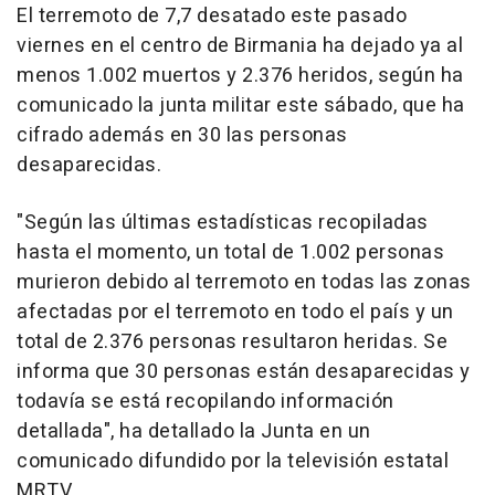
El terremoto de 7,7 desatado este pasado
viernes en el centro de Birmania ha dejado ya al
menos 1.002 muertos y 2.376 heridos, según ha
comunicado la junta militar este sábado, que ha
cifrado además en 30 las personas
desaparecidas.
"Según las últimas estadísticas recopiladas
hasta el momento, un total de 1.002 personas
murieron debido al terremoto en todas las zonas
afectadas por el terremoto en todo el país y un
total de 2.376 personas resultaron heridas. Se
informa que 30 personas están desaparecidas y
todavía se está recopilando información
detallada", ha detallado la Junta en un
comunicado difundido por la televisión estatal
MRTV.