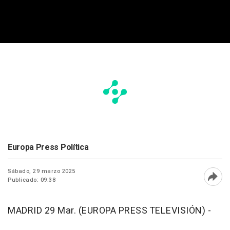
Europa Press Política
Sábado, 29 marzo 2025
Publicado: 09:38
Abri
MADRID 29 Mar. (EUROPA PRESS TELEVISIÓN) -