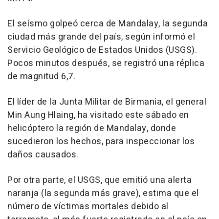
El seísmo golpeó cerca de Mandalay, la segunda
ciudad más grande del país, según informó el
Servicio Geológico de Estados Unidos (USGS).
Pocos minutos después, se registró una réplica
de magnitud 6,7.
El líder de la Junta Militar de Birmania, el general
Min Aung Hlaing, ha visitado este sábado en
helicóptero la región de Mandalay, donde
sucedieron los hechos, para inspeccionar los
daños causados.
Por otra parte, el USGS, que emitió una alerta
naranja (la segunda más grave), estima que el
número de víctimas mortales debido al