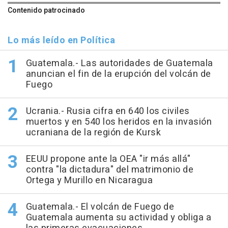
Contenido patrocinado
Lo más leído en Política
Guatemala.- Las autoridades de Guatemala
anuncian el fin de la erupción del volcán de
Fuego
Ucrania.- Rusia cifra en 640 los civiles
muertos y en 540 los heridos en la invasión
ucraniana de la región de Kursk
EEUU propone ante la OEA "ir más allá"
contra "la dictadura" del matrimonio de
Ortega y Murillo en Nicaragua
Guatemala.- El volcán de Fuego de
Guatemala aumenta su actividad y obliga a