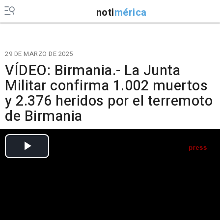
noti
mérica
29 DE MARZO DE 2025
VÍDEO: Birmania.- La Junta
Militar confirma 1.002 muertos
y 2.376 heridos por el terremoto
de Birmania