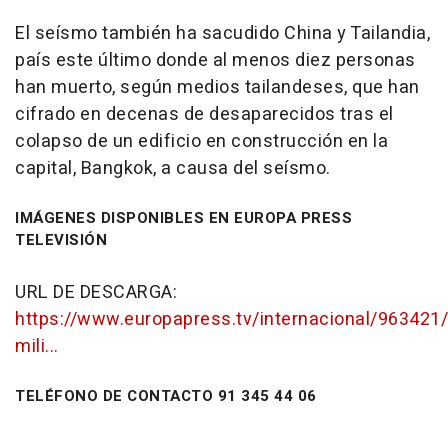
El seísmo también ha sacudido China y Tailandia,
país este último donde al menos diez personas
han muerto, según medios tailandeses, que han
cifrado en decenas de desaparecidos tras el
colapso de un edificio en construcción en la
capital, Bangkok, a causa del seísmo.
IMÁGENES DISPONIBLES EN EUROPA PRESS
TELEVISIÓN
URL DE DESCARGA:
https://www.europapress.tv/internacional/963421/
mili...
TELÉFONO DE CONTACTO 91 345 44 06