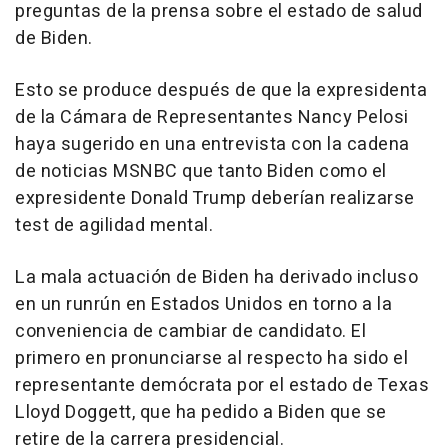
preguntas de la prensa sobre el estado de salud
de Biden.
Esto se produce después de que la expresidenta
de la Cámara de Representantes Nancy Pelosi
haya sugerido en una entrevista con la cadena
de noticias MSNBC que tanto Biden como el
expresidente Donald Trump deberían realizarse
test de agilidad mental.
La mala actuación de Biden ha derivado incluso
en un runrún en Estados Unidos en torno a la
conveniencia de cambiar de candidato. El
primero en pronunciarse al respecto ha sido el
representante demócrata por el estado de Texas
Lloyd Doggett, que ha pedido a Biden que se
retire de la carrera presidencial.