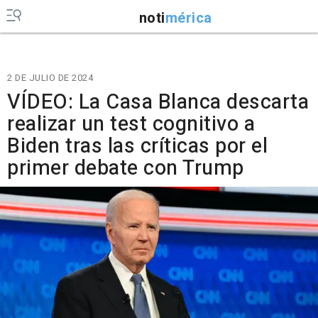
noti
mérica
2 DE JULIO DE 2024
VÍDEO: La Casa Blanca descarta
realizar un test cognitivo a
Biden tras las críticas por el
primer debate con Trump