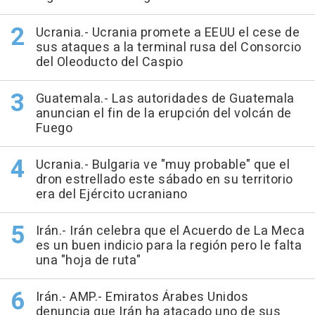
Ucrania.- Ucrania promete a EEUU el cese de
sus ataques a la terminal rusa del Consorcio
del Oleoducto del Caspio
Guatemala.- Las autoridades de Guatemala
anuncian el fin de la erupción del volcán de
Fuego
Ucrania.- Bulgaria ve "muy probable" que el
dron estrellado este sábado en su territorio
era del Ejército ucraniano
Irán.- Irán celebra que el Acuerdo de La Meca
es un buen indicio para la región pero le falta
una "hoja de ruta"
Irán.- AMP.- Emiratos Árabes Unidos
denuncia que Irán ha atacado uno de sus