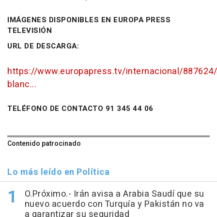
IMÁGENES DISPONIBLES EN EUROPA PRESS
TELEVISIÓN
URL DE DESCARGA:
https://www.europapress.tv/internacional/887624
blanc...
TELÉFONO DE CONTACTO 91 345 44 06
Contenido patrocinado
Lo más leído en Política
O.Próximo.- Irán avisa a Arabia Saudí que su
nuevo acuerdo con Turquía y Pakistán no va
a garantizar su seguridad