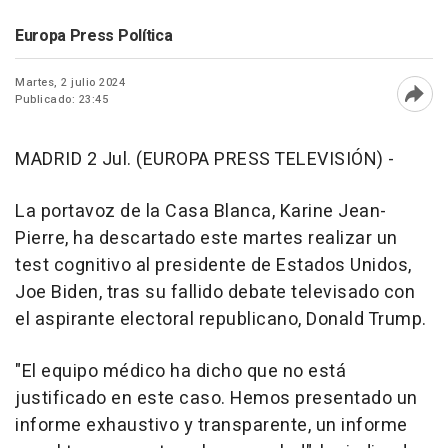
Europa Press Política
Martes, 2 julio 2024
Publicado: 23:45
Abri
MADRID 2 Jul. (EUROPA PRESS TELEVISIÓN) -
La portavoz de la Casa Blanca, Karine Jean-
Pierre, ha descartado este martes realizar un
test cognitivo al presidente de Estados Unidos,
Joe Biden, tras su fallido debate televisado con
el aspirante electoral republicano, Donald Trump.
"El equipo médico ha dicho que no está
justificado en este caso. Hemos presentado un
informe exhaustivo y transparente, un informe