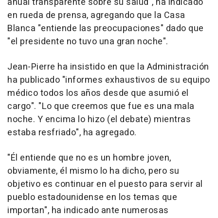
anual transparente sobre su salud", ha indicado
en rueda de prensa, agregando que la Casa
Blanca "entiende las preocupaciones" dado que
"el presidente no tuvo una gran noche".
Jean-Pierre ha insistido en que la Administración
ha publicado "informes exhaustivos de su equipo
médico todos los años desde que asumió el
cargo". "Lo que creemos que fue es una mala
noche. Y encima lo hizo (el debate) mientras
estaba resfriado", ha agregado.
"Él entiende que no es un hombre joven,
obviamente, él mismo lo ha dicho, pero su
objetivo es continuar en el puesto para servir al
pueblo estadounidense en los temas que
importan", ha indicado ante numerosas