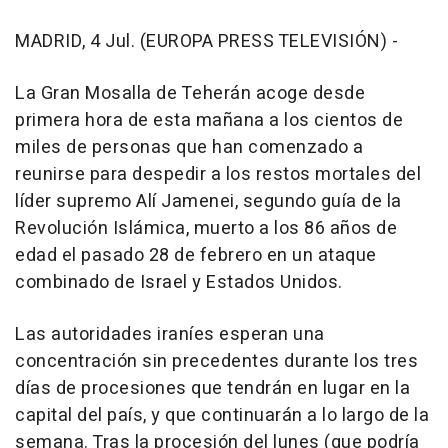
MADRID, 4 Jul. (EUROPA PRESS TELEVISIÓN) -
La Gran Mosalla de Teherán acoge desde
primera hora de esta mañana a los cientos de
miles de personas que han comenzado a
reunirse para despedir a los restos mortales del
líder supremo Alí Jamenei, segundo guía de la
Revolución Islámica, muerto a los 86 años de
edad el pasado 28 de febrero en un ataque
combinado de Israel y Estados Unidos.
Las autoridades iraníes esperan una
concentración sin precedentes durante los tres
días de procesiones que tendrán en lugar en la
capital del país, y que continuarán a lo largo de la
semana. Tras la procesión del lunes (que podría