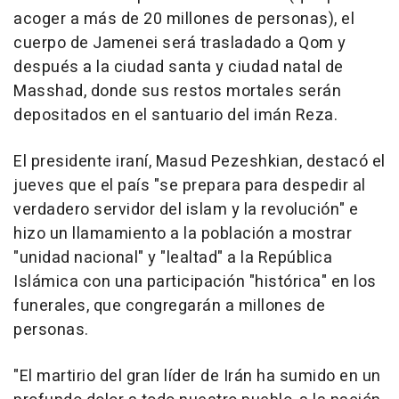
acoger a más de 20 millones de personas), el
cuerpo de Jamenei será trasladado a Qom y
después a la ciudad santa y ciudad natal de
Masshad, donde sus restos mortales serán
depositados en el santuario del imán Reza.
El presidente iraní, Masud Pezeshkian, destacó el
jueves que el país "se prepara para despedir al
verdadero servidor del islam y la revolución" e
hizo un llamamiento a la población a mostrar
"unidad nacional" y "lealtad" a la República
Islámica con una participación "histórica" en los
funerales, que congregarán a millones de
personas.
"El martirio del gran líder de Irán ha sumido en un