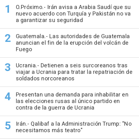
O.Próximo.- Irán avisa a Arabia Saudí que su
nuevo acuerdo con Turquía y Pakistán no va
a garantizar su seguridad
Guatemala.- Las autoridades de Guatemala
anuncian el fin de la erupción del volcán de
Fuego
Ucrania.- Detienen a seis surcoreanos tras
viajar a Ucrania para tratar la repatriación de
soldados norcoreanos
Presentan una demanda para inhabilitar en
las elecciones rusas al único partido en
contra de la guerra de Ucrania
Irán.- Qalibaf a la Administración Trump: "No
necesitamos más teatro"