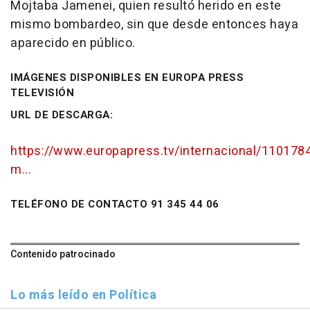
Mojtaba Jamenei, quien resultó herido en este
mismo bombardeo, sin que desde entonces haya
aparecido en público.
IMÁGENES DISPONIBLES EN EUROPA PRESS
TELEVISIÓN
URL DE DESCARGA:
https://www.europapress.tv/internacional/1101784
m...
TELÉFONO DE CONTACTO 91 345 44 06
Contenido patrocinado
Lo más leído en Política