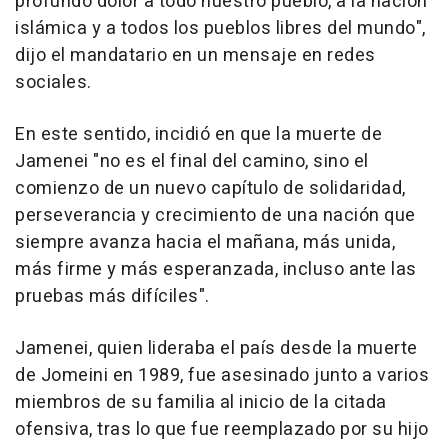
profundo dolor a todo nuestro pueblo, a la nación
islámica y a todos los pueblos libres del mundo",
dijo el mandatario en un mensaje en redes
sociales.
En este sentido, incidió en que la muerte de
Jamenei "no es el final del camino, sino el
comienzo de un nuevo capítulo de solidaridad,
perseverancia y crecimiento de una nación que
siempre avanza hacia el mañana, más unida,
más firme y más esperanzada, incluso ante las
pruebas más difíciles".
Jamenei, quien lideraba el país desde la muerte
de Jomeini en 1989, fue asesinado junto a varios
miembros de su familia al inicio de la citada
ofensiva, tras lo que fue reemplazado por su hijo