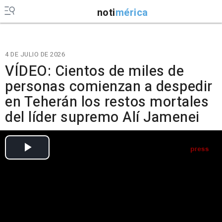
noti
mérica
4 DE JULIO DE 2026
VÍDEO: Cientos de miles de
personas comienzan a despedir
en Teherán los restos mortales
del líder supremo Alí Jamenei