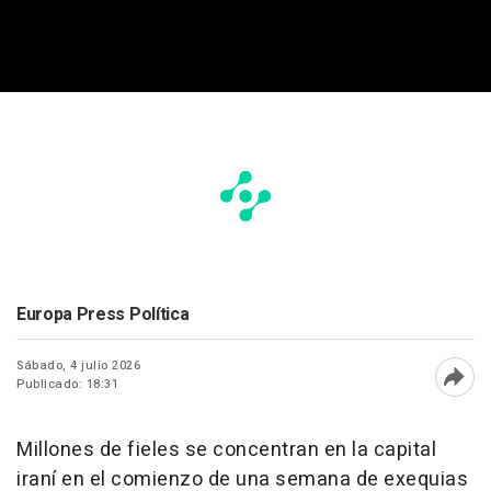
Europa Press Política
Sábado, 4 julio 2026
Publicado: 18:31
Abri
Millones de fieles se concentran en la capital
iraní en el comienzo de una semana de exequias