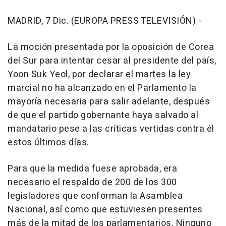
MADRID, 7 Dic. (EUROPA PRESS TELEVISIÓN) -
La moción presentada por la oposición de Corea
del Sur para intentar cesar al presidente del país,
Yoon Suk Yeol, por declarar el martes la ley
marcial no ha alcanzado en el Parlamento la
mayoría necesaria para salir adelante, después
de que el partido gobernante haya salvado al
mandatario pese a las críticas vertidas contra él
estos últimos días.
Para que la medida fuese aprobada, era
necesario el respaldo de 200 de los 300
legisladores que conforman la Asamblea
Nacional, así como que estuviesen presentes
más de la mitad de los parlamentarios. Ninguno