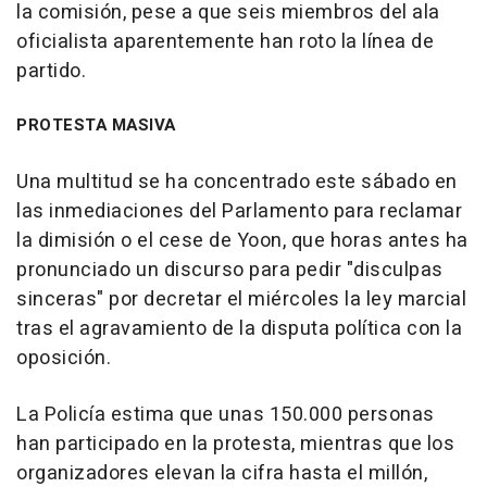
la comisión, pese a que seis miembros del ala
oficialista aparentemente han roto la línea de
partido.
PROTESTA MASIVA
Una multitud se ha concentrado este sábado en
las inmediaciones del Parlamento para reclamar
la dimisión o el cese de Yoon, que horas antes ha
pronunciado un discurso para pedir "disculpas
sinceras" por decretar el miércoles la ley marcial
tras el agravamiento de la disputa política con la
oposición.
La Policía estima que unas 150.000 personas
han participado en la protesta, mientras que los
organizadores elevan la cifra hasta el millón,