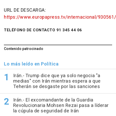
URL DE DESCARGA:
https://www.europapress.tv/internacional/930561/
TELÉFONO DE CONTACTO 91 345 44 06
Contenido patrocinado
Lo más leído en Política
Irán.- Trump dice que ya solo negocia "a
medias" con Irán mientras espera a que
Teherán se desgaste por las sanciones
Irán.- El excomandante de la Guardia
Revolucionaria Mohsen Rezai pasa a líderar
la cúpula de seguridad de Irán