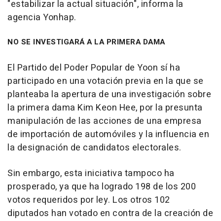
"estabilizar la actual situación", informa la
agencia Yonhap.
NO SE INVESTIGARÁ A LA PRIMERA DAMA
El Partido del Poder Popular de Yoon sí ha
participado en una votación previa en la que se
planteaba la apertura de una investigación sobre
la primera dama Kim Keon Hee, por la presunta
manipulación de las acciones de una empresa
de importación de automóviles y la influencia en
la designación de candidatos electorales.
Sin embargo, esta iniciativa tampoco ha
prosperado, ya que ha logrado 198 de los 200
votos requeridos por ley. Los otros 102
diputados han votado en contra de la creación de