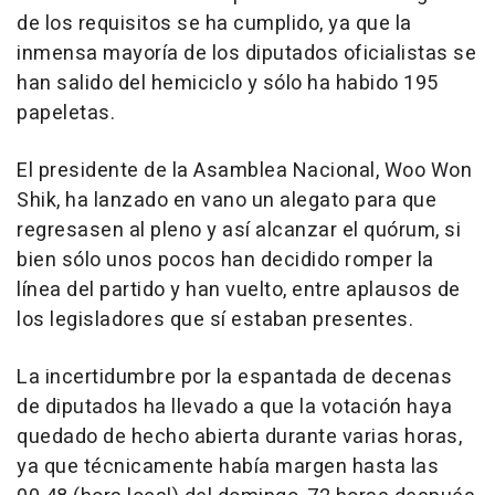
de los requisitos se ha cumplido, ya que la
inmensa mayoría de los diputados oficialistas se
han salido del hemiciclo y sólo ha habido 195
papeletas.
El presidente de la Asamblea Nacional, Woo Won
Shik, ha lanzado en vano un alegato para que
regresasen al pleno y así alcanzar el quórum, si
bien sólo unos pocos han decidido romper la
línea del partido y han vuelto, entre aplausos de
los legisladores que sí estaban presentes.
La incertidumbre por la espantada de decenas
de diputados ha llevado a que la votación haya
quedado de hecho abierta durante varias horas,
ya que técnicamente había margen hasta las