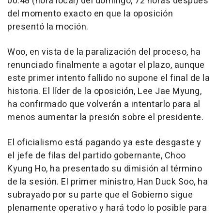
00.48 (hora local) del domingo, 72 horas después
del momento exacto en que la oposición
presentó la moción.
Woo, en vista de la paralización del proceso, ha
renunciado finalmente a agotar el plazo, aunque
este primer intento fallido no supone el final de la
historia. El líder de la oposición, Lee Jae Myung,
ha confirmado que volverán a intentarlo para al
menos aumentar la presión sobre el presidente.
El oficialismo está pagando ya este desgaste y
el jefe de filas del partido gobernante, Choo
Kyung Ho, ha presentado su dimisión al término
de la sesión. El primer ministro, Han Duck Soo, ha
subrayado por su parte que el Gobierno sigue
plenamente operativo y hará todo lo posible para