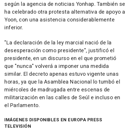
según la agencia de noticias Yonhap. También se
ha celebrado otra protesta alternativa de apoyo a
Yoon, con una asistencia considerablemente
inferior.
"La declaración de la ley marcial nació de la
desesperación como presidente", justificó el
presidente, en un discurso en el que prometió
que "nunca" volverá a imponer una medida
similar. El decreto apenas estuvo vigente unas
horas, ya que la Asamblea Nacional lo tumbó el
miércoles de madrugada entre escenas de
militarización en las calles de Seúl e incluso en
el Parlamento.
IMÁGENES DISPONIBLES EN EUROPA PRESS
TELEVISIÓN