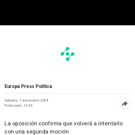
Europa Press Política
Sábado, 7 diciembre 2024
Publicado: 15:03
Abri
La oposición confirma que volverá a intentarlo
con una segunda moción