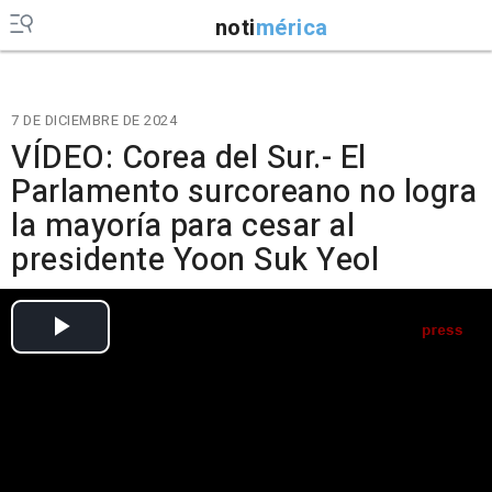
noti
mérica
7 DE DICIEMBRE DE 2024
VÍDEO: Corea del Sur.- El
Parlamento surcoreano no logra
la mayoría para cesar al
presidente Yoon Suk Yeol