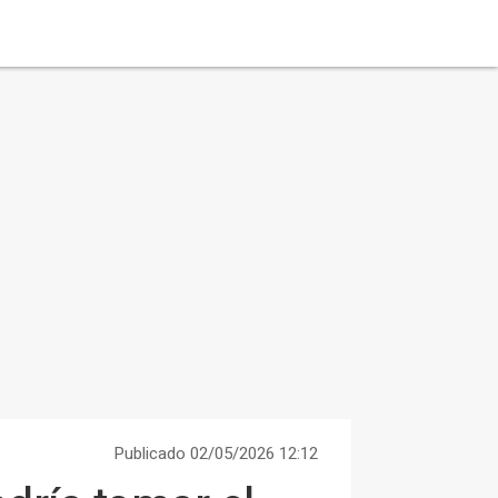
Publicado 02/05/2026 12:12