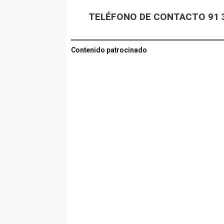
TELÉFONO DE CONTACTO 91 3
Contenido patrocinado