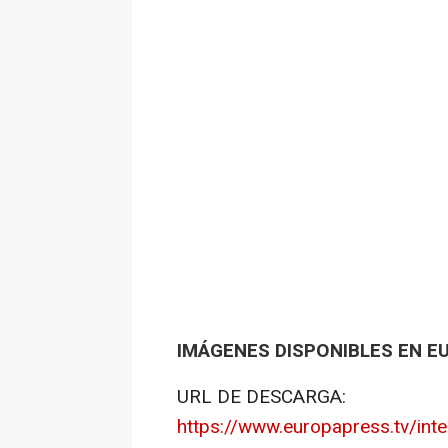
IMÁGENES DISPONIBLES EN E
URL DE DESCARGA:
https://www.europapress.tv/int