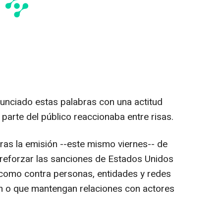
unciado estas palabras con una actitud
parte del público reaccionaba entre risas.
ras la emisión --este mismo viernes-- de
 reforzar las sanciones de Estados Unidos
 como contra personas, entidades y redes
en o que mantengan relaciones con actores