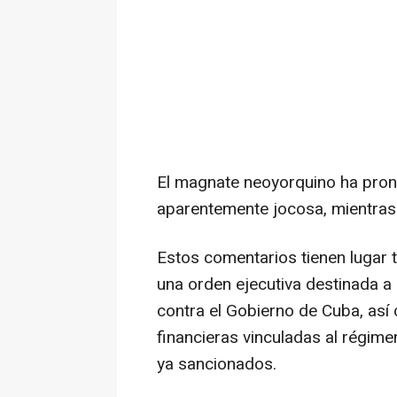
El magnate neoyorquino ha pron
aparentemente jocosa, mientras 
Estos comentarios tienen lugar t
una orden ejecutiva destinada a
contra el Gobierno de Cuba, así
financieras vinculadas al régim
ya sancionados.