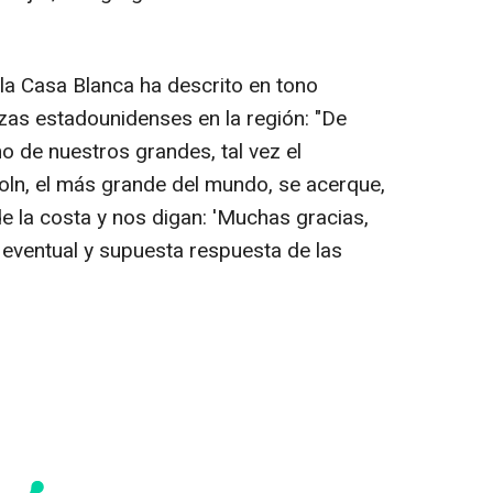
e la Casa Blanca ha descrito en tono
rzas estadounidenses en la región: "De
o de nuestros grandes, tal vez el
ln, el más grande del mundo, se acerque,
 la costa y nos digan: 'Muchas gracias,
 eventual y supuesta respuesta de las