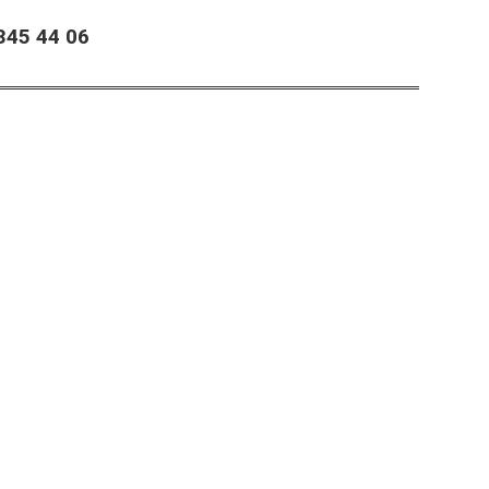
45 44 06