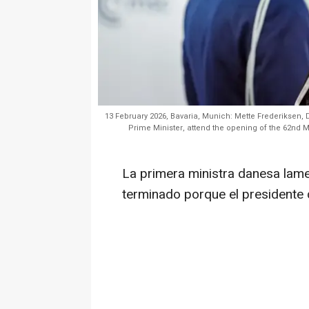
13 February 2026, Bavaria, Munich: Mette Frederiksen,
Prime Minister, attend the opening of the 62nd M
La primera ministra danesa lame
terminado porque el presidente