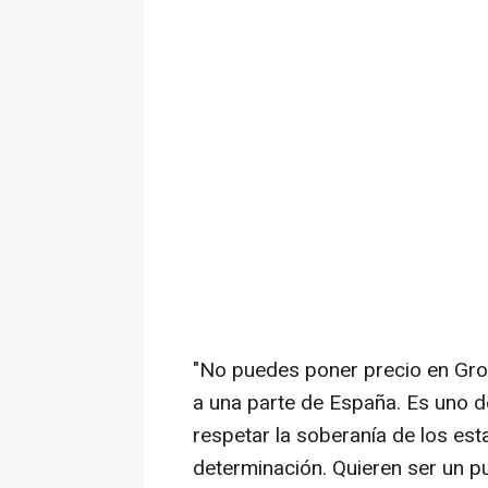
"No puedes poner precio en Gro
a una parte de España. Es uno d
respetar la soberanía de los esta
determinación. Quieren ser un p