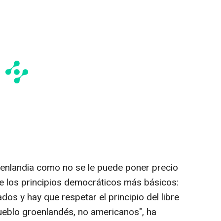
enlandia como no se le puede poner precio
e los principios democráticos más básicos:
dos y hay que respetar el principio del libre
ueblo groenlandés, no americanos", ha