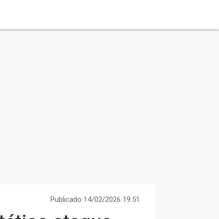
Publicado 14/02/2026 19:51