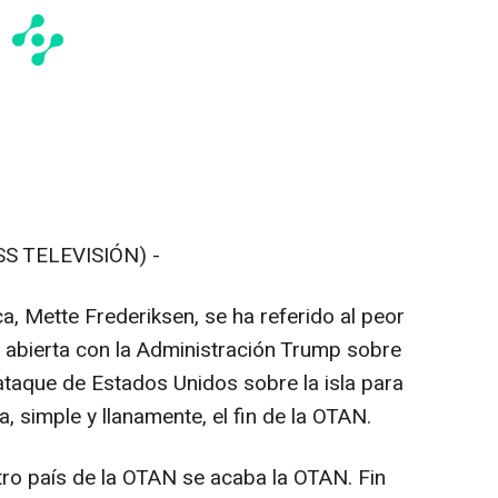
S TELEVISIÓN) -
, Mette Frederiksen, se ha referido al peor
s abierta con la Administración Trump sobre
ataque de Estados Unidos sobre la isla para
, simple y llanamente, el fin de la OTAN.
tro país de la OTAN se acaba la OTAN. Fin