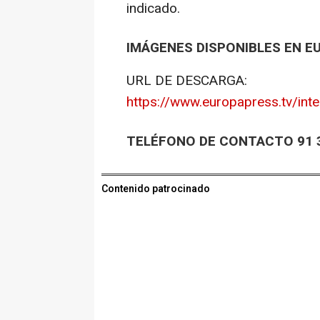
indicado.
IMÁGENES DISPONIBLES EN E
URL DE DESCARGA:
https://www.europapress.tv/int
TELÉFONO DE CONTACTO 91 3
Contenido patrocinado