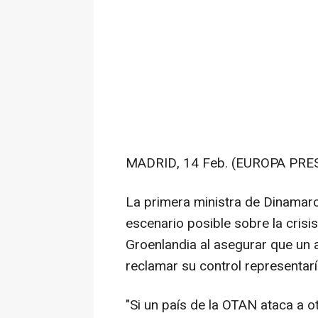
MADRID, 14 Feb. (EUROPA PRES
La primera ministra de Dinamarca
escenario posible sobre la crisi
Groenlandia al asegurar que un 
reclamar su control representaría
"Si un país de la OTAN ataca a o