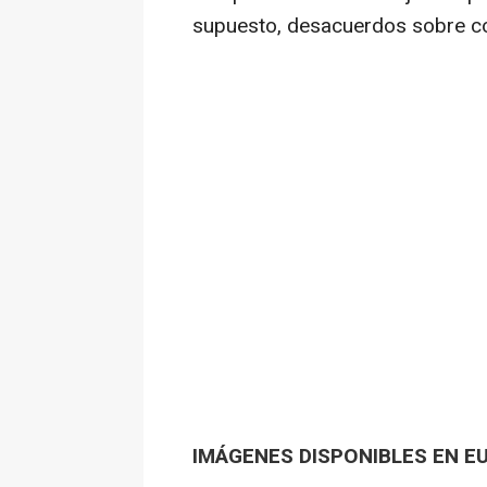
supuesto, desacuerdos sobre có
IMÁGENES DISPONIBLES EN E