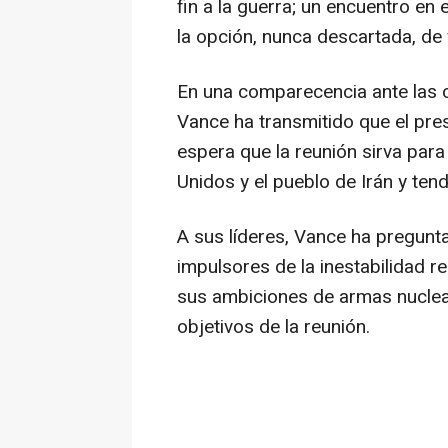
fin a la guerra; un encuentro en 
la opción, nunca descartada, de v
En una comparecencia ante las 
Vance ha transmitido que el pre
espera que la reunión sirva para
Unidos y el pueblo de Irán y tend
A sus líderes, Vance ha pregunta
impulsores de la inestabilidad re
sus ambiciones de armas nuclear
objetivos de la reunión.