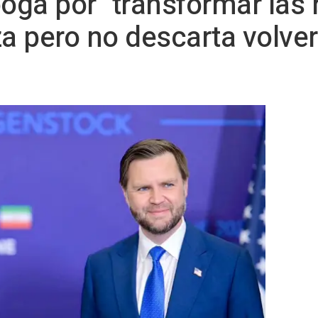
ga por "transformar las 
a pero no descarta volver 