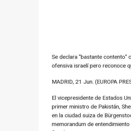
Se declara "bastante contento" c
ofensiva israelí pero reconoce q
MADRID, 21 Jun. (EUROPA PRES
El vicepresidente de Estados Un
primer ministro de Pakistán, She
en la ciudad suiza de Bürgenstoc
memorandum de entendimiento 