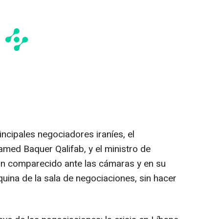
incipales negociadores iraníes, el
med Baquer Qalifab, y el ministro de
an comparecido ante las cámaras y en su
uina de la sala de negociaciones, sin hacer