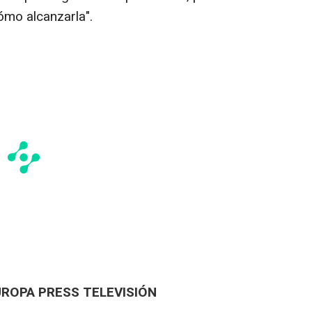
mo alcanzarla".
UROPA PRESS TELEVISIÓN