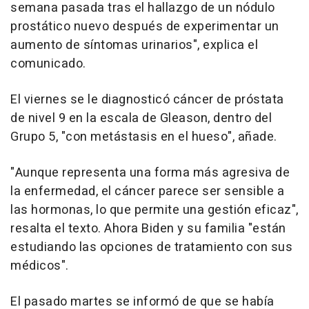
semana pasada tras el hallazgo de un nódulo
prostático nuevo después de experimentar un
aumento de síntomas urinarios", explica el
comunicado.
El viernes se le diagnosticó cáncer de próstata
de nivel 9 en la escala de Gleason, dentro del
Grupo 5, "con metástasis en el hueso", añade.
"Aunque representa una forma más agresiva de
la enfermedad, el cáncer parece ser sensible a
las hormonas, lo que permite una gestión eficaz",
resalta el texto. Ahora Biden y su familia "están
estudiando las opciones de tratamiento con sus
médicos".
El pasado martes se informó de que se había