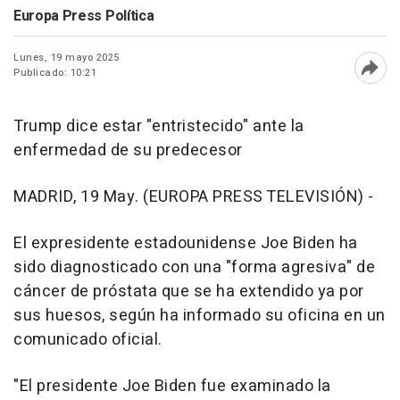
Europa Press Política
Lunes, 19 mayo 2025
Publicado: 10:21
Abri
Trump dice estar "entristecido" ante la
enfermedad de su predecesor
MADRID, 19 May. (EUROPA PRESS TELEVISIÓN) -
El expresidente estadounidense Joe Biden ha
sido diagnosticado con una "forma agresiva" de
cáncer de próstata que se ha extendido ya por
sus huesos, según ha informado su oficina en un
comunicado oficial.
"El presidente Joe Biden fue examinado la