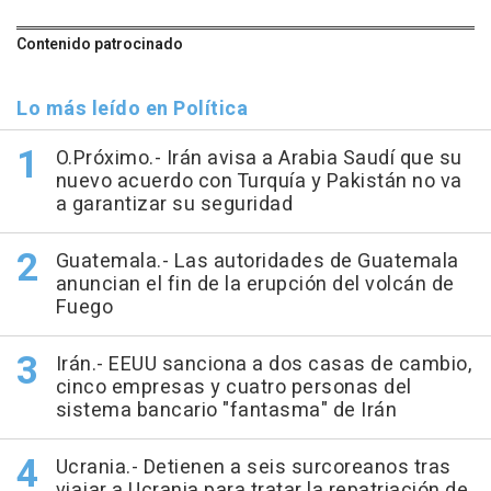
Contenido patrocinado
Lo más leído en Política
O.Próximo.- Irán avisa a Arabia Saudí que su
nuevo acuerdo con Turquía y Pakistán no va
a garantizar su seguridad
Guatemala.- Las autoridades de Guatemala
anuncian el fin de la erupción del volcán de
Fuego
Irán.- EEUU sanciona a dos casas de cambio,
cinco empresas y cuatro personas del
sistema bancario "fantasma" de Irán
Ucrania.- Detienen a seis surcoreanos tras
viajar a Ucrania para tratar la repatriación de