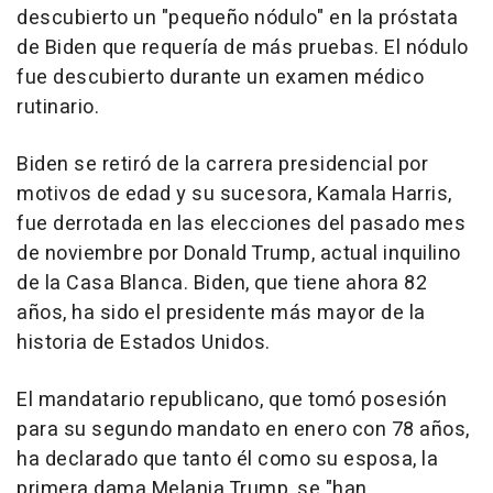
descubierto un "pequeño nódulo" en la próstata
de Biden que requería de más pruebas. El nódulo
fue descubierto durante un examen médico
rutinario.
Biden se retiró de la carrera presidencial por
motivos de edad y su sucesora, Kamala Harris,
fue derrotada en las elecciones del pasado mes
de noviembre por Donald Trump, actual inquilino
de la Casa Blanca. Biden, que tiene ahora 82
años, ha sido el presidente más mayor de la
historia de Estados Unidos.
El mandatario republicano, que tomó posesión
para su segundo mandato en enero con 78 años,
ha declarado que tanto él como su esposa, la
primera dama Melania Trump, se "han