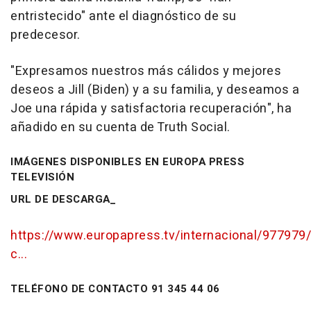
entristecido" ante el diagnóstico de su
predecesor.
"Expresamos nuestros más cálidos y mejores
deseos a Jill (Biden) y a su familia, y deseamos a
Joe una rápida y satisfactoria recuperación", ha
añadido en su cuenta de Truth Social.
IMÁGENES DISPONIBLES EN EUROPA PRESS
TELEVISIÓN
URL DE DESCARGA_
https://www.europapress.tv/internacional/977979/
c...
TELÉFONO DE CONTACTO 91 345 44 06