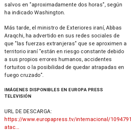
salvos en "aproximadamente dos horas", según
ha indicado Washington.
Más tarde, el ministro de Exteriores iraní, Abbas
Araqchi, ha advertido en sus redes sociales de
que "las fuerzas extranjeras" que se aproximen a
territorio iraní "están en riesgo constante debido
a sus propios errores humanos, accidentes
fortuitos o la posibilidad de quedar atrapadas en
fuego cruzado".
IMÁGENES DISPONIBLES EN EUROPA PRESS
TELEVISIÓN
URL DE DESCARGA:
https://www.europapress.tv/internacional/109479
atac...