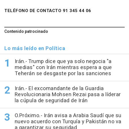
TELÉFONO DE CONTACTO 91 345 44 06
Contenido patrocinado
Lo más leído en Política
Irán.- Trump dice que ya solo negocia "a
medias" con Irán mientras espera a que
Teherán se desgaste por las sanciones
Irán.- El excomandante de la Guardia
Revolucionaria Mohsen Rezai pasa a líderar
la cúpula de seguridad de Irán
O.Próximo.- Irán avisa a Arabia Saudí que su
nuevo acuerdo con Turquía y Pakistán no va
a garantizar su seguridad