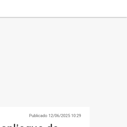
Publicado 12/06/2025 10:29