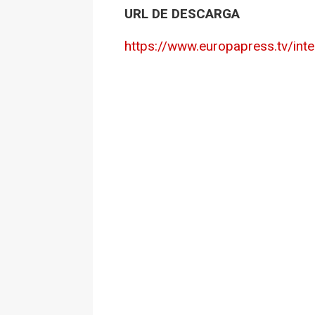
URL DE DESCARGA
https://www.europapress.tv/int