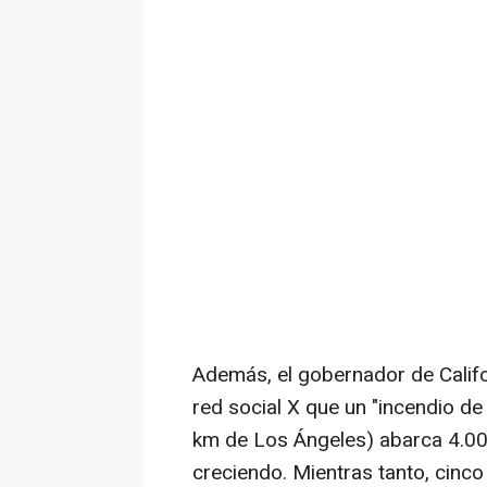
Además, el gobernador de Calif
red social X que un "incendio d
km de Los Ángeles) abarca 4.00
creciendo. Mientras tanto, cinc