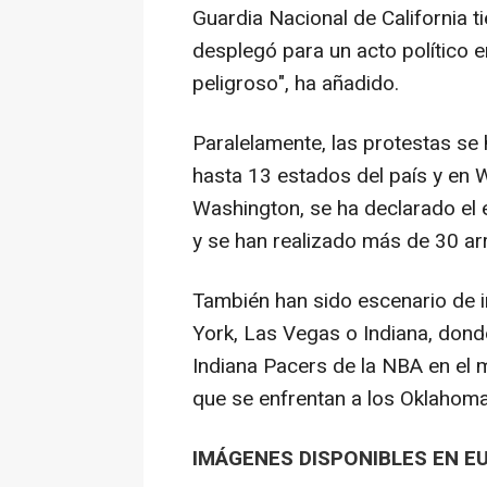
Guardia Nacional de California 
desplegó para un acto político e
peligroso", ha añadido.
Paralelamente, las protestas se
hasta 13 estados del país y en 
Washington, se ha declarado el
y se han realizado más de 30 ar
También han sido escenario de 
York, Las Vegas o Indiana, donde
Indiana Pacers de la NBA en el m
que se enfrentan a los Oklahoma
IMÁGENES DISPONIBLES EN E