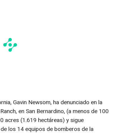
ornia, Gavin Newsom, ha denunciado en la
e Ranch, en San Bernardino, (a menos de 100
0 acres (1.619 hectáreas) y sigue
o de los 14 equipos de bomberos de la