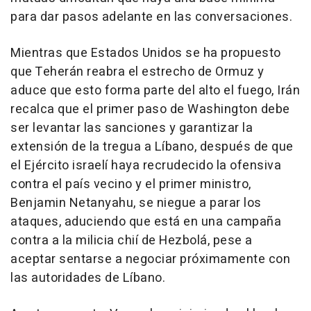
para dar pasos adelante en las conversaciones.
Mientras que Estados Unidos se ha propuesto
que Teherán reabra el estrecho de Ormuz y
aduce que esto forma parte del alto el fuego, Irán
recalca que el primer paso de Washington debe
ser levantar las sanciones y garantizar la
extensión de la tregua a Líbano, después de que
el Ejército israelí haya recrudecido la ofensiva
contra el país vecino y el primer ministro,
Benjamin Netanyahu, se niegue a parar los
ataques, aduciendo que está en una campaña
contra a la milicia chií de Hezbolá, pese a
aceptar sentarse a negociar próximamente con
las autoridades de Líbano.