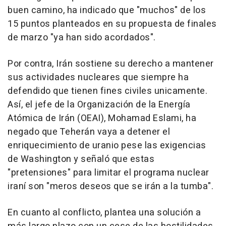
buen camino, ha indicado que "muchos" de los
15 puntos planteados en su propuesta de finales
de marzo "ya han sido acordados".
Por contra, Irán sostiene su derecho a mantener
sus actividades nucleares que siempre ha
defendido que tienen fines civiles unicamente.
Así, el jefe de la Organización de la Energía
Atómica de Irán (OEAI), Mohamad Eslami, ha
negado que Teherán vaya a detener el
enriquecimiento de uranio pese las exigencias
de Washington y señaló que estas
"pretensiones" para limitar el programa nuclear
iraní son "meros deseos que se irán a la tumba".
En cuanto al conflicto, plantea una solución a