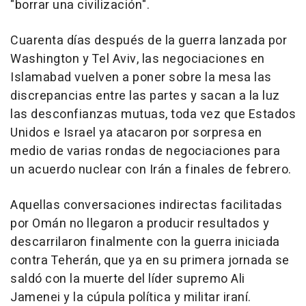
"borrar una civilización".
Cuarenta días después de la guerra lanzada por
Washington y Tel Aviv, las negociaciones en
Islamabad vuelven a poner sobre la mesa las
discrepancias entre las partes y sacan a la luz
las desconfianzas mutuas, toda vez que Estados
Unidos e Israel ya atacaron por sorpresa en
medio de varias rondas de negociaciones para
un acuerdo nuclear con Irán a finales de febrero.
Aquellas conversaciones indirectas facilitadas
por Omán no llegaron a producir resultados y
descarrilaron finalmente con la guerra iniciada
contra Teherán, que ya en su primera jornada se
saldó con la muerte del líder supremo Ali
Jamenei y la cúpula política y militar iraní.