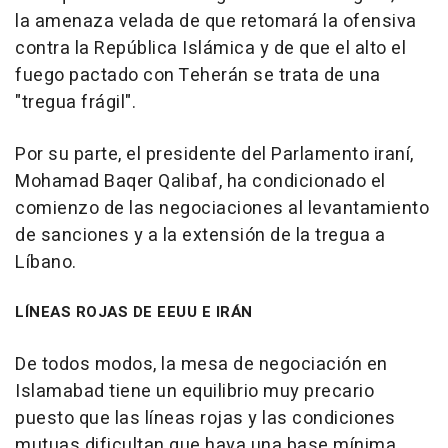
la amenaza velada de que retomará la ofensiva
contra la República Islámica y de que el alto el
fuego pactado con Teherán se trata de una
"tregua frágil".
Por su parte, el presidente del Parlamento iraní,
Mohamad Baqer Qalibaf, ha condicionado el
comienzo de las negociaciones al levantamiento
de sanciones y a la extensión de la tregua a
Líbano.
LÍNEAS ROJAS DE EEUU E IRÁN
De todos modos, la mesa de negociación en
Islamabad tiene un equilibrio muy precario
puesto que las líneas rojas y las condiciones
mutuas dificultan que haya una base mínima