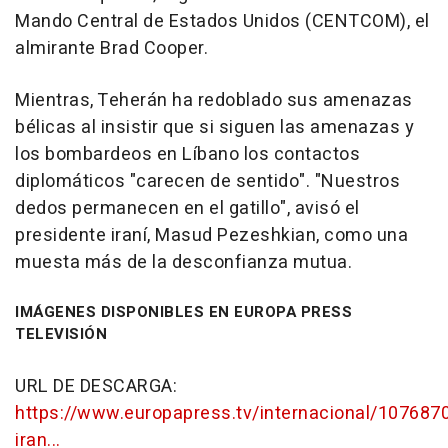
Mando Central de Estados Unidos (CENTCOM), el
almirante Brad Cooper.
Mientras, Teherán ha redoblado sus amenazas
bélicas al insistir que si siguen las amenazas y
los bombardeos en Líbano los contactos
diplomáticos "carecen de sentido". "Nuestros
dedos permanecen en el gatillo", avisó el
presidente iraní, Masud Pezeshkian, como una
muesta más de la desconfianza mutua.
IMÁGENES DISPONIBLES EN EUROPA PRESS
TELEVISIÓN
URL DE DESCARGA:
https://www.europapress.tv/internacional/107687
iran...