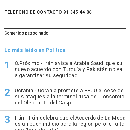
TELÉFONO DE CONTACTO 91 345 44 06
Contenido patrocinado
Lo más leído en Política
O.Próximo.- Irán avisa a Arabia Saudí que su
nuevo acuerdo con Turquía y Pakistán no va
a garantizar su seguridad
Ucrania.- Ucrania promete a EEUU el cese de
sus ataques a la terminal rusa del Consorcio
del Oleoducto del Caspio
Irán.- Irán celebra que el Acuerdo de La Meca
es un buen indicio para la región pero le falta