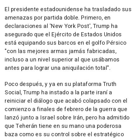
El presidente estadounidense ha trasladado sus
amenazas por partida doble. Primero, en
declaraciones al 'New York Post', Trump ha
asegurado que el Ejército de Estados Unidos
está equipando sus barcos en el golfo Pérsico
"con las mejores armas jamás fabricadas,
incluso a un nivel superior al que usábamos
antes para lograr una aniquilación total".
Poco después, y ya en su plataforma Truth
Social, Trump ha instado a la parte iraní a
reiniciar el diálogo que acabó colapsado con el
comienzo a finales de febrero de la guerra que
lanzó junto a Israel sobre Irán, pero ha admitido
que Teherán tiene en su mano una poderosa
baza como es su control sobre el estratégico