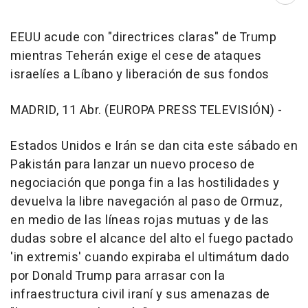
EEUU acude con "directrices claras" de Trump
mientras Teherán exige el cese de ataques
israelíes a Líbano y liberación de sus fondos
MADRID, 11 Abr. (EUROPA PRESS TELEVISIÓN) -
Estados Unidos e Irán se dan cita este sábado en
Pakistán para lanzar un nuevo proceso de
negociación que ponga fin a las hostilidades y
devuelva la libre navegación al paso de Ormuz,
en medio de las líneas rojas mutuas y de las
dudas sobre el alcance del alto el fuego pactado
'in extremis' cuando expiraba el ultimátum dado
por Donald Trump para arrasar con la
infraestructura civil iraní y sus amenazas de