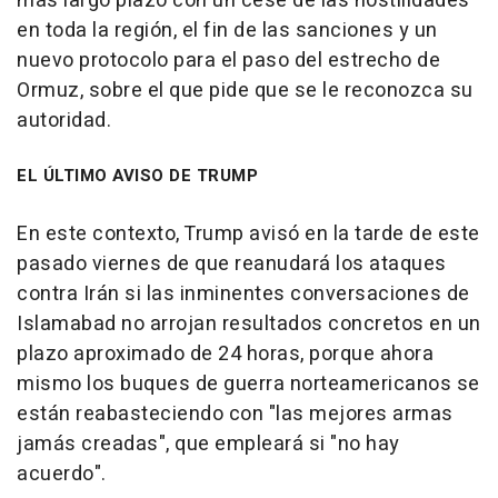
más largo plazo con un cese de las hostilidades
en toda la región, el fin de las sanciones y un
nuevo protocolo para el paso del estrecho de
Ormuz, sobre el que pide que se le reconozca su
autoridad.
EL ÚLTIMO AVISO DE TRUMP
En este contexto, Trump avisó en la tarde de este
pasado viernes de que reanudará los ataques
contra Irán si las inminentes conversaciones de
Islamabad no arrojan resultados concretos en un
plazo aproximado de 24 horas, porque ahora
mismo los buques de guerra norteamericanos se
están reabasteciendo con "las mejores armas
jamás creadas", que empleará si "no hay
acuerdo".