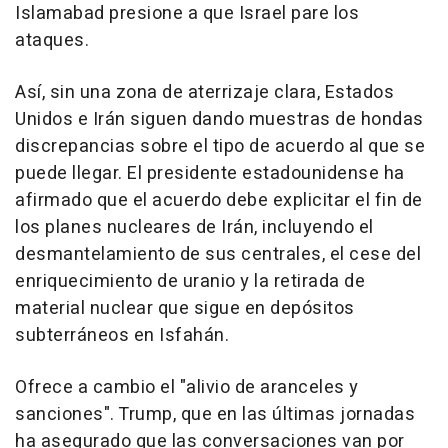
Islamabad presione a que Israel pare los
ataques.
Así, sin una zona de aterrizaje clara, Estados
Unidos e Irán siguen dando muestras de hondas
discrepancias sobre el tipo de acuerdo al que se
puede llegar. El presidente estadounidense ha
afirmado que el acuerdo debe explicitar el fin de
los planes nucleares de Irán, incluyendo el
desmantelamiento de sus centrales, el cese del
enriquecimiento de uranio y la retirada de
material nuclear que sigue en depósitos
subterráneos en Isfahán.
Ofrece a cambio el "alivio de aranceles y
sanciones". Trump, que en las últimas jornadas
ha asegurado que las conversaciones van por