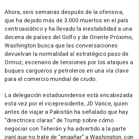
Ahora, seis semanas después de la ofensiva,
que ha dejado más de 3.000 muertos en el país
centroasiático y ha llevado la inestabilidad a una
decena de países del Golfo y de Oriente Próximo,
Washington busca que las conversaciones
devuelvan la normalidad al estratégico paso de
Ormuz, escenario de tensiones por los ataques a
buques cargueros y petroleros en una vía clave
para el comercio mundial de crudo.
La delegación estadounidense está encabezada
esta vez por el vicepresidente, JD Vance, quien
antes de viajar a Pakistán ha señalado que hay
"directrices claras" de Trump sobre cómo
negociar con Teherán y ha advertido a la parte
iraní que no trate de "engañar" a Washington, con