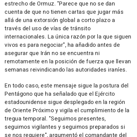
estrecho de Ormuz. "Parece que no se dan
cuenta de que no tienen cartas que jugar más
allá de una extorsión global a corto plazo a
través del uso de vías de tránsito
internacionales. La única razón por la que siguen
vivos es para negociar", ha añadido antes de
asegurar que Irán no se encuentra ni
remotamente en la posición de fuerza que llevan
semanas reivindicando las autoridades iraníes.
En todo caso, este mensaje sigue la postura del
Pentágono que ha señalado que el Ejército
estadounidense sigue desplegado en la región
de Oriente Próximo y vigila el cumplimiento de la
tregua temporal. "Seguimos presentes,
seguimos vigilantes y seguimos preparados si
se nos requiere", argumentó el comandante del