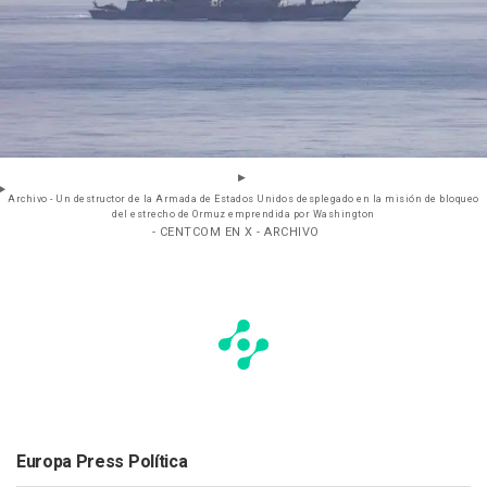
Archivo - Un destructor de la Armada de Estados Unidos desplegado en la misión de bloqueo
del estrecho de Ormuz emprendida por Washington
- CENTCOM EN X - ARCHIVO
Europa Press Política