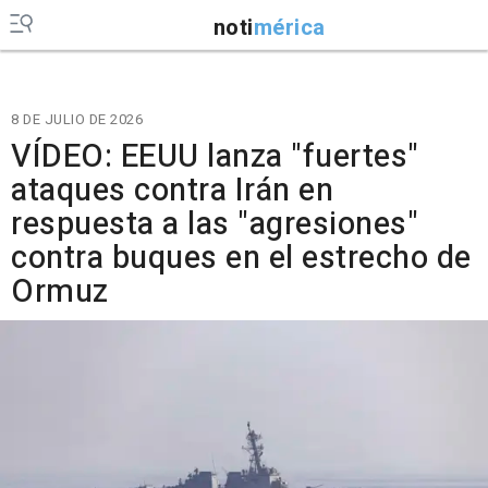
noti
mérica
8 DE JULIO DE 2026
VÍDEO: EEUU lanza "fuertes"
ataques contra Irán en
respuesta a las "agresiones"
contra buques en el estrecho de
Ormuz