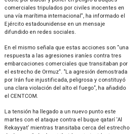
comerciales tripulados por civiles inocentes en
una vía marítima internacional", ha informado el
Ejército estadounidense en un mensaje
difundido en redes sociales.
En el mismo señala que estas acciones son "una
respuesta a las agresiones iraníes contra tres
embarcaciones comerciales que transitaban por
el estrecho de Ormuz". "La agresión demostrada
por Irán fue injustificada, peligrosa y constituyó
una clara violación del alto el fuego", ha añadido
el CENTCOM.
La tensión ha llegado a un nuevo punto este
martes con el ataque contra el buque qatarí 'Al
Rekayyat' mientras transitaba cerca del estrecho