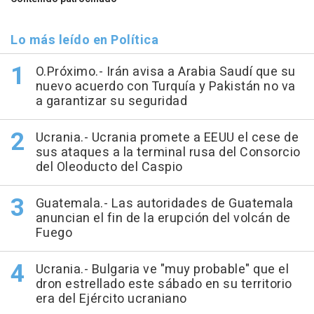
Lo más leído en Política
O.Próximo.- Irán avisa a Arabia Saudí que su
nuevo acuerdo con Turquía y Pakistán no va
a garantizar su seguridad
Ucrania.- Ucrania promete a EEUU el cese de
sus ataques a la terminal rusa del Consorcio
del Oleoducto del Caspio
Guatemala.- Las autoridades de Guatemala
anuncian el fin de la erupción del volcán de
Fuego
Ucrania.- Bulgaria ve "muy probable" que el
dron estrellado este sábado en su territorio
era del Ejército ucraniano