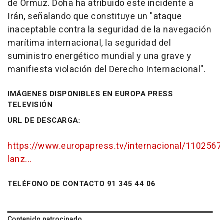
de Ormuz. Doha ha atribuido este incidente a
Irán, señalando que constituye un "ataque
inaceptable contra la seguridad de la navegación
marítima internacional, la seguridad del
suministro energético mundial y una grave y
manifiesta violación del Derecho Internacional".
IMÁGENES DISPONIBLES EN EUROPA PRESS
TELEVISIÓN
URL DE DESCARGA:
https://www.europapress.tv/internacional/110256
lanz...
TELÉFONO DE CONTACTO 91 345 44 06
Contenido patrocinado