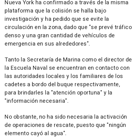
Nueva York ha confirmado a través de la misma
plataforma que la colisión se halla bajo
investigación y ha pedido que se evite la
circulación en la zona, dado que "se prevé tráfico
denso y una gran cantidad de vehículos de
emergencia en sus alrededores".
Tanto la Secretaría de Marina como el director de
la Escuela Naval se encuentran en contacto con
las autoridades locales y los familiares de los
cadetes a bordo del buque respectivamente,
para brindarles la "atención oportuna" y la
"información necesaria".
No obstante, no ha sido necesaria la activación
de operaciones de rescate, puesto que "ningún
elemento cayó al agua".