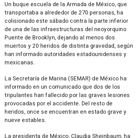
Un buque escuela de la Armada de México, que
transportaba a alrededor de 270 personas, ha
colisionado este sábado contra la parte inferior
de una de las infraestructuras del neoyorquino
Puente de Brooklyn, dejando al menos dos
muertos y 20 heridos de distinta gravedad, según
han informado autoridades estadounidenses y
mexicanas.
La Secretaría de Marina (SEMAR) de México ha
informado en un comunicado que dos de los
tripulantes han fallecido por las graves lesiones
provocadas por el accidente. Del resto de
heridos, once se encuentran en estado grave y
nueve estables.
La presidenta de México, Claudia Sheinbaum, ha