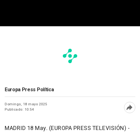
Europa Press Política
Domingo, 18 mayo 2025
Publicado: 10:54
Abri
MADRID 18 May. (EUROPA PRESS TELEVISIÓN) -