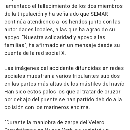
lamentado el fallecimiento de los dos miembros
de la tripulación y ha señalado que SEMAR
continúa atendiendo a los heridos junto con las
autoridades locales, a las que ha agracido su
apoyo. "Nuestra solidaridad y apoyo a las
familias", ha afirmado en un mensaje desde su
cuenta de la red social X.
Las imágenes del accidente difundidas en redes
sociales muestran a varios tripulantes subidos
en las partes más altas de los mástiles del navío.
Han sido estos palos los que al tratar de cruzar
por debajo del puente se han partido debido a la
colisión con los marineros encima.
"Durante la maniobra de zarpe del Velero