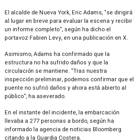
El alcalde de Nueva York, Eric Adams, "se dirigirá
al lugar en breve para evaluar la escena y recibir
un informe completo", según ha dicho el
portavoz Fabien Levy, en una publicación en X.
Asimismo, Adams ha confirmado que la
estructura no ha sufrido daños y que la
circulación se mantiene. "Tras nuestra
inspección preliminar, podemos confirmar que el
puente no sufrió daños y ahora está abierto al
público", ha aseverado.
En el instante del incidente, la embarcación
llevaba a 277 personas a bordo, según ha
informado la agencia de noticias Bloomberg
citando a la Guardia Costera.