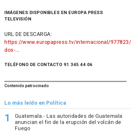
IMÁGENES DISPONIBLES EN EUROPA PRESS
TELEVISIÓN
URL DE DESCARGA:
https://www.europapress.tv/internacional/97782
dos-...
TELÉFONO DE CONTACTO 91 345 44 06
Contenido patrocinado
Lo más leído en Política
Guatemala.- Las autoridades de Guatemala
anuncian el fin de la erupción del volcán de
Fuego