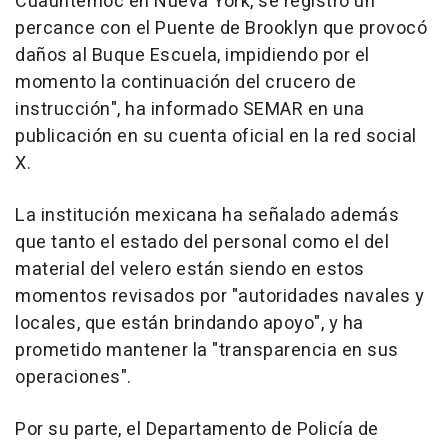
Cuauhtémoc en Nueva York, se registró un
percance con el Puente de Brooklyn que provocó
daños al Buque Escuela, impidiendo por el
momento la continuación del crucero de
instrucción", ha informado SEMAR en una
publicación en su cuenta oficial en la red social
X.
La institución mexicana ha señalado además
que tanto el estado del personal como el del
material del velero están siendo en estos
momentos revisados por "autoridades navales y
locales, que están brindando apoyo", y ha
prometido mantener la "transparencia en sus
operaciones".
Por su parte, el Departamento de Policía de