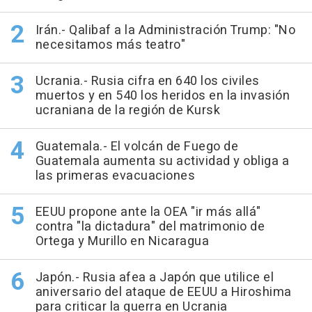
Irán.- Qalibaf a la Administración Trump: "No
necesitamos más teatro"
Ucrania.- Rusia cifra en 640 los civiles
muertos y en 540 los heridos en la invasión
ucraniana de la región de Kursk
Guatemala.- El volcán de Fuego de
Guatemala aumenta su actividad y obliga a
las primeras evacuaciones
EEUU propone ante la OEA "ir más allá"
contra "la dictadura" del matrimonio de
Ortega y Murillo en Nicaragua
Japón.- Rusia afea a Japón que utilice el
aniversario del ataque de EEUU a Hiroshima
para criticar la guerra en Ucrania