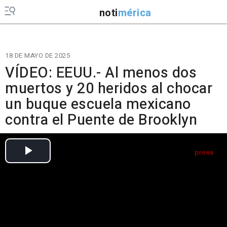
noti
mérica
18 DE MAYO DE 2025
VÍDEO: EEUU.- Al menos dos
muertos y 20 heridos al chocar
un buque escuela mexicano
contra el Puente de Brooklyn