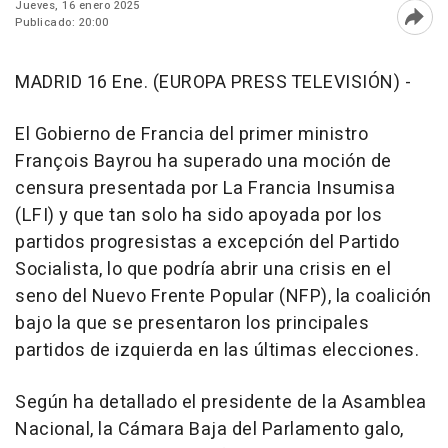
Jueves, 16 enero 2025
Publicado: 20:00
Abri
MADRID 16 Ene. (EUROPA PRESS TELEVISIÓN) -
El Gobierno de Francia del primer ministro
François Bayrou ha superado una moción de
censura presentada por La Francia Insumisa
(LFI) y que tan solo ha sido apoyada por los
partidos progresistas a excepción del Partido
Socialista, lo que podría abrir una crisis en el
seno del Nuevo Frente Popular (NFP), la coalición
bajo la que se presentaron los principales
partidos de izquierda en las últimas elecciones.
Según ha detallado el presidente de la Asamblea
Nacional, la Cámara Baja del Parlamento galo,