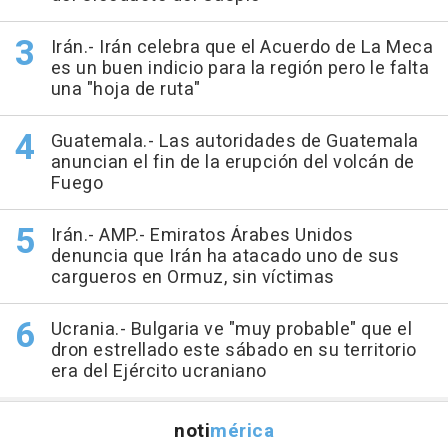
Irán.- Irán celebra que el Acuerdo de La Meca
es un buen indicio para la región pero le falta
una "hoja de ruta"
Guatemala.- Las autoridades de Guatemala
anuncian el fin de la erupción del volcán de
Fuego
Irán.- AMP.- Emiratos Árabes Unidos
denuncia que Irán ha atacado uno de sus
cargueros en Ormuz, sin víctimas
Ucrania.- Bulgaria ve "muy probable" que el
dron estrellado este sábado en su territorio
era del Ejército ucraniano
noti
mérica