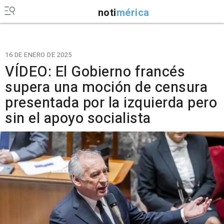
noti
mérica
16 DE ENERO DE 2025
VÍDEO: El Gobierno francés
supera una moción de censura
presentada por la izquierda pero
sin el apoyo socialista