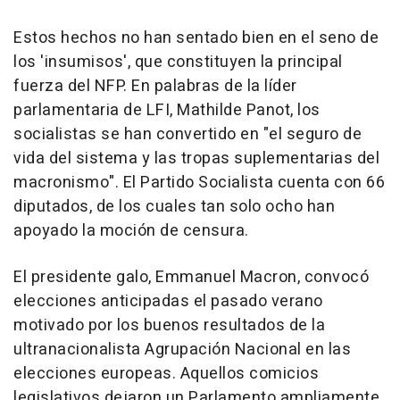
Estos hechos no han sentado bien en el seno de
los 'insumisos', que constituyen la principal
fuerza del NFP. En palabras de la líder
parlamentaria de LFI, Mathilde Panot, los
socialistas se han convertido en "el seguro de
vida del sistema y las tropas suplementarias del
macronismo". El Partido Socialista cuenta con 66
diputados, de los cuales tan solo ocho han
apoyado la moción de censura.
El presidente galo, Emmanuel Macron, convocó
elecciones anticipadas el pasado verano
motivado por los buenos resultados de la
ultranacionalista Agrupación Nacional en las
elecciones europeas. Aquellos comicios
legislativos dejaron un Parlamento ampliamente