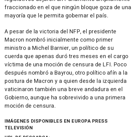
fraccionado en el que ningún bloque goza de una
mayoría que le permita gobernar el país.
A pesar de la victoria del NFP, el presidente
Macron nombró inicialmente como primer
ministro a Michel Barnier, un político de su
cuerda que apenas duró tres meses en el cargo
víctima de una moción de censura de LFI. Poco
después nombró a Bayrou, otro político afín a la
postura de Macron y a quien desde la izquierda
vaticinaron también una breve andadura en el
Gobierno, aunque ha sobrevivido a una primera
moción de censura.
IMÁGENES DISPONIBLES EN EUROPA PRESS
TELEVISIÓN