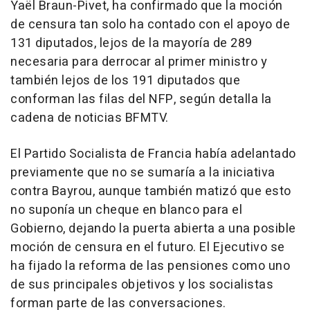
Yaël Braun-Pivet, ha confirmado que la moción
de censura tan solo ha contado con el apoyo de
131 diputados, lejos de la mayoría de 289
necesaria para derrocar al primer ministro y
también lejos de los 191 diputados que
conforman las filas del NFP, según detalla la
cadena de noticias BFMTV.
El Partido Socialista de Francia había adelantado
previamente que no se sumaría a la iniciativa
contra Bayrou, aunque también matizó que esto
no suponía un cheque en blanco para el
Gobierno, dejando la puerta abierta a una posible
moción de censura en el futuro. El Ejecutivo se
ha fijado la reforma de las pensiones como uno
de sus principales objetivos y los socialistas
forman parte de las conversaciones.