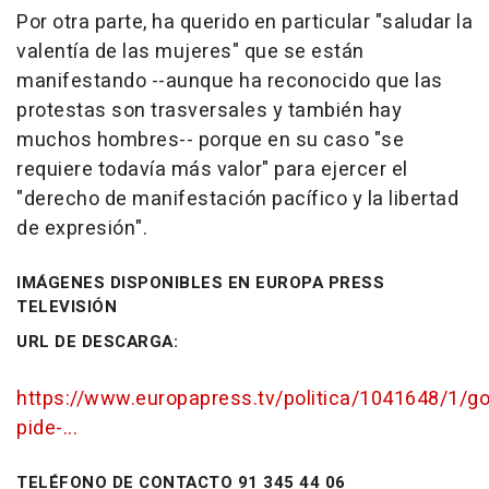
Por otra parte, ha querido en particular "saludar la
valentía de las mujeres" que se están
manifestando --aunque ha reconocido que las
protestas son trasversales y también hay
muchos hombres-- porque en su caso "se
requiere todavía más valor" para ejercer el
"derecho de manifestación pacífico y la libertad
de expresión".
IMÁGENES DISPONIBLES EN EUROPA PRESS
TELEVISIÓN
URL DE DESCARGA:
https://www.europapress.tv/politica/1041648/1/go
pide-...
TELÉFONO DE CONTACTO 91 345 44 06