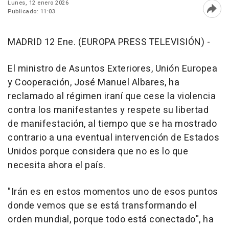
Lunes, 12 enero 2026
Publicado: 11:03
Abri
MADRID 12 Ene. (EUROPA PRESS TELEVISIÓN) -
El ministro de Asuntos Exteriores, Unión Europea
y Cooperación, José Manuel Albares, ha
reclamado al régimen iraní que cese la violencia
contra los manifestantes y respete su libertad
de manifestación, al tiempo que se ha mostrado
contrario a una eventual intervención de Estados
Unidos porque considera que no es lo que
necesita ahora el país.
"Irán es en estos momentos uno de esos puntos
donde vemos que se está transformando el
orden mundial, porque todo está conectado", ha