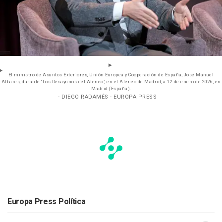
El ministro de Asuntos Exteriores, Unión Europea y Cooperación de España, José Manuel
Albares, durante ‘Los Desayunos del Ateneo’, en el Ateneo de Madrid, a 12 de enero de 2026, en
Madrid (España).
- DIEGO RADAMÉS - EUROPA PRESS
Europa Press Política