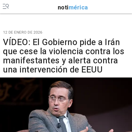
noti
mérica
12 DE ENERO DE 2026
VÍDEO: El Gobierno pide a Irán
que cese la violencia contra los
manifestantes y alerta contra
una intervención de EEUU