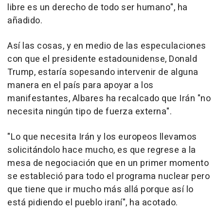
libre es un derecho de todo ser humano", ha
añadido.
Así las cosas, y en medio de las especulaciones
con que el presidente estadounidense, Donald
Trump, estaría sopesando intervenir de alguna
manera en el país para apoyar a los
manifestantes, Albares ha recalcado que Irán "no
necesita ningún tipo de fuerza externa".
"Lo que necesita Irán y los europeos llevamos
solicitándolo hace mucho, es que regrese a la
mesa de negociación que en un primer momento
se estableció para todo el programa nuclear pero
que tiene que ir mucho más allá porque así lo
está pidiendo el pueblo iraní", ha acotado.