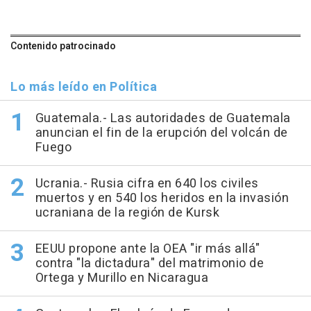
Contenido patrocinado
Lo más leído en Política
Guatemala.- Las autoridades de Guatemala
anuncian el fin de la erupción del volcán de
Fuego
Ucrania.- Rusia cifra en 640 los civiles
muertos y en 540 los heridos en la invasión
ucraniana de la región de Kursk
EEUU propone ante la OEA "ir más allá"
contra "la dictadura" del matrimonio de
Ortega y Murillo en Nicaragua