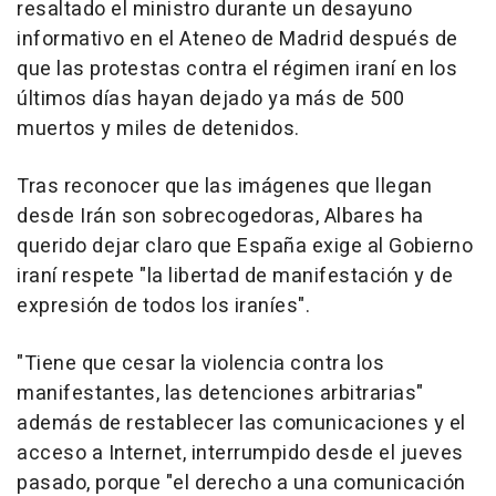
resaltado el ministro durante un desayuno
informativo en el Ateneo de Madrid después de
que las protestas contra el régimen iraní en los
últimos días hayan dejado ya más de 500
muertos y miles de detenidos.
Tras reconocer que las imágenes que llegan
desde Irán son sobrecogedoras, Albares ha
querido dejar claro que España exige al Gobierno
iraní respete "la libertad de manifestación y de
expresión de todos los iraníes".
"Tiene que cesar la violencia contra los
manifestantes, las detenciones arbitrarias"
además de restablecer las comunicaciones y el
acceso a Internet, interrumpido desde el jueves
pasado, porque "el derecho a una comunicación