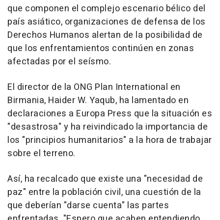
que componen el complejo escenario bélico del
país asiático, organizaciones de defensa de los
Derechos Humanos alertan de la posibilidad de
que los enfrentamientos continúen en zonas
afectadas por el seísmo.
El director de la ONG Plan International en
Birmania, Haider W. Yaqub, ha lamentado en
declaraciones a Europa Press que la situación es
"desastrosa" y ha reivindicado la importancia de
los "principios humanitarios" a la hora de trabajar
sobre el terreno.
Así, ha recalcado que existe una "necesidad de
paz" entre la población civil, una cuestión de la
que deberían "darse cuenta" las partes
enfrentadas. "Espero que acaben entendiendo