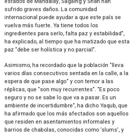
estados de Mandalay, Sagaing y Shan han
sufrido graves daños. La comunidad
internacional puede ayudar a que este país se
vuelva más fuerte. Ya tiene todos los
ingredientes para serlo, falta paz y estabilidad",
ha explicado, al tiempo que ha matizado que esta
paz "debe ser holística y no parcial".
Asimismo, ha recordado que la población "lleva
varios días consecutivos sentada en la calle, a la
espera de que pase algo" y con temor a las
réplicas, que "son muy recurrentes". "Es poco
seguro y no se sabe lo que va a pasar. Es un
ambiente de incertidumbre", ha dicho Yaqub, que
ha afirmado que los más afectados son aquellos
que residen en asentamientos informales y
barrios de chabolas, conocidas como 'slums', y