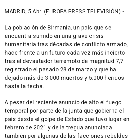
MADRID, 5 Abr. (EUROPA PRESS TELEVISIÓN) -
La población de Birmania, un país que se
encuentra sumido en una grave crisis
humanitaria tras décadas de conflicto armado,
hace frente a un futuro cada vez más incierto
tras el devastador terremoto de magnitud 7,7
registrado el pasado 28 de marzo y que ha
dejado más de 3.000 muertos y 5.000 heridos
hasta la fecha.
A pesar del reciente anuncio de alto el fuego
temporal por parte de la junta que gobierna el
país desde el golpe de Estado que tuvo lugar en
febrero de 2021 y de la tregua anunciada
también por algunas de las facciones rebeldes