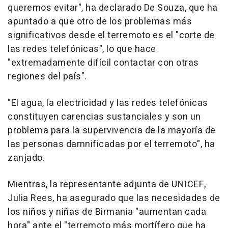
queremos evitar", ha declarado De Souza, que ha
apuntado a que otro de los problemas más
significativos desde el terremoto es el "corte de
las redes telefónicas", lo que hace
"extremadamente difícil contactar con otras
regiones del país".
"El agua, la electricidad y las redes telefónicas
constituyen carencias sustanciales y son un
problema para la supervivencia de la mayoría de
las personas damnificadas por el terremoto", ha
zanjado.
Mientras, la representante adjunta de UNICEF,
Julia Rees, ha asegurado que las necesidades de
los niños y niñas de Birmania "aumentan cada
hora" ante el "terremoto más mortífero que ha