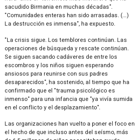
sacudido Birmania en muchas décadas".
"Comunidades enteras han sido arrasadas. (...)
La destrucción es inmensa", ha expuesto.
"La crisis sigue. Los temblores continúan. Las
operaciones de búsqueda y rescate continúan.
Se siguen sacando cadáveres de entre los
escombros y los niños siguen esperando
ansiosos para reunirse con sus padres
desaparecidos", ha sostenido, al tiempo que ha
confirmado que el "trauma psicológico es
inmenso" para una infancia que "ya vivía sumida
en el conflicto y el desplazamiento".
Las organizaciones han vuelto a poner el foco en
el hecho de que incluso antes del seísmo, más