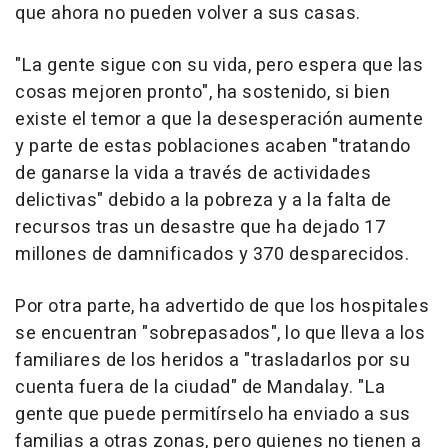
que ahora no pueden volver a sus casas.
"La gente sigue con su vida, pero espera que las
cosas mejoren pronto", ha sostenido, si bien
existe el temor a que la desesperación aumente
y parte de estas poblaciones acaben "tratando
de ganarse la vida a través de actividades
delictivas" debido a la pobreza y a la falta de
recursos tras un desastre que ha dejado 17
millones de damnificados y 370 desparecidos.
Por otra parte, ha advertido de que los hospitales
se encuentran "sobrepasados", lo que lleva a los
familiares de los heridos a "trasladarlos por su
cuenta fuera de la ciudad" de Mandalay. "La
gente que puede permitírselo ha enviado a sus
familias a otras zonas, pero quienes no tienen a