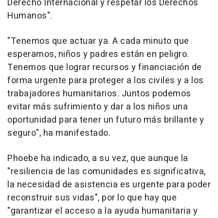
Derecho Internacional y respetar los Derechos
Humanos".
"Tenemos que actuar ya. A cada minuto que
esperamos, niños y padres están en peligro.
Tenemos que lograr recursos y financiación de
forma urgente para proteger a los civiles y a los
trabajadores humanitarios. Juntos podemos
evitar más sufrimiento y dar a los niños una
oportunidad para tener un futuro más brillante y
seguro", ha manifestado.
Phoebe ha indicado, a su vez, que aunque la
"resiliencia de las comunidades es significativa,
la necesidad de asistencia es urgente para poder
reconstruir sus vidas", por lo que hay que
"garantizar el acceso a la ayuda humanitaria y