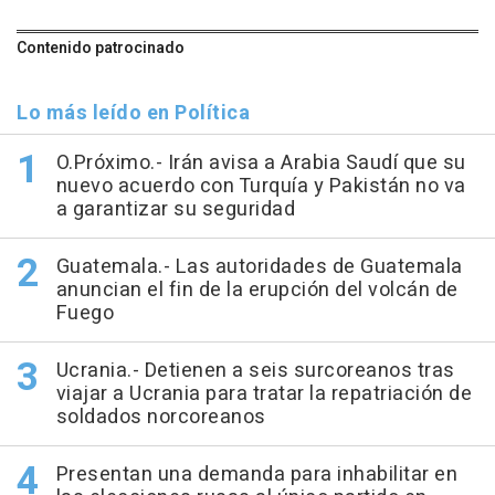
Contenido patrocinado
Lo más leído en Política
O.Próximo.- Irán avisa a Arabia Saudí que su
nuevo acuerdo con Turquía y Pakistán no va
a garantizar su seguridad
Guatemala.- Las autoridades de Guatemala
anuncian el fin de la erupción del volcán de
Fuego
Ucrania.- Detienen a seis surcoreanos tras
viajar a Ucrania para tratar la repatriación de
soldados norcoreanos
Presentan una demanda para inhabilitar en