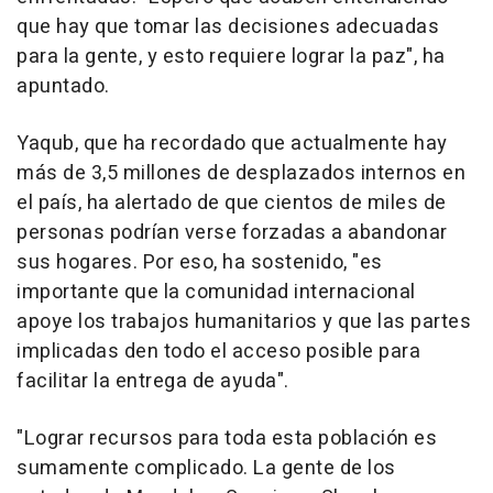
que hay que tomar las decisiones adecuadas
para la gente, y esto requiere lograr la paz", ha
apuntado.
Yaqub, que ha recordado que actualmente hay
más de 3,5 millones de desplazados internos en
el país, ha alertado de que cientos de miles de
personas podrían verse forzadas a abandonar
sus hogares. Por eso, ha sostenido, "es
importante que la comunidad internacional
apoye los trabajos humanitarios y que las partes
implicadas den todo el acceso posible para
facilitar la entrega de ayuda".
"Lograr recursos para toda esta población es
sumamente complicado. La gente de los