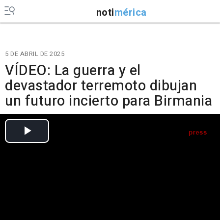
noti
mérica
5 DE ABRIL DE 2025
VÍDEO: La guerra y el
devastador terremoto dibujan
un futuro incierto para Birmania