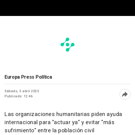
Europa Press Política
Sábado, 5 abril 2025
Publicado: 12:46
Abri
Las organizaciones humanitarias piden ayuda
internacional para "actuar ya" y evitar "más
sufrimiento" entre la población civil