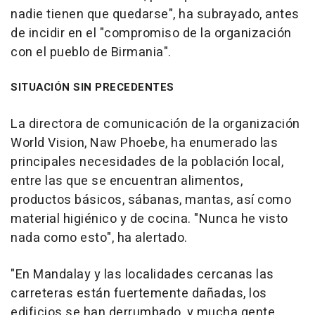
nadie tienen que quedarse", ha subrayado, antes
de incidir en el "compromiso de la organización
con el pueblo de Birmania".
SITUACIÓN SIN PRECEDENTES
La directora de comunicación de la organización
World Vision, Naw Phoebe, ha enumerado las
principales necesidades de la población local,
entre las que se encuentran alimentos,
productos básicos, sábanas, mantas, así como
material higiénico y de cocina. "Nunca he visto
nada como esto", ha alertado.
"En Mandalay y las localidades cercanas las
carreteras están fuertemente dañadas, los
edificios se han derrumbado, y mucha gente