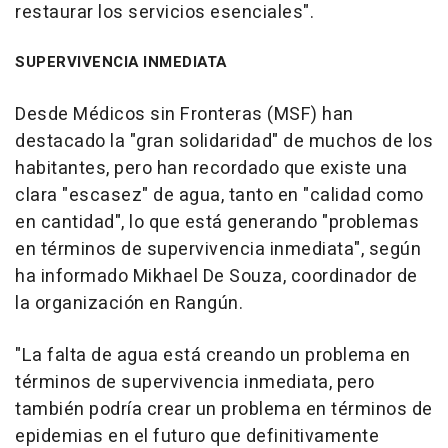
restaurar los servicios esenciales".
SUPERVIVENCIA INMEDIATA
Desde Médicos sin Fronteras (MSF) han
destacado la "gran solidaridad" de muchos de los
habitantes, pero han recordado que existe una
clara "escasez" de agua, tanto en "calidad como
en cantidad", lo que está generando "problemas
en términos de supervivencia inmediata", según
ha informado Mikhael De Souza, coordinador de
la organización en Rangún.
"La falta de agua está creando un problema en
términos de supervivencia inmediata, pero
también podría crear un problema en términos de
epidemias en el futuro que definitivamente