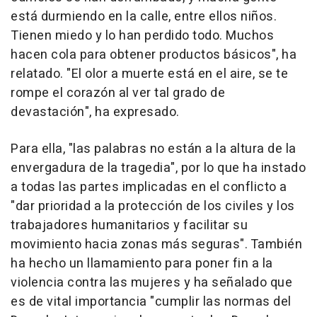
está durmiendo en la calle, entre ellos niños.
Tienen miedo y lo han perdido todo. Muchos
hacen cola para obtener productos básicos", ha
relatado. "El olor a muerte está en el aire, se te
rompe el corazón al ver tal grado de
devastación", ha expresado.
Para ella, "las palabras no están a la altura de la
envergadura de la tragedia", por lo que ha instado
a todas las partes implicadas en el conflicto a
"dar prioridad a la protección de los civiles y los
trabajadores humanitarios y facilitar su
movimiento hacia zonas más seguras". También
ha hecho un llamamiento para poner fin a la
violencia contra las mujeres y ha señalado que
es de vital importancia "cumplir las normas del