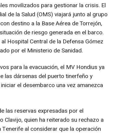
es movilizados para gestionar la crisis. El
al de la Salud (OMS) viajará junto al grupo
 con destino a la Base Aérea de Torrejón,
situación de riesgo generada en el barco.
 al Hospital Central de la Defensa Gómez
vado por el Ministerio de Sanidad.
ivos para la evacuación, el MV Hondius ya
e las dársenas del puerto tinerfeño y
iniciar el desembarco una vez amanezca
e las reservas expresadas por el
 Clavijo, quien ha reiterado su rechazo a
n Tenerife al considerar que la operación