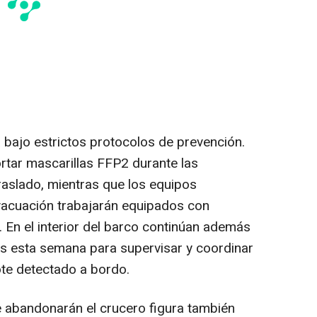
 bajo estrictos protocolos de prevención.
rtar mascarillas FFP2 durante las
aslado, mientras que los equipos
vacuación trabajarán equipados con
l. En el interior del barco continúan además
s esta semana para supervisar y coordinar
rote detectado a bordo.
 abandonarán el crucero figura también