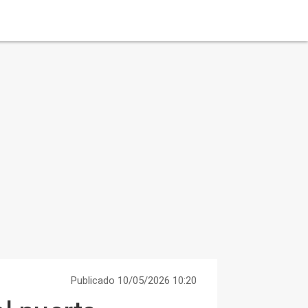
Publicado 10/05/2026 10:20