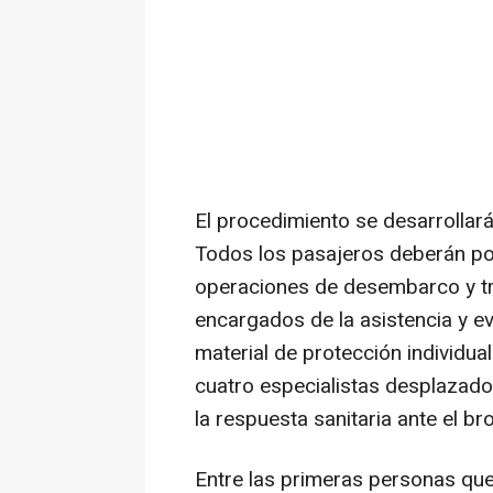
El procedimiento se desarrollará
Todos los pasajeros deberán po
operaciones de desembarco y tr
encargados de la asistencia y e
material de protección individua
cuatro especialistas desplazado
la respuesta sanitaria ante el b
Entre las primeras personas que