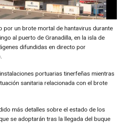
 por un brote mortal de hantavirus durante
ngo al puerto de Granadilla, en la isla de
ágenes difundidas en directo por
.
nstalaciones portuarias tinerfeñas mientras
tuación sanitaria relacionada con el brote
ido más detalles sobre el estado de los
que se adoptarán tras la llegada del buque