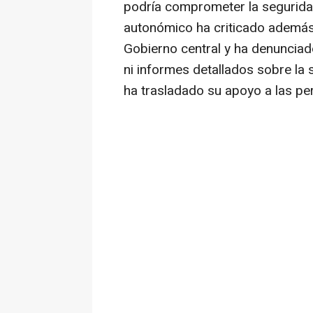
podría comprometer la seguridad s
autonómico ha criticado además 
Gobierno central y ha denunciad
ni informes detallados sobre la
ha trasladado su apoyo a las pe