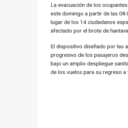
La evacuación de los ocupantes
este domingo a partir de las 08
lugar de los 14 ciudadanos esp
afectado por el brote de hantavi
El dispositivo diseñado por las
progresivo de los pasajeros des
bajo un amplio despliegue sanita
de los vuelos para su regreso a t