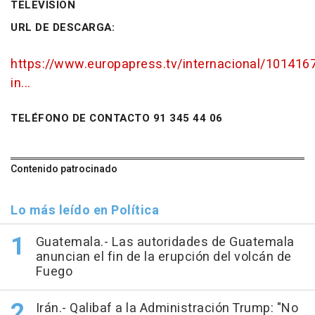
TELEVISIÓN
URL DE DESCARGA:
https://www.europapress.tv/internacional/1014167
in...
TELÉFONO DE CONTACTO 91 345 44 06
Contenido patrocinado
Lo más leído en Política
Guatemala.- Las autoridades de Guatemala
anuncian el fin de la erupción del volcán de
Fuego
Irán.- Qalibaf a la Administración Trump: "No