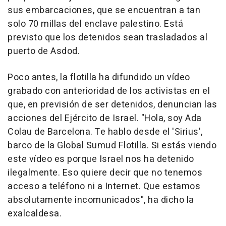
sus embarcaciones, que se encuentran a tan
solo 70 millas del enclave palestino. Está
previsto que los detenidos sean trasladados al
puerto de Asdod.
Poco antes, la flotilla ha difundido un vídeo
grabado con anterioridad de los activistas en el
que, en previsión de ser detenidos, denuncian las
acciones del Ejército de Israel. "Hola, soy Ada
Colau de Barcelona. Te hablo desde el 'Sirius',
barco de la Global Sumud Flotilla. Si estás viendo
este vídeo es porque Israel nos ha detenido
ilegalmente. Eso quiere decir que no tenemos
acceso a teléfono ni a Internet. Que estamos
absolutamente incomunicados", ha dicho la
exalcaldesa.