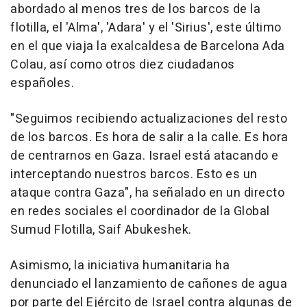
abordado al menos tres de los barcos de la
flotilla, el 'Alma', 'Adara' y el 'Sirius', este último
en el que viaja la exalcaldesa de Barcelona Ada
Colau, así como otros diez ciudadanos
españoles.
"Seguimos recibiendo actualizaciones del resto
de los barcos. Es hora de salir a la calle. Es hora
de centrarnos en Gaza. Israel está atacando e
interceptando nuestros barcos. Esto es un
ataque contra Gaza", ha señalado en un directo
en redes sociales el coordinador de la Global
Sumud Flotilla, Saif Abukeshek.
Asimismo, la iniciativa humanitaria ha
denunciado el lanzamiento de cañones de agua
por parte del Ejército de Israel contra algunas de