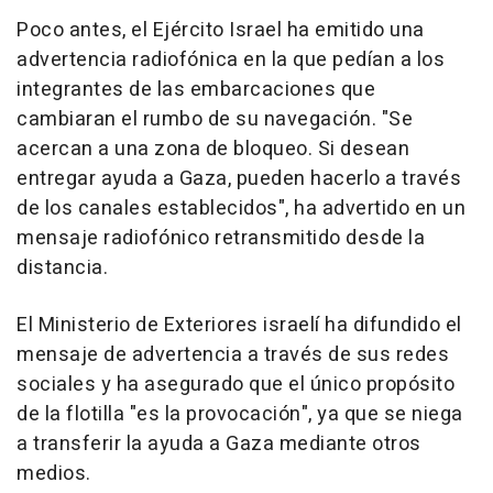
Poco antes, el Ejército Israel ha emitido una
advertencia radiofónica en la que pedían a los
integrantes de las embarcaciones que
cambiaran el rumbo de su navegación. "Se
acercan a una zona de bloqueo. Si desean
entregar ayuda a Gaza, pueden hacerlo a través
de los canales establecidos", ha advertido en un
mensaje radiofónico retransmitido desde la
distancia.
El Ministerio de Exteriores israelí ha difundido el
mensaje de advertencia a través de sus redes
sociales y ha asegurado que el único propósito
de la flotilla "es la provocación", ya que se niega
a transferir la ayuda a Gaza mediante otros
medios.