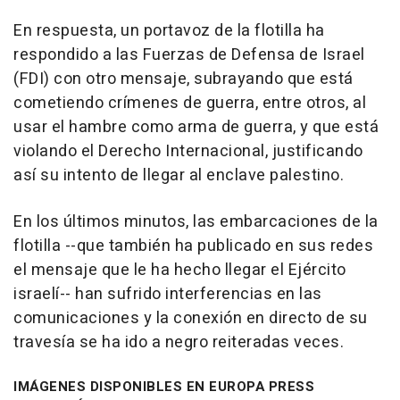
En respuesta, un portavoz de la flotilla ha
respondido a las Fuerzas de Defensa de Israel
(FDI) con otro mensaje, subrayando que está
cometiendo crímenes de guerra, entre otros, al
usar el hambre como arma de guerra, y que está
violando el Derecho Internacional, justificando
así su intento de llegar al enclave palestino.
En los últimos minutos, las embarcaciones de la
flotilla --que también ha publicado en sus redes
el mensaje que le ha hecho llegar el Ejército
israelí-- han sufrido interferencias en las
comunicaciones y la conexión en directo de su
travesía se ha ido a negro reiteradas veces.
IMÁGENES DISPONIBLES EN EUROPA PRESS