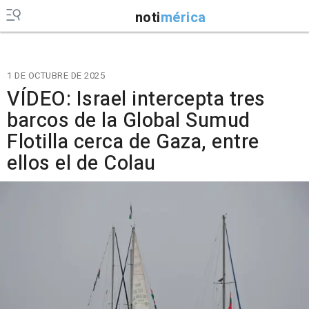
noti
mérica
1 DE OCTUBRE DE 2025
VÍDEO: Israel intercepta tres
barcos de la Global Sumud
Flotilla cerca de Gaza, entre
ellos el de Colau