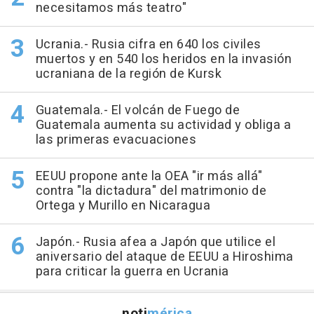
necesitamos más teatro"
Ucrania.- Rusia cifra en 640 los civiles
muertos y en 540 los heridos en la invasión
ucraniana de la región de Kursk
Guatemala.- El volcán de Fuego de
Guatemala aumenta su actividad y obliga a
las primeras evacuaciones
EEUU propone ante la OEA "ir más allá"
contra "la dictadura" del matrimonio de
Ortega y Murillo en Nicaragua
Japón.- Rusia afea a Japón que utilice el
aniversario del ataque de EEUU a Hiroshima
para criticar la guerra en Ucrania
noti
mérica