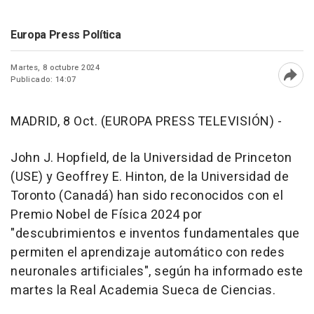
Europa Press Política
Martes, 8 octubre 2024
Publicado: 14:07
Abri
MADRID, 8 Oct. (EUROPA PRESS TELEVISIÓN) -
John J. Hopfield, de la Universidad de Princeton
(USE) y Geoffrey E. Hinton, de la Universidad de
Toronto (Canadá) han sido reconocidos con el
Premio Nobel de Física 2024 por
"descubrimientos e inventos fundamentales que
permiten el aprendizaje automático con redes
neuronales artificiales", según ha informado este
martes la Real Academia Sueca de Ciencias.