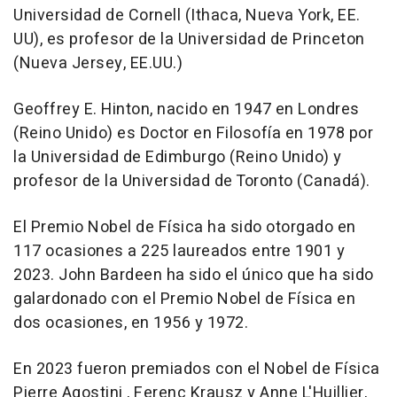
Universidad de Cornell (Ithaca, Nueva York, EE.
UU), es profesor de la Universidad de Princeton
(Nueva Jersey, EE.UU.)
Geoffrey E. Hinton, nacido en 1947 en Londres
(Reino Unido) es Doctor en Filosofía en 1978 por
la Universidad de Edimburgo (Reino Unido) y
profesor de la Universidad de Toronto (Canadá).
El Premio Nobel de Física ha sido otorgado en
117 ocasiones a 225 laureados entre 1901 y
2023. John Bardeen ha sido el único que ha sido
galardonado con el Premio Nobel de Física en
dos ocasiones, en 1956 y 1972.
En 2023 fueron premiados con el Nobel de Física
Pierre Agostini , Ferenc Krausz y Anne L'Huillier,