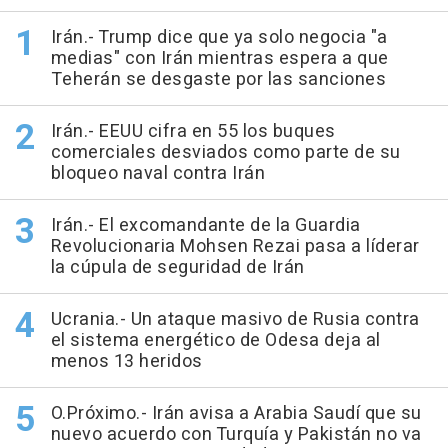
Irán.- Trump dice que ya solo negocia "a
medias" con Irán mientras espera a que
Teherán se desgaste por las sanciones
Irán.- EEUU cifra en 55 los buques
comerciales desviados como parte de su
bloqueo naval contra Irán
Irán.- El excomandante de la Guardia
Revolucionaria Mohsen Rezai pasa a líderar
la cúpula de seguridad de Irán
Ucrania.- Un ataque masivo de Rusia contra
el sistema energético de Odesa deja al
menos 13 heridos
O.Próximo.- Irán avisa a Arabia Saudí que su
nuevo acuerdo con Turquía y Pakistán no va