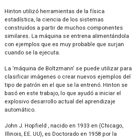
Hinton utilizó herramientas de la física
estadística, la ciencia de los sistemas
construidos a partir de muchos componentes
similares. La máquina se entrena alimentándola
con ejemplos que es muy probable que surjan
cuando se la ejecuta.
La 'máquina de Boltzmann' se puede utilizar para
clasificar imágenes o crear nuevos ejemplos del
tipo de patrón en el que se la entrenó. Hinton se
basó en este trabajo, lo que ayudó a iniciar el
explosivo desarrollo actual del aprendizaje
automático.
John J. Hopfield , nacido en 1933 en (Chicago,
Illinois, EE. UU), es Doctorado en 1958 por la