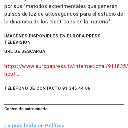
por sus "métodos experimentales que generan
pulsos de luz de attosegundos para el estudio de
la dinámica de los electrones en la materia".
IMÁGENES DISPONIBLES EN EUROPA PRESS
TELEVISIÓN
URL DE DESCARGA:
https://www.europapress.tv/internacional/911835/
hopfi...
TELÉFONO DE CONTACTO 91 345 44 06
Contenido patrocinado
Lo más leído en Política