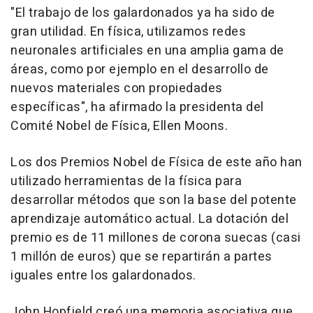
"El trabajo de los galardonados ya ha sido de
gran utilidad. En física, utilizamos redes
neuronales artificiales en una amplia gama de
áreas, como por ejemplo en el desarrollo de
nuevos materiales con propiedades
específicas", ha afirmado la presidenta del
Comité Nobel de Física, Ellen Moons.
Los dos Premios Nobel de Física de este año han
utilizado herramientas de la física para
desarrollar métodos que son la base del potente
aprendizaje automático actual. La dotación del
premio es de 11 millones de corona suecas (casi
1 millón de euros) que se repartirán a partes
iguales entre los galardonados.
John Hopfield creó una memoria asociativa que