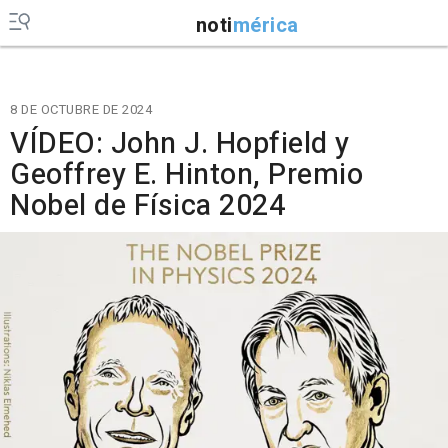
noti
mérica
8 DE OCTUBRE DE 2024
VÍDEO: John J. Hopfield y
Geoffrey E. Hinton, Premio
Nobel de Física 2024