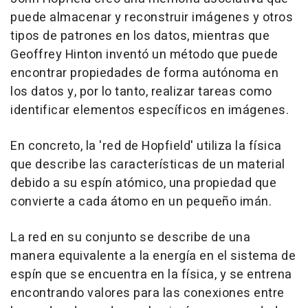
puede almacenar y reconstruir imágenes y otros
tipos de patrones en los datos, mientras que
Geoffrey Hinton inventó un método que puede
encontrar propiedades de forma autónoma en
los datos y, por lo tanto, realizar tareas como
identificar elementos específicos en imágenes.
En concreto, la 'red de Hopfield' utiliza la física
que describe las características de un material
debido a su espín atómico, una propiedad que
convierte a cada átomo en un pequeño imán.
La red en su conjunto se describe de una
manera equivalente a la energía en el sistema de
espín que se encuentra en la física, y se entrena
encontrando valores para las conexiones entre