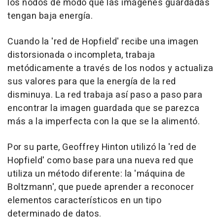
los nodos de modo que las imágenes guardadas
tengan baja energía.
Cuando la 'red de Hopfield' recibe una imagen
distorsionada o incompleta, trabaja
metódicamente a través de los nodos y actualiza
sus valores para que la energía de la red
disminuya. La red trabaja así paso a paso para
encontrar la imagen guardada que se parezca
más a la imperfecta con la que se la alimentó.
Por su parte, Geoffrey Hinton utilizó la 'red de
Hopfield' como base para una nueva red que
utiliza un método diferente: la 'máquina de
Boltzmann', que puede aprender a reconocer
elementos característicos en un tipo
determinado de datos.