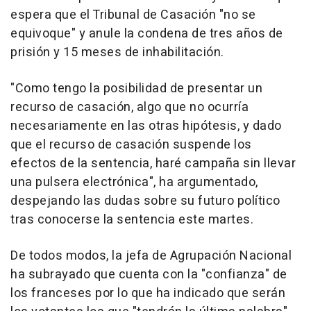
espera que el Tribunal de Casación "no se
equivoque" y anule la condena de tres años de
prisión y 15 meses de inhabilitación.
"Como tengo la posibilidad de presentar un
recurso de casación, algo que no ocurría
necesariamente en las otras hipótesis, y dado
que el recurso de casación suspende los
efectos de la sentencia, haré campaña sin llevar
una pulsera electrónica", ha argumentado,
despejando las dudas sobre su futuro político
tras conocerse la sentencia este martes.
De todos modos, la jefa de Agrupación Nacional
ha subrayado que cuenta con la "confianza" de
los franceses por lo que ha indicado que serán