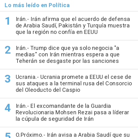
Lo más leído en Política
Irán.- Irán afirma que el acuerdo de defensa
de Arabia Saudí, Pakistán y Turquía muestra
que la región no confía en EEUU
Irán.- Trump dice que ya solo negocia "a
medias" con Irán mientras espera a que
Teherán se desgaste por las sanciones
Ucrania.- Ucrania promete a EEUU el cese de
sus ataques a la terminal rusa del Consorcio
del Oleoducto del Caspio
Irán.- El excomandante de la Guardia
Revolucionaria Mohsen Rezai pasa a líderar
la cúpula de seguridad de Irán
O.Próximo.- Irán avisa a Arabia Saudí que su