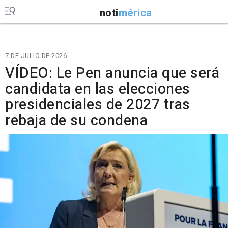
noti
mérica
7 DE JULIO DE 2026
VÍDEO: Le Pen anuncia que será
candidata en las elecciones
presidenciales de 2027 tras
rebaja de su condena