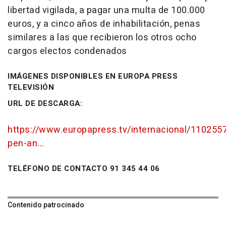
libertad vigilada, a pagar una multa de 100.000
euros, y a cinco años de inhabilitación, penas
similares a las que recibieron los otros ocho
cargos electos condenados
IMÁGENES DISPONIBLES EN EUROPA PRESS
TELEVISIÓN
URL DE DESCARGA:
https://www.europapress.tv/internacional/1102557
pen-an...
TELÉFONO DE CONTACTO 91 345 44 06
Contenido patrocinado