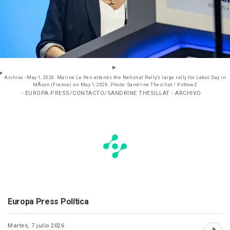
Archivo - May 1, 2026: Marine Le Pen attends the National Rally's large rally for Labor Day in
MÃcon (France) on May 1, 2026. Photo: Sandrine Thesillat / PsNewZ
- EUROPA PRESS/CONTACTO/SANDRINE THESILLAT - ARCHIVO
Europa Press Política
Martes, 7 julio 2026