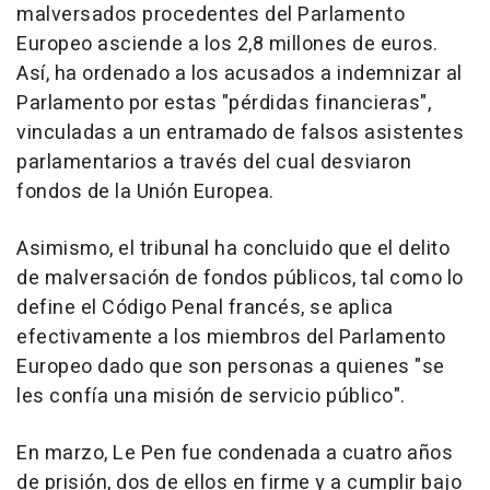
malversados procedentes del Parlamento
Europeo asciende a los 2,8 millones de euros.
Así, ha ordenado a los acusados a indemnizar al
Parlamento por estas "pérdidas financieras",
vinculadas a un entramado de falsos asistentes
parlamentarios a través del cual desviaron
fondos de la Unión Europea.
Asimismo, el tribunal ha concluido que el delito
de malversación de fondos públicos, tal como lo
define el Código Penal francés, se aplica
efectivamente a los miembros del Parlamento
Europeo dado que son personas a quienes "se
les confía una misión de servicio público".
En marzo, Le Pen fue condenada a cuatro años
de prisión, dos de ellos en firme y a cumplir bajo