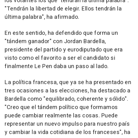
los votantes los que "tendrán la última palabra".
"Tendrán la libertad de elegir. Ellos tendrán la
última palabra", ha afirmado.
En este sentido, ha defendido que forma un
"tándem ganador" con Jordan Bardella,
presidente del partido y eurodiputado que era
visto como el favorito a ser el candidato si
finalmente Le Pen daba un paso al lado.
La política francesa, que ya se ha presentado en
tres ocasiones a las elecciones, ha destacado a
Bardella como "equilibrado, coherente y sólido".
"Creo que el tándem político que formamos
puede cambiar realmente las cosas. Puede
representar un nuevo impulso para nuestro país
y cambiar la vida cotidiana de los franceses", ha