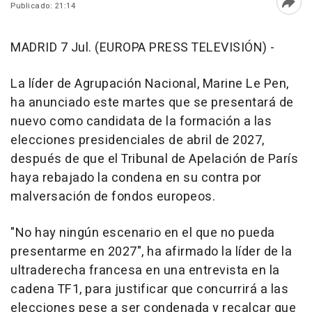
Publicado: 21:14
Abri
MADRID 7 Jul. (EUROPA PRESS TELEVISIÓN) -
La líder de Agrupación Nacional, Marine Le Pen,
ha anunciado este martes que se presentará de
nuevo como candidata de la formación a las
elecciones presidenciales de abril de 2027,
después de que el Tribunal de Apelación de París
haya rebajado la condena en su contra por
malversación de fondos europeos.
"No hay ningún escenario en el que no pueda
presentarme en 2027", ha afirmado la líder de la
ultraderecha francesa en una entrevista en la
cadena TF1, para justificar que concurrirá a las
elecciones pese a ser condenada y recalcar que