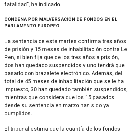
fatalidad", ha indicado.
CONDENA POR MALVERSACIÓN DE FONDOS EN EL
PARLAMENTO EUROPEO
La sentencia de este martes confirma tres años
de prisión y 15 meses de inhabilitación contra Le
Pen, si bien fija que de los tres años a prisión,
dos han quedado suspendidos y uno tendrá que
pasarlo con brazalete electrónico. Además, del
total de 45 meses de inhabilitación que se le ha
impuesto, 30 han quedado también suspendidos,
mientras que considera que los 15 pasados
desde su sentencia en marzo han sido ya
cumplidos.
El tribunal estima que la cuantía de los fondos