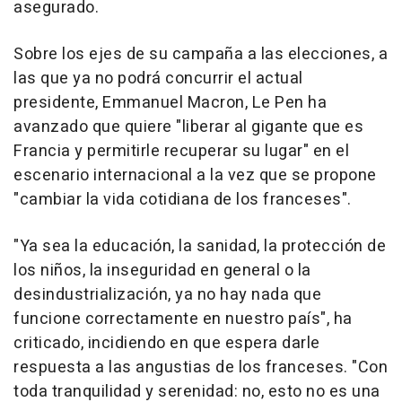
asegurado.
Sobre los ejes de su campaña a las elecciones, a
las que ya no podrá concurrir el actual
presidente, Emmanuel Macron, Le Pen ha
avanzado que quiere "liberar al gigante que es
Francia y permitirle recuperar su lugar" en el
escenario internacional a la vez que se propone
"cambiar la vida cotidiana de los franceses".
"Ya sea la educación, la sanidad, la protección de
los niños, la inseguridad en general o la
desindustrialización, ya no hay nada que
funcione correctamente en nuestro país", ha
criticado, incidiendo en que espera darle
respuesta a las angustias de los franceses. "Con
toda tranquilidad y serenidad: no, esto no es una