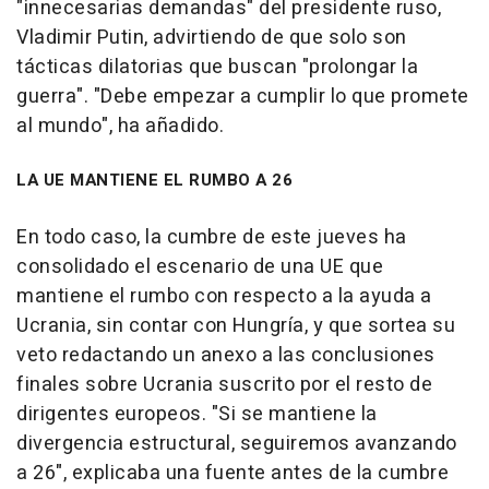
"innecesarias demandas" del presidente ruso,
Vladimir Putin, advirtiendo de que solo son
tácticas dilatorias que buscan "prolongar la
guerra". "Debe empezar a cumplir lo que promete
al mundo", ha añadido.
LA UE MANTIENE EL RUMBO A 26
En todo caso, la cumbre de este jueves ha
consolidado el escenario de una UE que
mantiene el rumbo con respecto a la ayuda a
Ucrania, sin contar con Hungría, y que sortea su
veto redactando un anexo a las conclusiones
finales sobre Ucrania suscrito por el resto de
dirigentes europeos. "Si se mantiene la
divergencia estructural, seguiremos avanzando
a 26", explicaba una fuente antes de la cumbre