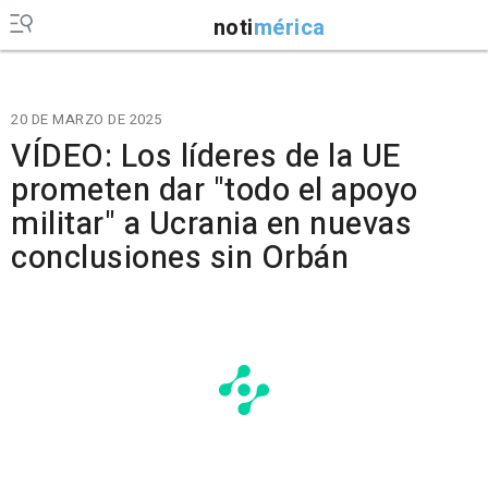
noti
mérica
20 DE MARZO DE 2025
VÍDEO: Los líderes de la UE
prometen dar "todo el apoyo
militar" a Ucrania en nuevas
conclusiones sin Orbán