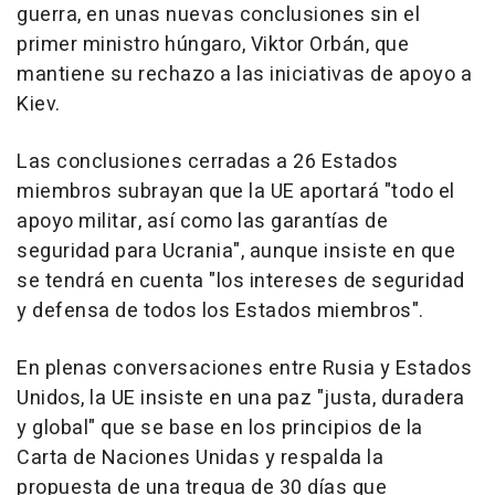
guerra, en unas nuevas conclusiones sin el
primer ministro húngaro, Viktor Orbán, que
mantiene su rechazo a las iniciativas de apoyo a
Kiev.
Las conclusiones cerradas a 26 Estados
miembros subrayan que la UE aportará "todo el
apoyo militar, así como las garantías de
seguridad para Ucrania", aunque insiste en que
se tendrá en cuenta "los intereses de seguridad
y defensa de todos los Estados miembros".
En plenas conversaciones entre Rusia y Estados
Unidos, la UE insiste en una paz "justa, duradera
y global" que se base en los principios de la
Carta de Naciones Unidas y respalda la
propuesta de una tregua de 30 días que