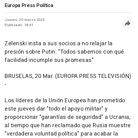
Europa Press Política
Jueves, 20 marzo 2025
Publicado: 18:41
Abri
Zelenski insta a sus socios a no relajar la
presión sobre Putin: "Todos sabemos con qué
facilidad incumple sus promesas"
BRUSELAS, 20 Mar. (EUROPA PRESS TELEVISIÓN)
-
Los líderes de la Unión Europea han prometido
este jueves dar "todo el apoyo militar" y
proporcionar "garantías de seguridad" a Ucrania,
al tiempo que han reclamado que Rusia muestre
"verdadera voluntad política" para acabar la