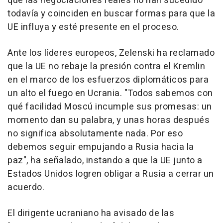
que las negociaciones reales no han sucedido
todavía y coinciden en buscar formas para que la
UE influya y esté presente en el proceso.
Ante los líderes europeos, Zelenski ha reclamado
que la UE no rebaje la presión contra el Kremlin
en el marco de los esfuerzos diplomáticos para
un alto el fuego en Ucrania. "Todos sabemos con
qué facilidad Moscú incumple sus promesas: un
momento dan su palabra, y unas horas después
no significa absolutamente nada. Por eso
debemos seguir empujando a Rusia hacia la
paz", ha señalado, instando a que la UE junto a
Estados Unidos logren obligar a Rusia a cerrar un
acuerdo.
El dirigente ucraniano ha avisado de las