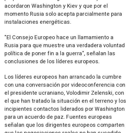
acordaron Washington y Kiev y que por el
momento Rusia solo acepta parcialmente para
instalaciones energéticas.
"El Consejo Europeo hace un llamamiento a
Rusia para que muestre una verdadera voluntad
política de poner fin a la guerra", señalan las
conclusiones de los líderes europeos.
Los líderes europeos han arrancado la cumbre
con una conversación por videoconferencia con
el presidente ucraniano, Volodimir Zelenski, con
el que han tratado la situación en el terreno y los
incipientes contactos liderados por Washington
para un acuerdo de paz. Fuentes europeas
señalan que los dirigentes europeos comparten