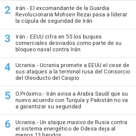
Irán.- El excomandante de la Guardia
Revolucionaria Mohsen Rezai pasa a líderar
la cúpula de seguridad de Irán
Irán.- EEUU cifra en 55 los buques
comerciales desviados como parte de su
bloqueo naval contra Irán
Ucrania.- Ucrania promete a EEUU el cese de
sus ataques a la terminal rusa del Consorcio
del Oleoducto del Caspio
O.Próximo.- Irán avisa a Arabia Saudí que su
nuevo acuerdo con Turquía y Pakistán no va
a garantizar su seguridad
Ucrania.- Un ataque masivo de Rusia contra
el sistema energético de Odesa deja al
menos 13 heridos