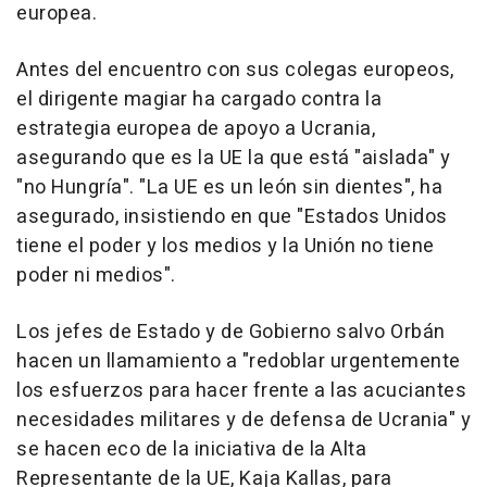
europea.
Antes del encuentro con sus colegas europeos,
el dirigente magiar ha cargado contra la
estrategia europea de apoyo a Ucrania,
asegurando que es la UE la que está "aislada" y
"no Hungría". "La UE es un león sin dientes", ha
asegurado, insistiendo en que "Estados Unidos
tiene el poder y los medios y la Unión no tiene
poder ni medios".
Los jefes de Estado y de Gobierno salvo Orbán
hacen un llamamiento a "redoblar urgentemente
los esfuerzos para hacer frente a las acuciantes
necesidades militares y de defensa de Ucrania" y
se hacen eco de la iniciativa de la Alta
Representante de la UE, Kaja Kallas, para