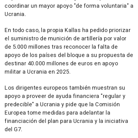
coordinar un mayor apoyo "de forma voluntaria" a
Ucrania.
En todo caso, la propia Kallas ha pedido priorizar
el suministro de munición de artillería por valor
de 5.000 millones tras reconocer la falta de
apoyo de los países del bloque a su propuesta de
destinar 40.000 millones de euros en apoyo
militar a Ucrania en 2025.
Los dirigentes europeos también muestran su
apoyo a proveer de ayuda financiera "regular y
predecible" a Ucrania y pide que la Comisión
Europea tome medidas para adelantar la
financiación del plan para Ucrania y la iniciativa
del G7.