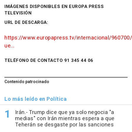
IMÁGENES DISPONIBLES EN EUROPA PRESS
TELEVISIÓN
URL DE DESCARGA:
https://www.europapress.tv/internacional/960700/
ue...
TELÉFONO DE CONTACTO 91 345 44 06
Contenido patrocinado
Lo más leído en Política
Irán.- Trump dice que ya solo negocia "a
medias" con Irán mientras espera a que
Teherán se desgaste por las sanciones