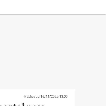
Publicado 16/11/2025 13:00