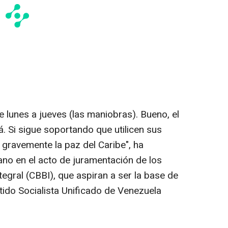
e lunes a jueves (las maniobras). Bueno, el
. Si sigue soportando que utilicen sus
 gravemente la paz del Caribe", ha
ano en el acto de juramentación de los
egral (CBBI), que aspiran a ser la base de
tido Socialista Unificado de Venezuela