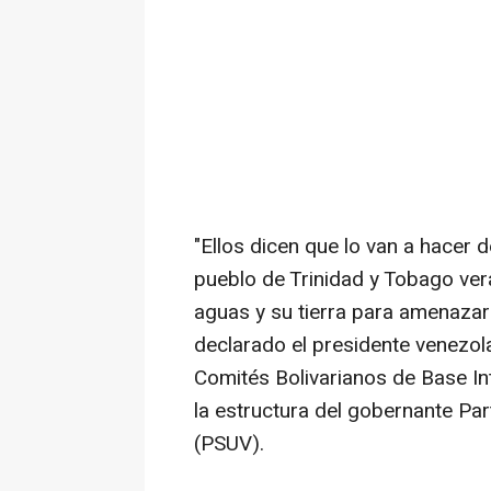
"Ellos dicen que lo van a hacer d
pueblo de Trinidad y Tobago verá
aguas y su tierra para amenazar
declarado el presidente venezol
Comités Bolivarianos de Base Int
la estructura del gobernante Par
(PSUV).