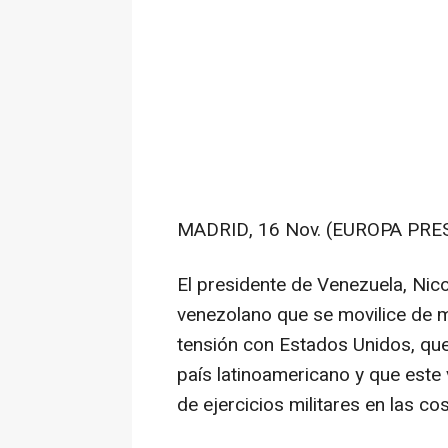
MADRID, 16 Nov. (EUROPA PRES
El presidente de Venezuela, Nic
venezolano que se movilice de 
tensión con Estados Unidos, que
país latinoamericano y que este
de ejercicios militares en las co