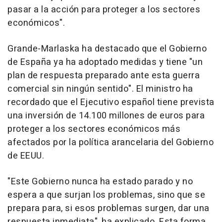
pasar a la acción para proteger a los sectores
económicos".
Grande-Marlaska ha destacado que el Gobierno
de España ya ha adoptado medidas y tiene "un
plan de respuesta preparado ante esta guerra
comercial sin ningún sentido". El ministro ha
recordado que el Ejecutivo español tiene prevista
una inversión de 14.100 millones de euros para
proteger a los sectores económicos más
afectados por la política arancelaria del Gobierno
de EEUU.
"Este Gobierno nunca ha estado parado y no
espera a que surjan los problemas, sino que se
prepara para, si esos problemas surgen, dar una
respuesta inmediata", ha explicado. Esta forma