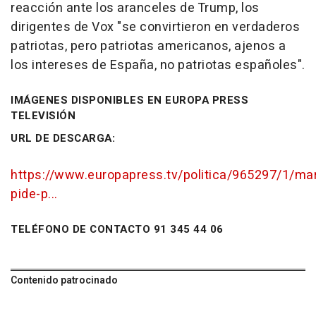
reacción ante los aranceles de Trump, los
dirigentes de Vox "se convirtieron en verdaderos
patriotas, pero patriotas americanos, ajenos a
los intereses de España, no patriotas españoles".
IMÁGENES DISPONIBLES EN EUROPA PRESS
TELEVISIÓN
URL DE DESCARGA:
https://www.europapress.tv/politica/965297/1/ma
pide-p...
TELÉFONO DE CONTACTO 91 345 44 06
Contenido patrocinado