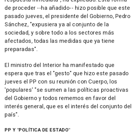
de proceder --ha añadido-- hizo posible que este
pasado jueves, el presidente del Gobierno, Pedro
Sánchez, "expusiera ya al conjunto de la
sociedad, y sobre todo a los sectores más
afectados, todas las medidas que ya tiene
preparadas".
El ministro del Interior ha manifestado que
espera que tras el "gesto" que hizo este pasado
jueves el PP con su reunión con Cuerpo, los
'populares' "se sumen a las políticas proactivas
del Gobierno y todos rememos en favor del
interés general, que es el interés del conjunto del
país".
PP Y "POLÍTICA DE ESTADO"