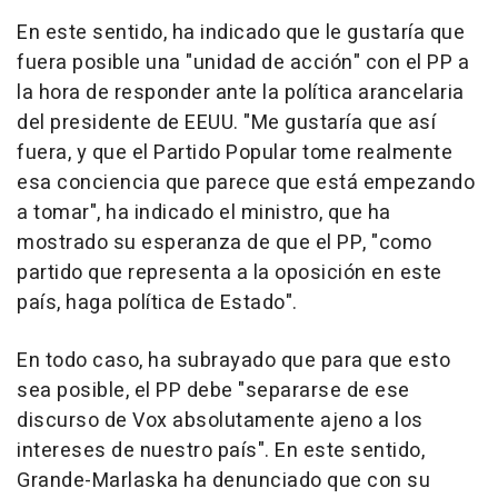
En este sentido, ha indicado que le gustaría que
fuera posible una "unidad de acción" con el PP a
la hora de responder ante la política arancelaria
del presidente de EEUU. "Me gustaría que así
fuera, y que el Partido Popular tome realmente
esa conciencia que parece que está empezando
a tomar", ha indicado el ministro, que ha
mostrado su esperanza de que el PP, "como
partido que representa a la oposición en este
país, haga política de Estado".
En todo caso, ha subrayado que para que esto
sea posible, el PP debe "separarse de ese
discurso de Vox absolutamente ajeno a los
intereses de nuestro país". En este sentido,
Grande-Marlaska ha denunciado que con su