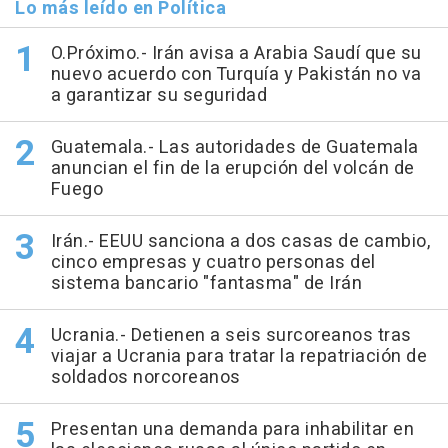
Lo más leído en Política
O.Próximo.- Irán avisa a Arabia Saudí que su
nuevo acuerdo con Turquía y Pakistán no va
a garantizar su seguridad
Guatemala.- Las autoridades de Guatemala
anuncian el fin de la erupción del volcán de
Fuego
Irán.- EEUU sanciona a dos casas de cambio,
cinco empresas y cuatro personas del
sistema bancario "fantasma" de Irán
Ucrania.- Detienen a seis surcoreanos tras
viajar a Ucrania para tratar la repatriación de
soldados norcoreanos
Presentan una demanda para inhabilitar en