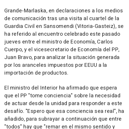
Grande-Marlaska, en declaraciones a los medios
de comunicación tras una visita al cuartel de la
Guardia Civil en Sansomendi (Vitoria-Gasteiz), se
ha referido al encuentro celebrado este pasado
jueves entre el ministro de Economía, Carlos
Cuerpo, y el vicesecretario de Economía del PP,
Juan Bravo, para analizar la situación generada
por los aranceles impuestos por EEUU a la
importación de productos.
El ministro del Interior ha afirmado que espera
que el PP "tome conciencia" sobre la necesidad
de actuar desde la unidad para responder a este
desafío. "Espero que esa conciencia sea real", ha
añadido, para subrayar a continuación que entre
"todos" hay que "remar en el mismo sentido y