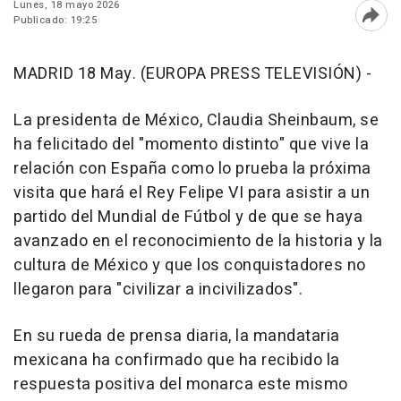
Lunes, 18 mayo 2026
Publicado: 19:25
Abri
MADRID 18 May. (EUROPA PRESS TELEVISIÓN) -
La presidenta de México, Claudia Sheinbaum, se
ha felicitado del "momento distinto" que vive la
relación con España como lo prueba la próxima
visita que hará el Rey Felipe VI para asistir a un
partido del Mundial de Fútbol y de que se haya
avanzado en el reconocimiento de la historia y la
cultura de México y que los conquistadores no
llegaron para "civilizar a incivilizados".
En su rueda de prensa diaria, la mandataria
mexicana ha confirmado que ha recibido la
respuesta positiva del monarca este mismo