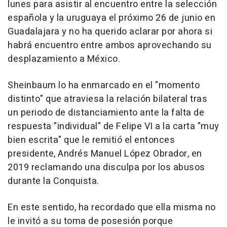
lunes para asistir al encuentro entre la selección
española y la uruguaya el próximo 26 de junio en
Guadalajara y no ha querido aclarar por ahora si
habrá encuentro entre ambos aprovechando su
desplazamiento a México.
Sheinbaum lo ha enmarcado en el "momento
distinto" que atraviesa la relación bilateral tras
un periodo de distanciamiento ante la falta de
respuesta "individual" de Felipe VI a la carta "muy
bien escrita" que le remitió el entonces
presidente, Andrés Manuel López Obrador, en
2019 reclamando una disculpa por los abusos
durante la Conquista.
En este sentido, ha recordado que ella misma no
le invitó a su toma de posesión porque