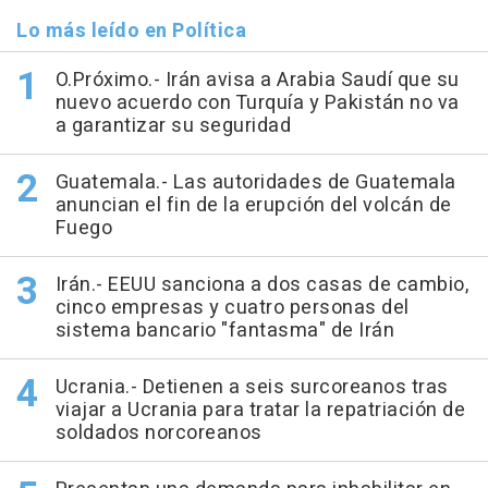
Lo más leído en Política
O.Próximo.- Irán avisa a Arabia Saudí que su
nuevo acuerdo con Turquía y Pakistán no va
a garantizar su seguridad
Guatemala.- Las autoridades de Guatemala
anuncian el fin de la erupción del volcán de
Fuego
Irán.- EEUU sanciona a dos casas de cambio,
cinco empresas y cuatro personas del
sistema bancario "fantasma" de Irán
Ucrania.- Detienen a seis surcoreanos tras
viajar a Ucrania para tratar la repatriación de
soldados norcoreanos