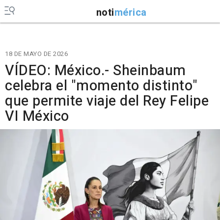
noti
mérica
18 DE MAYO DE 2026
VÍDEO: México.- Sheinbaum
celebra el "momento distinto"
que permite viaje del Rey Felipe
VI México