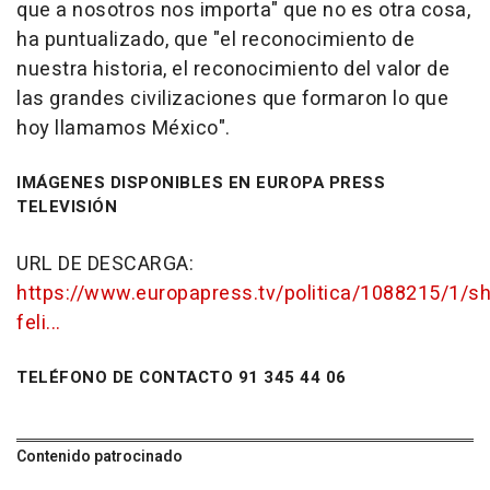
que a nosotros nos importa" que no es otra cosa,
ha puntualizado, que "el reconocimiento de
nuestra historia, el reconocimiento del valor de
las grandes civilizaciones que formaron lo que
hoy llamamos México".
IMÁGENES DISPONIBLES EN EUROPA PRESS
TELEVISIÓN
URL DE DESCARGA:
https://www.europapress.tv/politica/1088215/1/s
feli...
TELÉFONO DE CONTACTO 91 345 44 06
Contenido patrocinado