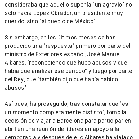
consideraba que aquello suponía "un agravio" no
solo hacia López Obrador, un presidente muy
querido, sino "al pueblo de México".
Sin embargo, en los últimos meses se han
producido una "respuesta" primero por parte del
ministro de Exteriores español, José Manuel
Albares, "reconociendo que hubo abusos y que
había que analizar ese periodo" y luego por parte
del Rey, que "también dijo que había habido
abusos".
Así pues, ha proseguido, tras constatar que "es
un momento completamente distinto", tomó la
decisión de viajar a Barcelona para participar en
abril en una reunión de líderes en apoyo a la
democracia y después de ello Albares ha viajado