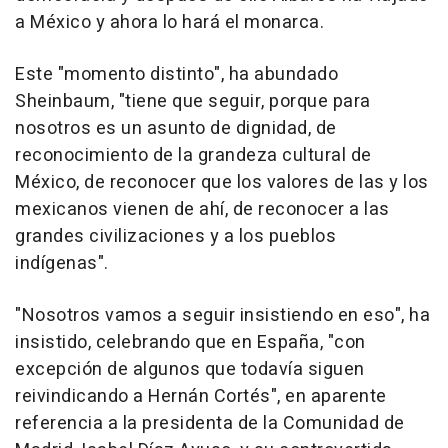
a México y ahora lo hará el monarca.
Este "momento distinto", ha abundado
Sheinbaum, "tiene que seguir, porque para
nosotros es un asunto de dignidad, de
reconocimiento de la grandeza cultural de
México, de reconocer que los valores de las y los
mexicanos vienen de ahí, de reconocer a las
grandes civilizaciones y a los pueblos
indígenas".
"Nosotros vamos a seguir insistiendo en eso", ha
insistido, celebrando que en España, "con
excepción de algunos que todavía siguen
reivindicando a Hernán Cortés", en aparente
referencia a la presidenta de la Comunidad de