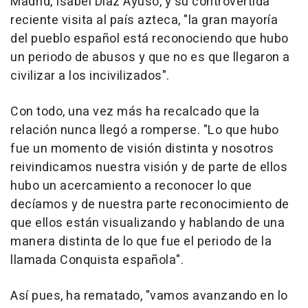
Madrid, Isabel Díaz Ayuso, y su controvertida
reciente visita al país azteca, "la gran mayoría
del pueblo español está reconociendo que hubo
un periodo de abusos y que no es que llegaron a
civilizar a los incivilizados".
Con todo, una vez más ha recalcado que la
relación nunca llegó a romperse. "Lo que hubo
fue un momento de visión distinta y nosotros
reivindicamos nuestra visión y de parte de ellos
hubo un acercamiento a reconocer lo que
decíamos y de nuestra parte reconocimiento de
que ellos están visualizando y hablando de una
manera distinta de lo que fue el periodo de la
llamada Conquista española".
Así pues, ha rematado, "vamos avanzando en lo